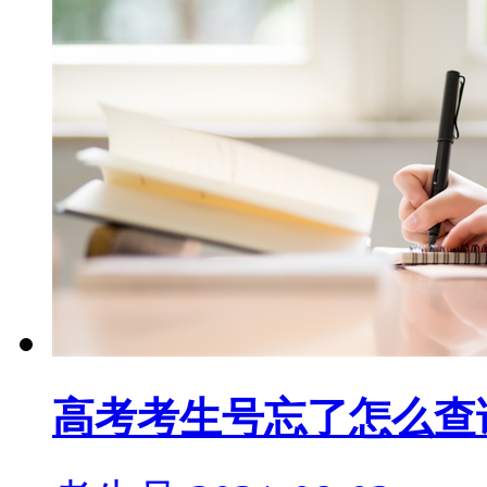
高考考生号忘了怎么查