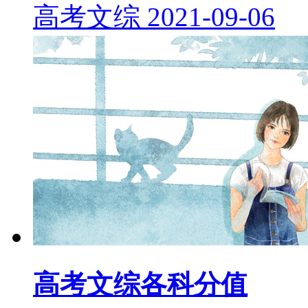
高考文综
2021-09-06
高考文综各科分值