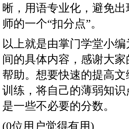
晰，用语专业化，避免出
师的一个“扣分点”。
以上就是由掌门学堂小编
间的具体内容，感谢大家
帮助。想要快速的提高文
训练，将自己的薄弱知识
是一些不必要的分数。
(0位用户觉得有用)