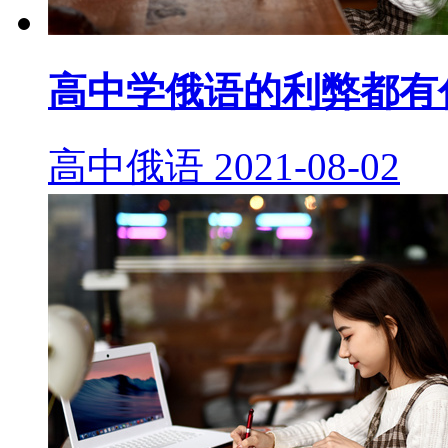
高中学俄语的利弊都有
高中俄语
2021-08-02