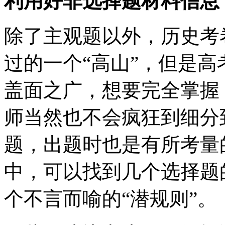
利用好非选择题材料信息
除了主观题以外，历史考
过的一个“高山”，但是
盖面之广，想要完全掌握
师当然也不会疯狂到细分
题，出题时也是有所考量
中，可以找到几个选择题
个不言而喻的“潜规则”。