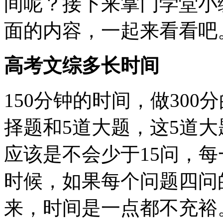
间呢？接下来掌门学堂小
面的内容，一起来看看吧
高考文综多长时间
150分钟的时间，做300
择题和5道大题，这5道
应该是不会少于15问，
时候，如果每个问题四问
来，时间是一点都不充裕