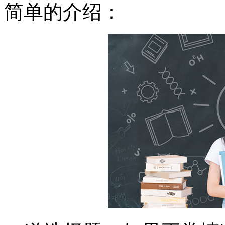
简单的介绍：