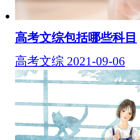
高考文综包括哪些科目
高考文综
2021-09-06