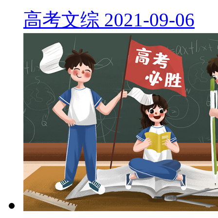
高考文综
2021-09-06