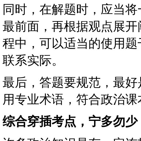
同时，在解题时，应当将
最前面，再根据观点展开
程中，可以适当的使用题
联系实际。
最后，答题要规范，最好
用专业术语，符合政治课
综合穿插考点，宁多勿少