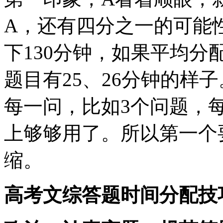
A，还有四分之一的可能
下130分钟，如果平均分
题目有25、26分钟的样
每一问，比如3个问题，
上够够用了。所以第一个
缩。
高考文综答题时间分配技