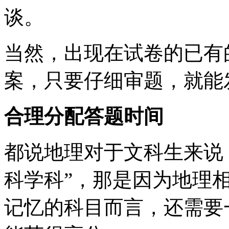
谈。
当然，出现在试卷的已有
案，只要仔细审题，就能
合理分配答题时间
都说地理对于文科生来说
科学科”，那是因为地理
记忆的科目而言，还需要