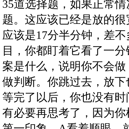
35道选择题，如果正常
题。这应该已经是放的很
应该是17分半分钟，差不
目，你都盯着它看了一分
案是什么，说明你不会做
做判断。你跳过去，放下
等完了以后，你也没有时
有必要再思考了，因为你
第一印象，A看着顺眼，