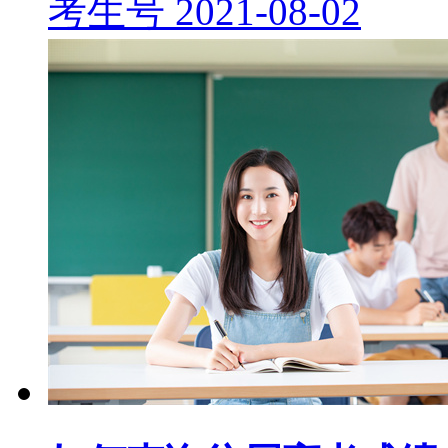
考生号
2021-08-02