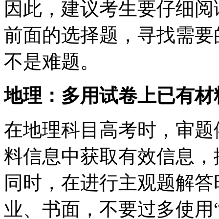
因此，建议考生要仔细阅
前面的选择题，寻找需要
不是难题。
地理：多用试卷上已有材
在地理科目高考时，审题
料信息中获取有效信息，
同时，在进行主观题解答
业、书面，不要过多使用