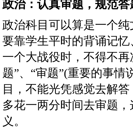
政治：认真审题，规范答
政治科目可以算是一个纯
要靠学生平时的背诵记忆
一个大战役时，不得不再次
题”、“审题”(重要的事
目，不能光凭感觉去解答
多花一两分时间去审题，
义。