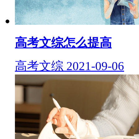
高考文综怎么提高
高考文综
2021-09-06