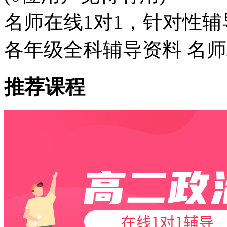
名师在线1对1，针对性辅
各年级全科辅导资料 名
推荐课程