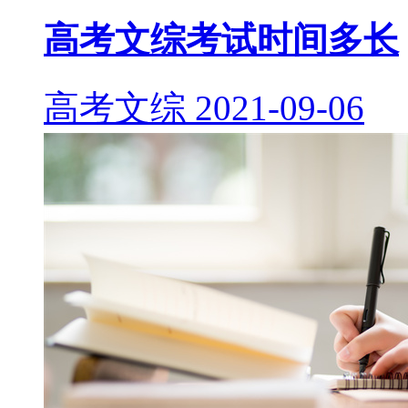
高考文综考试时间多长
高考文综
2021-09-06