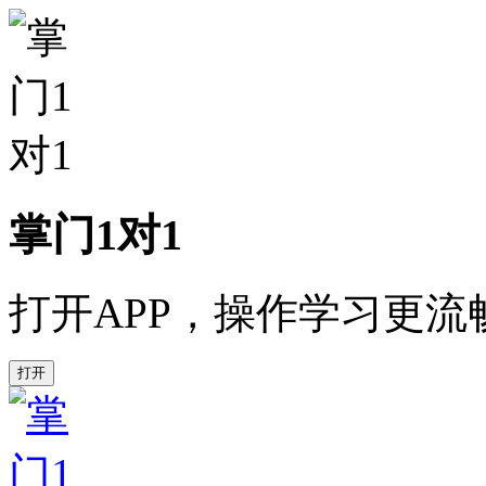
掌门1对1
打开APP，操作学习更流
打开