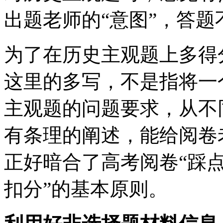
出题老师的“意图”，答
为了在历史主观题上多得
这里的多写，不是指将一
主观题的问题要求，从不
有条理的阐述，能给阅卷
正好暗合了高考阅卷“踩点
扣分”的基本原则。