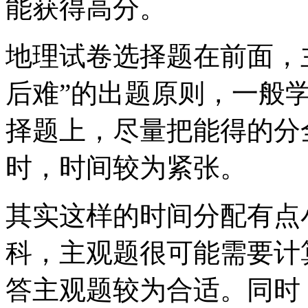
能获得高分。
地理试卷选择题在前面，
后难”的出题原则，一般
择题上，尽量把能得的分
时，时间较为紧张。
其实这样的时间分配有点
科，主观题很可能需要计算
答主观题较为合适。同时