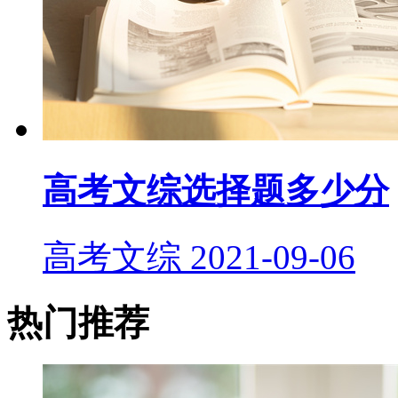
高考文综选择题多少分
高考文综
2021-09-06
热门推荐