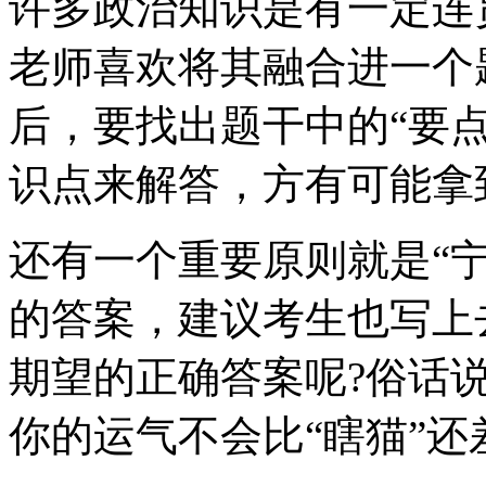
许多政治知识是有一定连
老师喜欢将其融合进一个
后，要找出题干中的“要
识点来解答，方有可能拿
还有一个重要原则就是“
的答案，建议考生也写上
期望的正确答案呢?俗话说
你的运气不会比“瞎猫”还