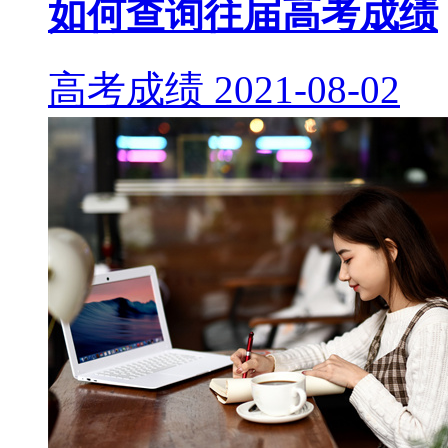
如何查询往届高考成绩
高考成绩
2021-08-02