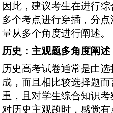
因此，建议考生在进行综
多个考点进行穿插，分点
量从多个角度进行阐述。
历史：主观题多角度阐述
历史高考试卷通常是由选
成，而且相比较选择题而
重，且对学生综合知识考
对历史主观题时，感觉有