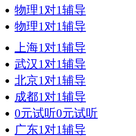
物理1对1辅导
物理1对1辅导
上海1对1辅导
武汉1对1辅导
北京1对1辅导
成都1对1辅导
0元试听0元试听
广东1对1辅导