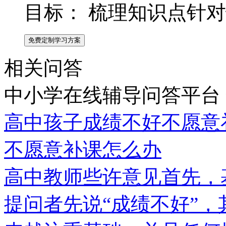
目标：
梳理知识点针对
免费定制学习方案
相关问答
中小学在线辅导问答平台
高中孩子成绩不好不愿意
不愿意补课怎么办
高中教师些许意见首先，
提问者先说“成绩不好”