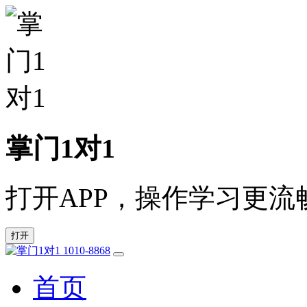
掌门1对1
打开APP，操作学习更流
打开
1010-8868
首页