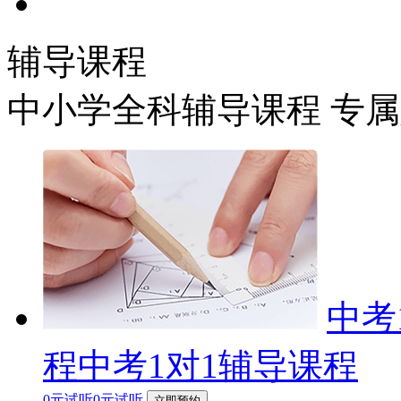
辅导课程
中小学全科辅导课程 专
中考
程中考1对1辅导课程
0元试听0元试听
立即预约