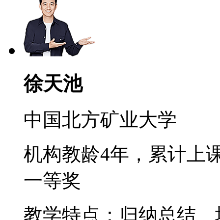
徐天池
中国北方矿业大学
机构教龄4年，累计上课
一等奖
教学特点：归纳总结、