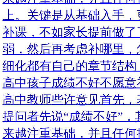
上。关键是从基础入手，
补课，不如家长提前做了
弱，然后再考虑补哪里，
细化都有自己的章节结构
高中孩子成绩不好不愿意
高中教师些许意见首先，
提问者先说“成绩不好”
来越注重基础，并且任何