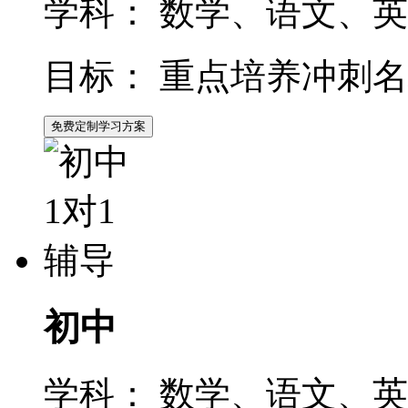
学科：
数学、语文、英
目标：
重点培养冲刺名
免费定制学习方案
初中
学科：
数学、语文、英