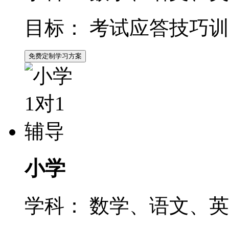
目标：
考试应答技巧训
免费定制学习方案
小学
学科：
数学、语文、英