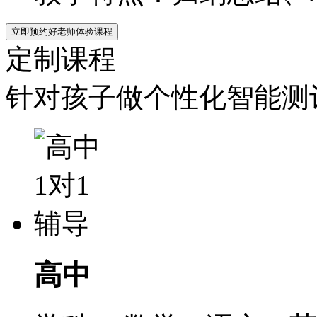
立即预约好老师体验课程
定制课程
针对孩子做个性化智能测评
高中