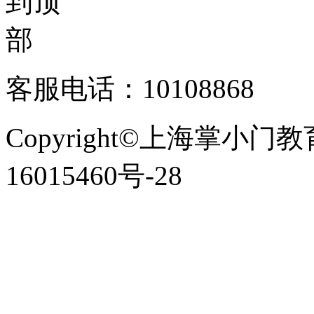
客服电话：10108868
Copyright©上海掌小门
16015460号-28