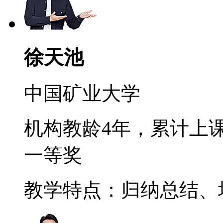
徐天池
中国矿业大学
机构教龄4年，累计上课
一等奖
教学特点：归纳总结、