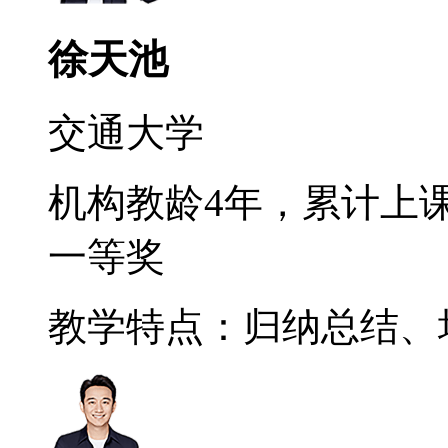
徐天池
交通大学
机构教龄4年，累计上课
一等奖
教学特点：归纳总结、