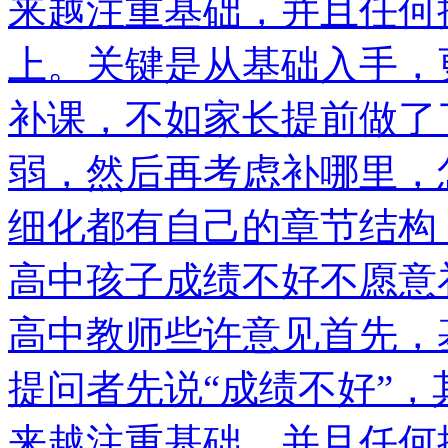
来越注重基础，并且任何
上。关键是从基础入手，
补课，不如家长提前做了
弱，然后再考虑补哪里，
细化都有自己的章节结构
高中孩子成绩不好不愿意
高中教师些许意见首先，
提问者先说“成绩不好”
来越注重基础，并且任何