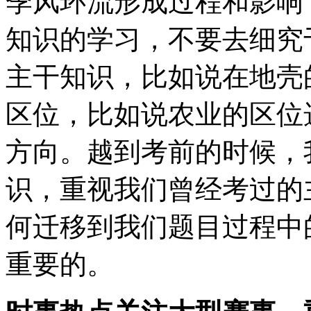
季风环流形成过程和影响
知识的学习，不要去细究
主干知识，比如说在地壳
区位，比如说农业的区位
方向。越到考前的时候，
识，重视我们曾经考过的
何迁移到我们题目过程中
重要的。