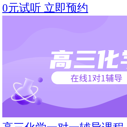
0元试听
立即预约