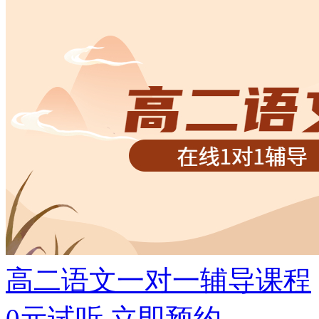
高二语文一对一辅导课程
0元试听
立即预约