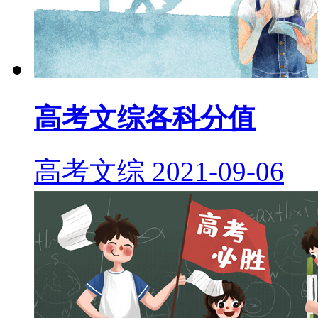
高考文综各科分值
高考文综
2021-09-06