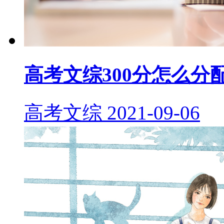
高考文综300分怎么分
高考文综
2021-09-06