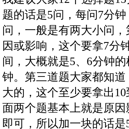
题的话是5问，每问7分钟
问，一般是有两大小问，
因或影响，这个要拿7分
间，大概就是5、6分钟
钟。第三道题大家都知道
大的，这个至少要拿出10
面两个题基本上就是原因
即可，所以加一块的话是