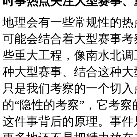
时事热点关注大型赛事、
地理会有一些常规性的热
可能会结合着大型赛事考
些重大工程，像南水北调
种大型赛事、结合这种大
只是我们考察的一个切入
的“隐性的考察”，它考
这件事背后的原理。事件