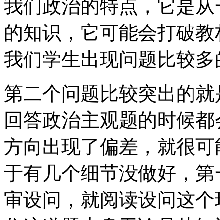
我们政治的特点，它是从
的知识，它可能会打破教
我们学生出现问题比较多
第二个问题比较突出的就
回答政治主观题的时候都
方向出现了偏差，就很可
于有几个细节没做好，第
审设问，就阅读设问这个