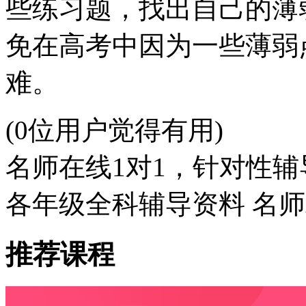
些练习题，找出自己的薄
免在高考中因为一些薄弱
难。
(0位用户觉得有用)
名师在线1对1，针对性辅
各年级全科辅导资料 名
推荐课程