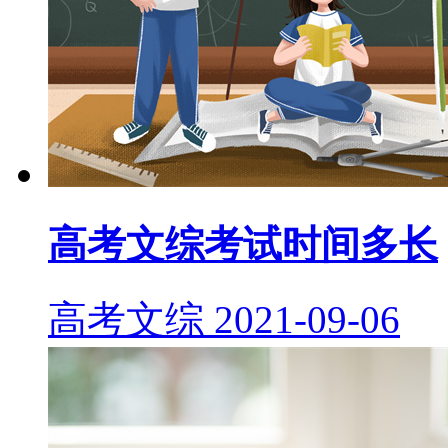
高考文综考试时间多长
高考文综
2021-09-06