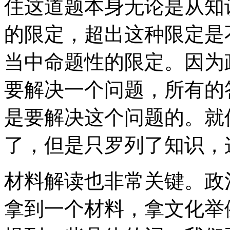
住这道题本身无论是从知
的限定，超出这种限定是
当中命题性的限定。因为
要解决一个问题，所有的
是要解决这个问题的。就
了，但是只罗列了知识，
材料解读也非常关键。政
拿到一个材料，拿文化举