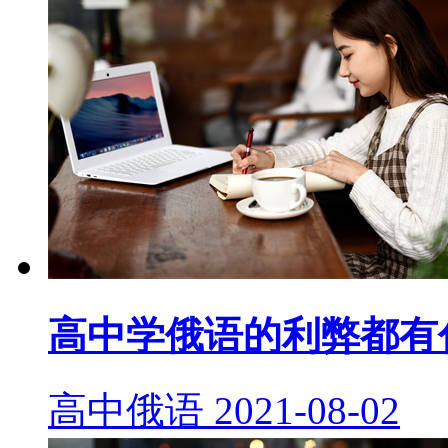
高中学俄语的利弊都有
高中俄语
2021-08-02