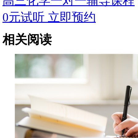
高三化学一对一辅导课程
0元试听
立即预约
相关阅读