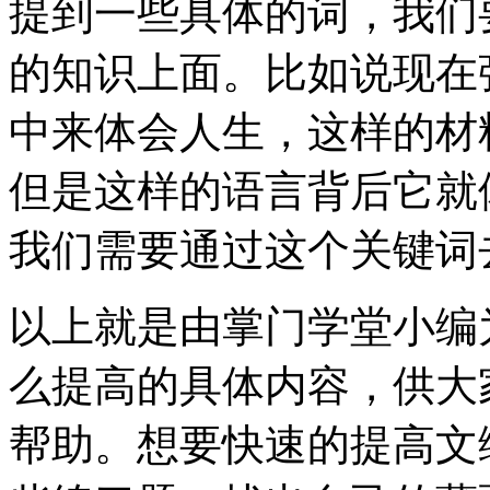
提到一些具体的词，我们
的知识上面。比如说现在
中来体会人生，这样的材
但是这样的语言背后它就
我们需要通过这个关键词
以上就是由掌门学堂小编
么提高的具体内容，供大
帮助。想要快速的提高文