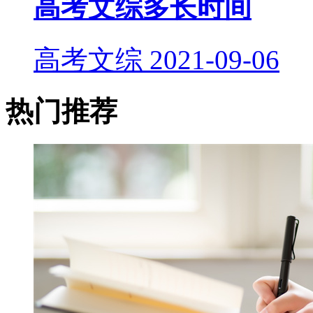
高考文综多长时间
高考文综
2021-09-06
热门推荐