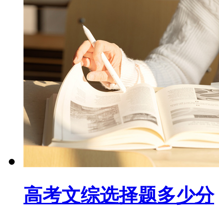
高考文综选择题多少分