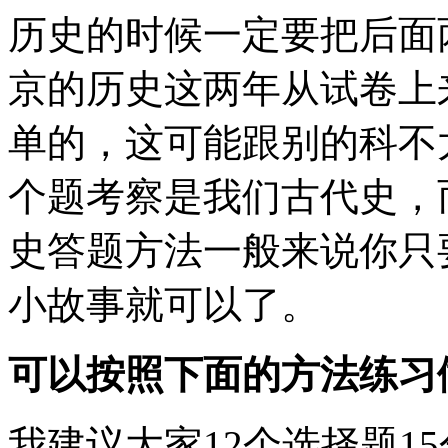
历史的时候一定要把后面
京的历史这两年从试卷上
单的，这可能跟别的科不
个题考察是我们古代史，
史答题方法一般来说你只
小故事就可以了。
可以按照下面的方法练习
我建议大家12个选择题1