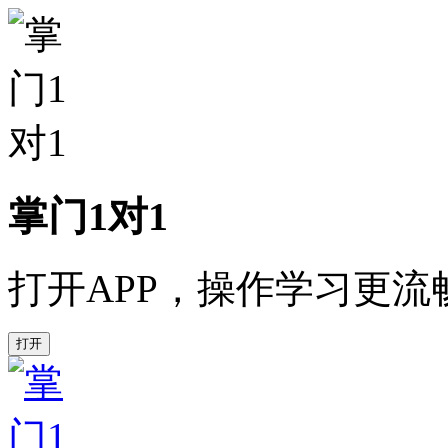
掌门1对1
打开APP，操作学习更流
打开