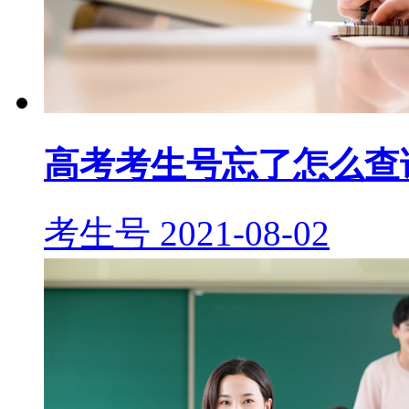
高考考生号忘了怎么查
考生号
2021-08-02