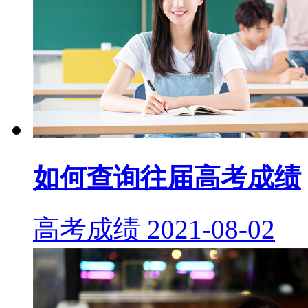
如何查询往届高考成绩
高考成绩
2021-08-02