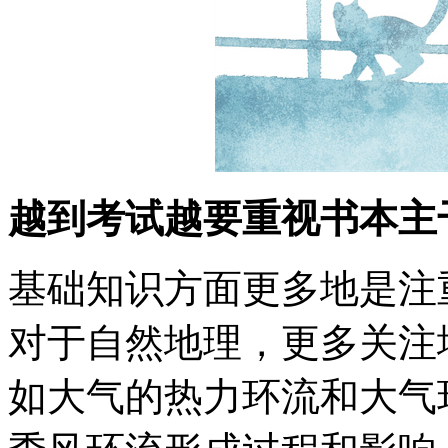
越到考试越要重视书本主
基础知识方面更多地是注
对于自然地理，更多关注
如大气的热力环流和大气