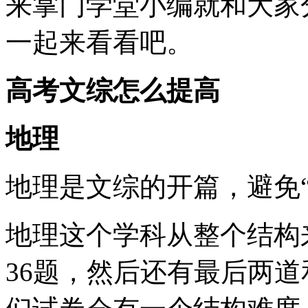
来掌门学堂小编就和大家
一起来看看吧。
高考文综怎么提高
地理
地理是文综的开篇，避免
地理这个学科从整个结构
36题，然后还有最后两