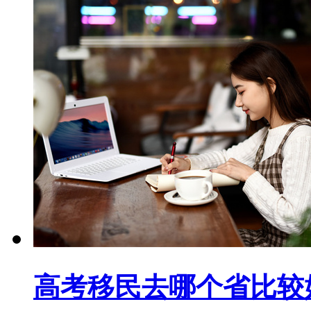
高考移民去哪个省比较