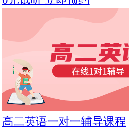
高二英语一对一辅导课程