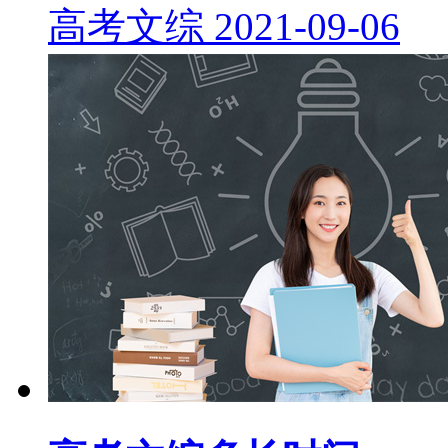
高考文综
2021-09-06