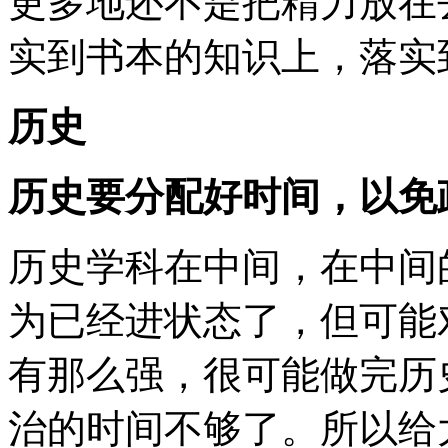
更多地还不是把精力放在
实到书本的知识上，落实
历史
历史要分配好时间，以免
历史学科在中间，在中间
为已经进状态了，但可能
有那么强，很可能做完历
治的时间不够了。所以给