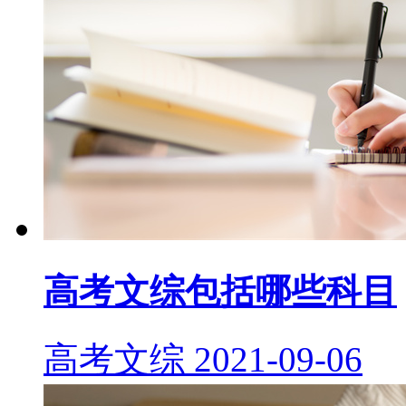
高考文综包括哪些科目
高考文综
2021-09-06