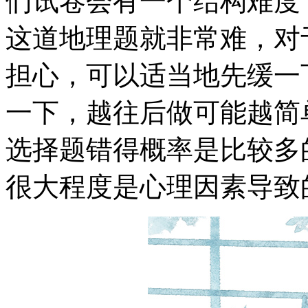
们试卷会有一个结构难度
这道地理题就非常难，对
担心，可以适当地先缓一
一下，越往后做可能越简
选择题错得概率是比较多
很大程度是心理因素导致