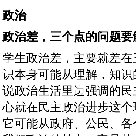
政治
政治差，三个点的问题要
学生政治差，主要就差在
识本身可能从理解，知识
说政治生活里边强调的民
心就在民主政治进步这个
它可能从政府、公民、各