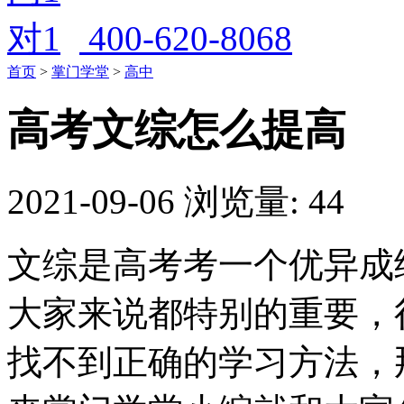
400-620-8068
首页
>
掌门学堂
>
高中
高考文综怎么提高
2021-09-06
浏览量: 44
文综是高考考一个优异成
大家来说都特别的重要，
找不到正确的学习方法，