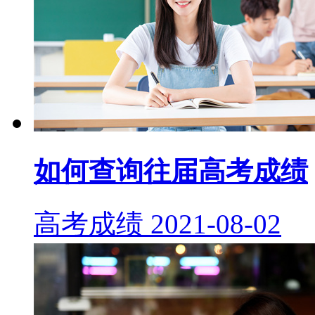
如何查询往届高考成绩
高考成绩
2021-08-02