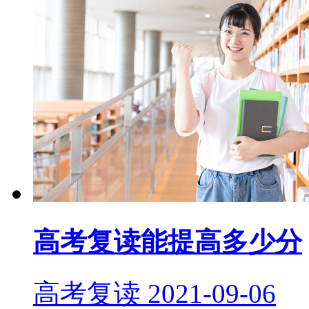
高考复读能提高多少分
高考复读
2021-09-06