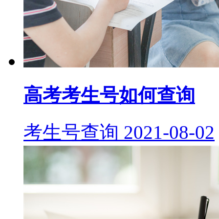
高考考生号如何查询
考生号查询
2021-08-02