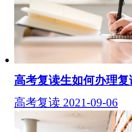
高考复读生如何办理复
高考复读
2021-09-06