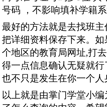
号码 ，不影响填补学籍
最好的方法就是去找班主
把详细资料保存下来。如
个地区的教育局网址,打
得一点信息确认无疑就行
也不只是发生在你一个人身
以上就是由掌门学堂小编