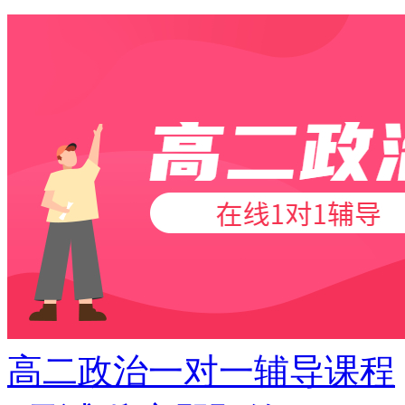
高二政治一对一辅导课程