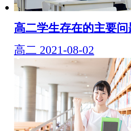
高二学生存在的主要问
高二
2021-08-02