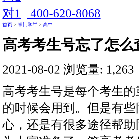
400-620-8068
首页
>
掌门学堂
>
高中
高考考生号忘了怎么
2021-08-02
浏览量: 1,263
高考考生号是每个考生的
的时候会用到。但是有些
心，还是有很多途径帮助