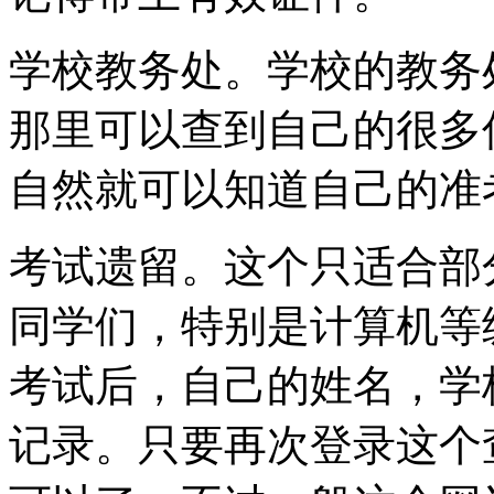
学校教务处。学校的教务
那里可以查到自己的很多
自然就可以知道自己的准
考试遗留。这个只适合部
同学们，特别是计算机等
考试后，自己的姓名，学
记录。只要再次登录这个