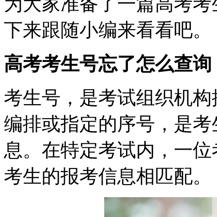
为大家准备了一篇高考考
下来跟随小编来看看吧。
高考考生号忘了怎么查询
考生号，是考试组织机构
编排或指定的序号，是考
息。在特定考试内，一位
考生的报考信息相匹配。