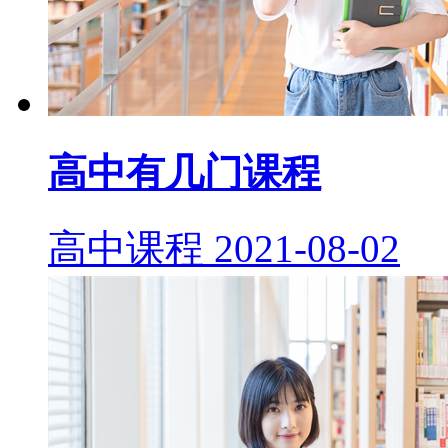
高中有几门课程
高中课程
2021-08-02