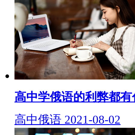
高中学俄语的利弊都有
高中俄语
2021-08-02