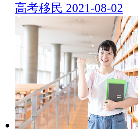
高考移民
2021-08-02