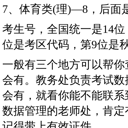
7、体育类(理)—8，后面
考生号，全国统一是14位
位是考区代码，第9位是
一般有三个地方可以帮你
会有。教务处负责考试数
会有，就看你能不能联系
数据管理的老师处，肯定
记得带上有效证件。