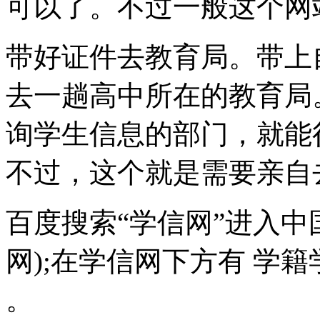
可以了。不过一般这个网
带好证件去教育局。带上
去一趟高中所在的教育局
询学生信息的部门，就能
不过，这个就是需要亲自
百度搜索“学信网”进入中
网);在学信网下方有 学籍
。