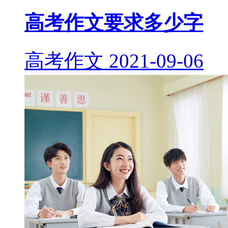
高考作文要求多少字
高考作文
2021-09-06