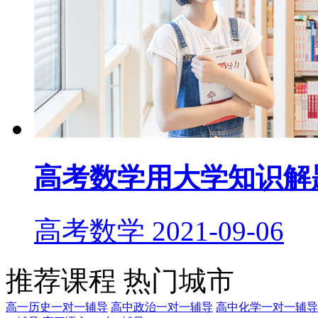
高考数学用大学知识解
高考数学
2021-09-06
推荐课程
热门城市
高一历史一对一辅导
高中政治一对一辅导
高中化学一对一辅导