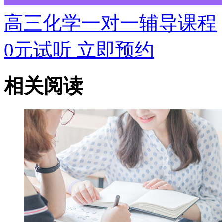
高三化学一对一辅导课程
0元试听
立即预约
相关阅读