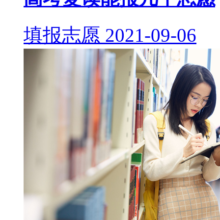
填报志愿
2021-09-06