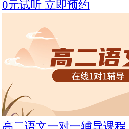
0元试听
立即预约
高二语文一对一辅导课程