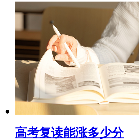
高考复读能涨多少分