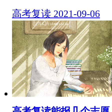
高考复读
2021-09-06
高考复读能报几个志愿