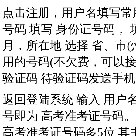
点击注册，用户名填写常用
号码 填写 身份证号码， 
月，所在地 选择 省、市
用的号码(不欠费，可以接
验证码 待验证码发送手
返回登陆系统 输入 用户名
号即为 高考准考证号码。
高考准考证号码多5位 其