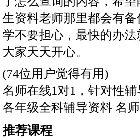
了怎么查询的内容，希望
生资料老师那里都会有备
学不要担心，最快的办法
大家天天开心。
(74位用户觉得有用)
名师在线1对1，针对性辅
各年级全科辅导资料 名
推荐课程