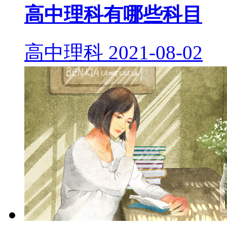
高中理科有哪些科目
高中理科
2021-08-02