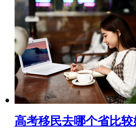
高考移民去哪个省比较