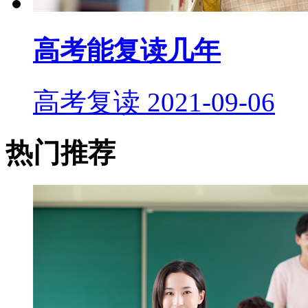
高考能复读几年
高考复读
2021-09-06
热门推荐