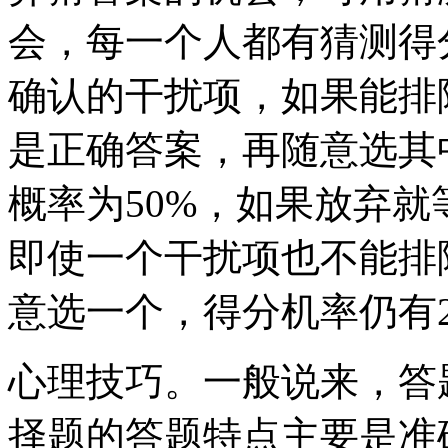
会，每一个人都有猜测得
确认的干扰项，如果能排
是正确答案，再随意选其
概率为50%，如果放弃就
即使一个干扰项也不能排
意选一个，得分机率仍有2
心理技巧。一般说来，答
择题的答题特点主要是准