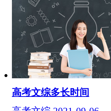
高考文综多长时间
高考文综
2021-09-06