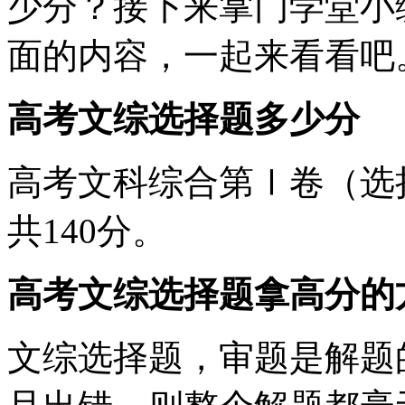
少分？接下来掌门学堂小
面的内容，一起来看看吧
高考文综选择题多少分
高考文科综合第Ⅰ卷（选
共140分。
高考文综选择题拿高分的
文综选择题，审题是解题