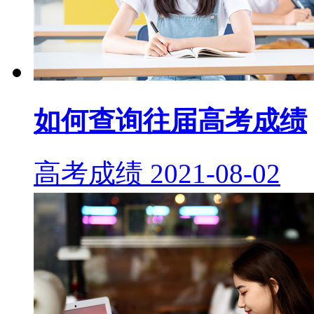
如何查询往届高考成绩
高考成绩
2021-08-02