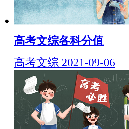
高考文综各科分值
高考文综
2021-09-06