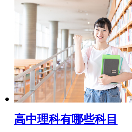
高中理科有哪些科目