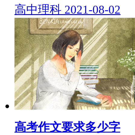
高中理科
2021-08-02
高考作文要求多少字