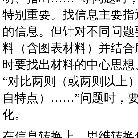
特别重要。找信息主要指
的信息。但针对不同问题
料（含图表材料）并结合
时要找出材料的中心思想
“对比两则（或两则以上
自特点）……”问题时，
化。
在信息转换上，思维转换