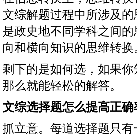
文综解题过程中所涉及的
是政史地不同学科之间的
向和横向知识的思维转换
剩下的是如何选，如果你
那么就能轻松的解答。
文综选择题怎么提高正确
抓立意。每道选择题只有