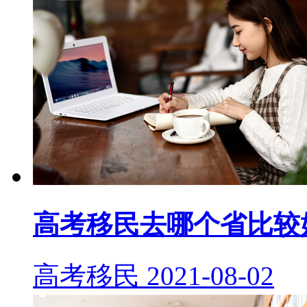
高考移民去哪个省比较
高考移民
2021-08-02