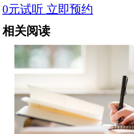
0元试听
立即预约
相关阅读