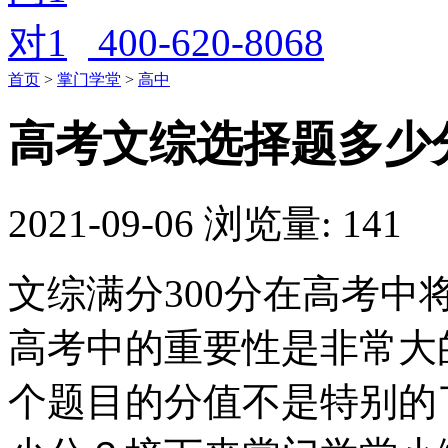
400-620-8068
首页
>
掌门学堂
>
高中
高考文综选择题多少
2021-09-06
浏览量: 141
文综满分300分在高考
高考中的重要性是非常大
个题目的分值不是特别的