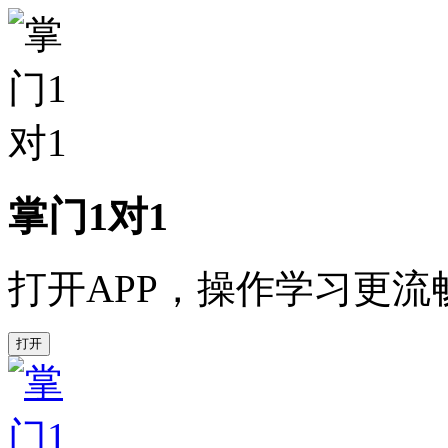
掌门1对1
打开APP，操作学习更流
打开