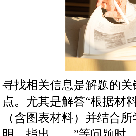
寻找相关信息是解题的关
点。尤其是解答“根据材
（含图表材料）并结合所
明、指出……”等问题时