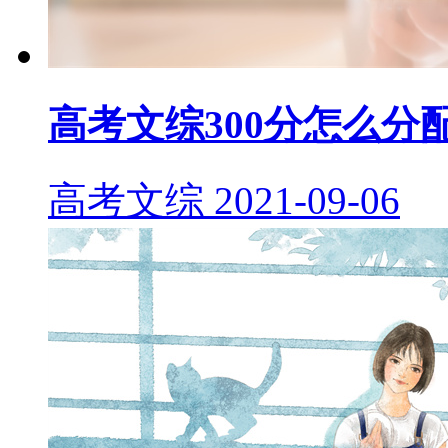
高考文综300分怎么分
高考文综
2021-09-06