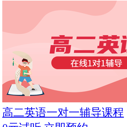
高二英语一对一辅导课程