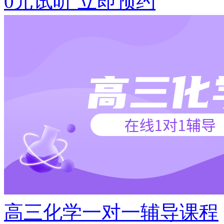
0元试听
立即预约
高三化学一对一辅导课程