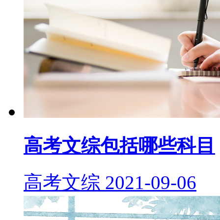
高考文综包括哪些科目
高考文综
2021-09-06