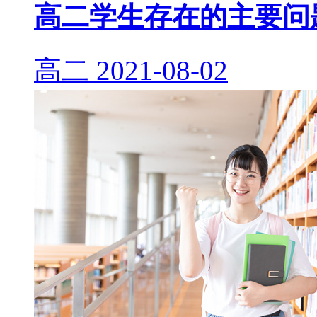
高二学生存在的主要问
高二
2021-08-02