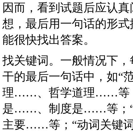
因而，看到试题后应认真
想，最后用一句话的形式
能很快找出答案。
找关键词。一般情况下，
干的最后一句话中，如“
理……、哲学道理……等
是……、制度是……等；
主要……等；“动词关键