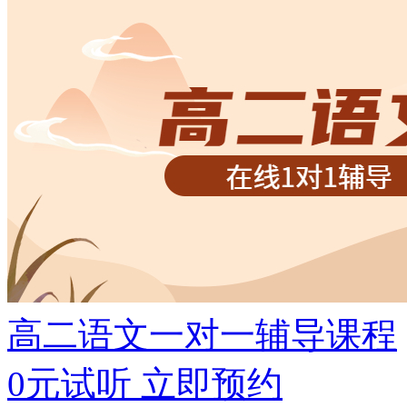
高二语文一对一辅导课程
0元试听
立即预约