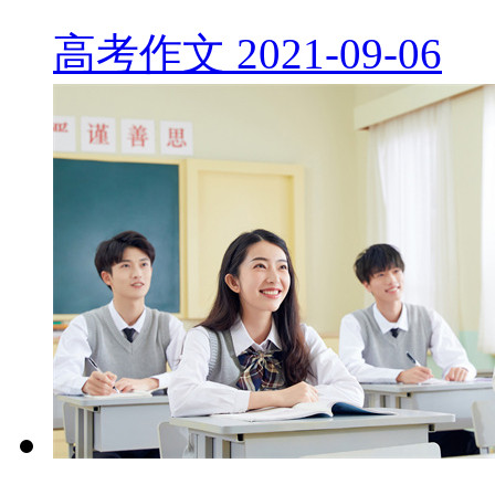
高考作文
2021-09-06