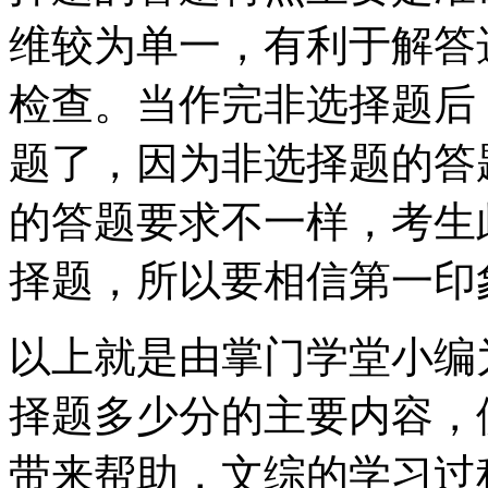
维较为单一，有利于解答
检查。当作完非选择题后
题了，因为非选择题的答
的答题要求不一样，考生
择题，所以要相信第一印
以上就是由掌门学堂小编
择题多少分的主要内容，
带来帮助，文综的学习过