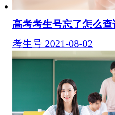
高考考生号忘了怎么查
考生号
2021-08-02