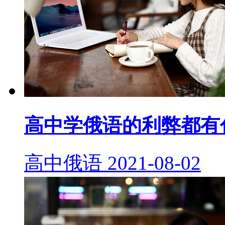
高中学俄语的利弊都有
高中俄语
2021-08-02