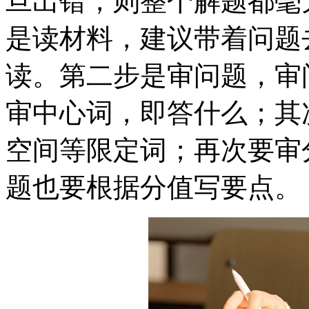
旦出错，则整个解题都毫
是读材料，建议带着问题
读。第二步是审问题，审
审中心词，即答什么；其
空间等限定词；再次要审
题也要根据分值写要点。