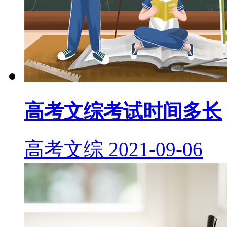
高考文综考试时间多长
高考文综
2021-09-06