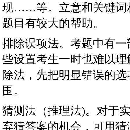
现……等。立意和关键词
题目有较大的帮助。
排除误项法。考题中有一
些设置考生一时也难以理
除法，先把明显错误的选
围。
猜测法（推理法)。对于
弃猜答案的机会，可用猜