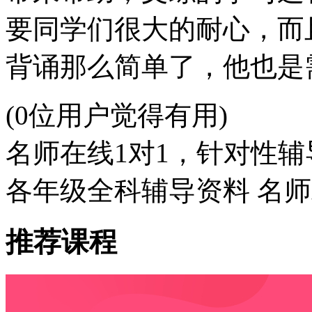
要同学们很大的耐心，而
背诵那么简单了，他也是
(0位用户觉得有用)
名师在线1对1，针对性辅
各年级全科辅导资料 名
推荐课程