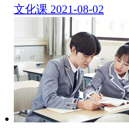
文化课
2021-08-02