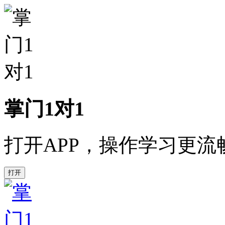
掌门1对1
打开APP，操作学习更流
打开