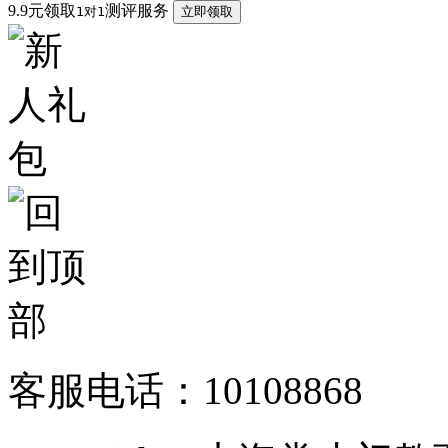
9.9元领取
测评服务
1对1
立即领取
客服电话：10108868