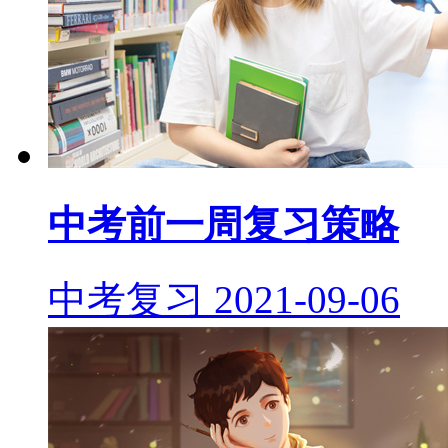
中考前一周复习策略
中考复习
2021-09-06