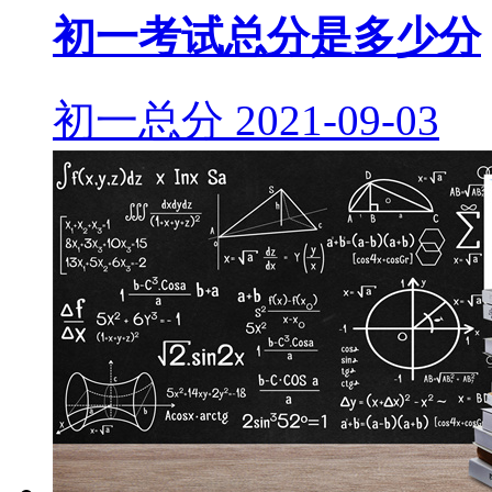
初一考试总分是多少分
初一总分
2021-09-03