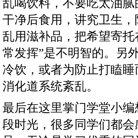
乱喝饮料，不要吃太油腻
干净后食用，讲究卫生，
乱用滋补品，把希望寄托
常发挥”是不明智的。另
冷饮，或者为防止打瞌睡
消化道系统紊乱。
最后在这里掌门学堂小编
段时光，很多同学们都会