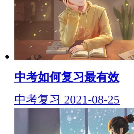
中考如何复习最有效
中考复习
2021-08-25