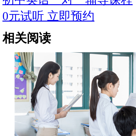
0元试听
立即预约
相关阅读