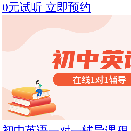
0元试听
立即预约
初中英语一对一辅导课程