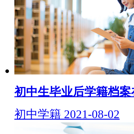
初中生毕业后学籍档案
初中学籍
2021-08-02