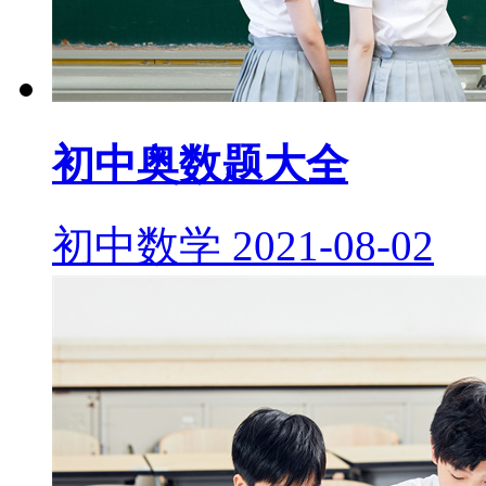
初中奥数题大全
初中数学
2021-08-02