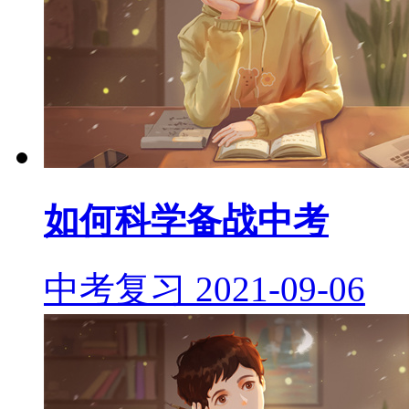
如何科学备战中考
中考复习
2021-09-06