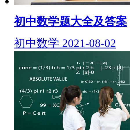
初中数学题大全及答案
初中数学
2021-08-02