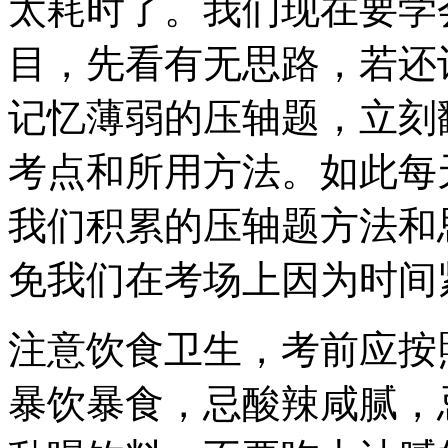
太耗时了。我们现在要学
目，先看有无思路，若还
记忆薄弱的压轴题，立刻
考点和所用方法。如此每
我们积累的压轴题方法和
免我们在考场上因为时间
注意饮食卫生，考前应按
暴饮暴食，忌酸辣咸腻，