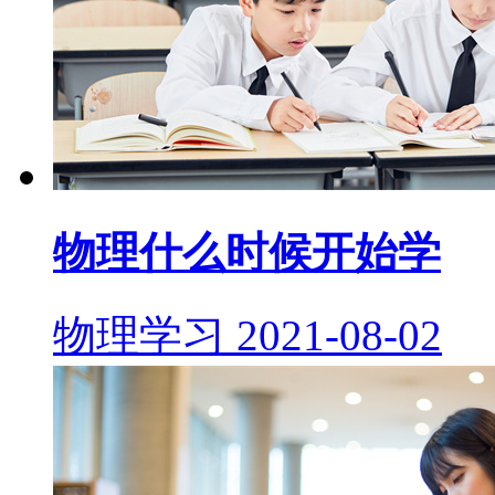
物理什么时候开始学
物理学习
2021-08-02