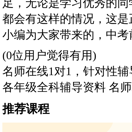
足，无论是学习优秀的同
都会有这样的情况，这是
小编为大家带来的，中考
(0位用户觉得有用)
名师在线1对1，针对性辅
各年级全科辅导资料 名
推荐课程