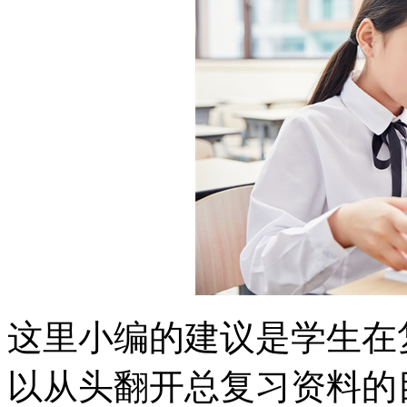
这里小编的建议是学生在
以从头翻开总复习资料的