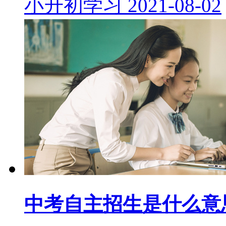
小升初学习
2021-08-02
中考自主招生是什么意