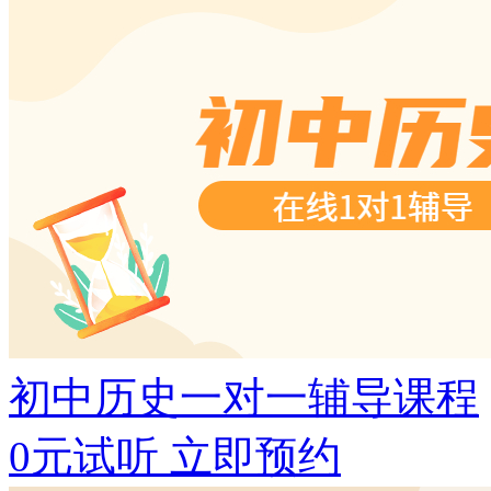
初中历史一对一辅导课程
0元试听
立即预约