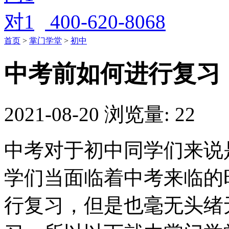
400-620-8068
首页
>
掌门学堂
>
初中
中考前如何进行复习
2021-08-20
浏览量: 22
中考对于初中同学们来说
学们当面临着中考来临的
行复习，但是也毫无头绪