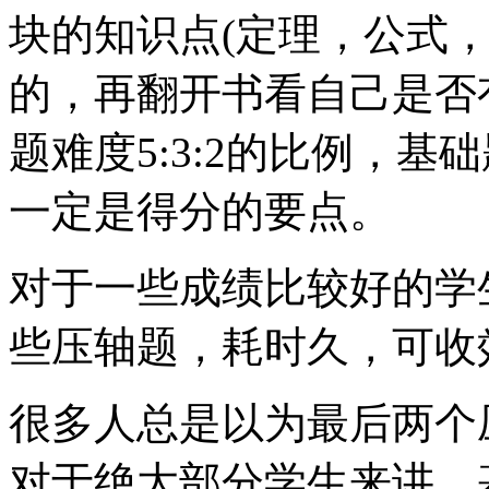
块的知识点(定理，公式
的，再翻开书看自己是否
题难度5:3:2的比例，
一定是得分的要点。
对于一些成绩比较好的学
些压轴题，耗时久，可收
很多人总是以为最后两个
对于绝大部分学生来讲，