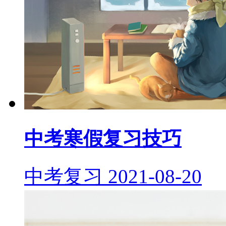
中考寒假复习技巧
中考复习
2021-08-20