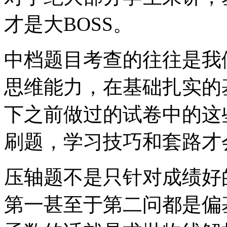
才是大BOSS。
中档题目考查的往往是我
思维能力，在基础扎实的
下之前做过的试卷中的这
刷题，学习技巧和套路才
压轴题不是只针对成绩好
第一甚至于第二问都是偏