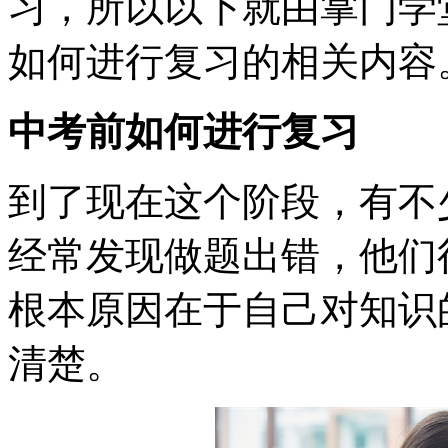
习，所以以下就由掌门学
如何进行复习的相关内容
中考前如何进行复习
到了现在这个阶段，有不
经常发现做题出错，他们
根本原因在于自己对知识
清楚。