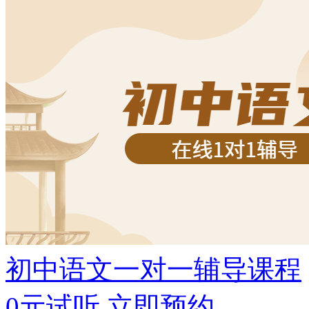
初中语文一对一辅导课程
0元试听
立即预约