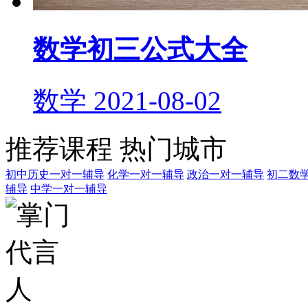
数学初三公式大全
数学
2021-08-02
推荐课程
热门城市
初中历史一对一辅导
化学一对一辅导
政治一对一辅导
初二数
辅导
中学一对一辅导