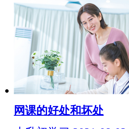
网课的好处和坏处