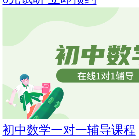
初中数学一对一辅导课程