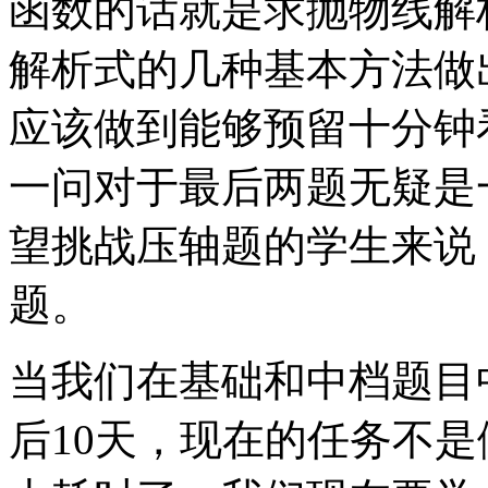
函数的话就是求抛物线解
解析式的几种基本方法做
应该做到能够预留十分钟
一问对于最后两题无疑是
望挑战压轴题的学生来说
题。
当我们在基础和中档题目
后10天，现在的任务不