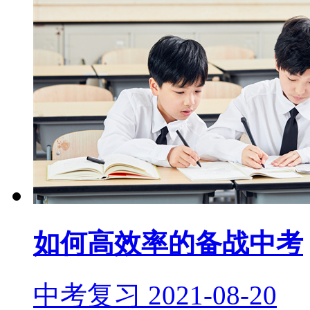
如何高效率的备战中考
中考复习
2021-08-20