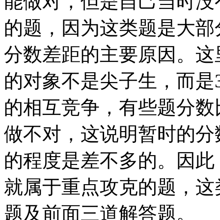
能做对，但是自己当时没
的题，因为这类题是大部
分数差距的主要原因。这
的对象不是尖子生，而是3
的相互竞争，有些题分数
做不对，这说明暂时的分
的程度是差不多的。因此
就属于重点攻克的题，这
题及前面三道解答题。