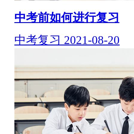
中考前如何进行复习
中考复习
2021-08-20