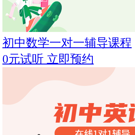
初中数学一对一辅导课程
0元试听
立即预约