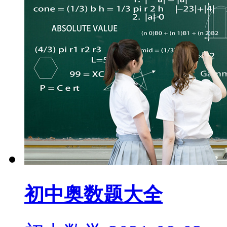
初中奥数题大全