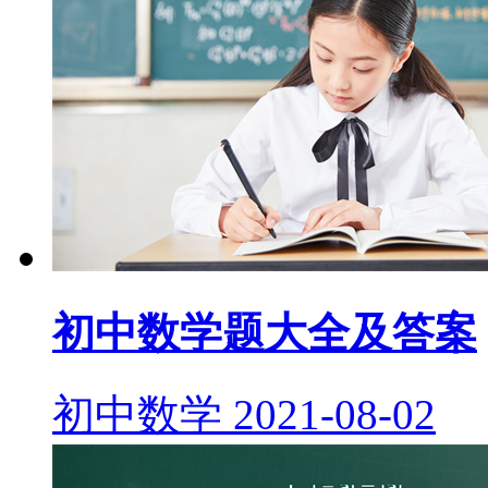
初中数学题大全及答案
初中数学
2021-08-02