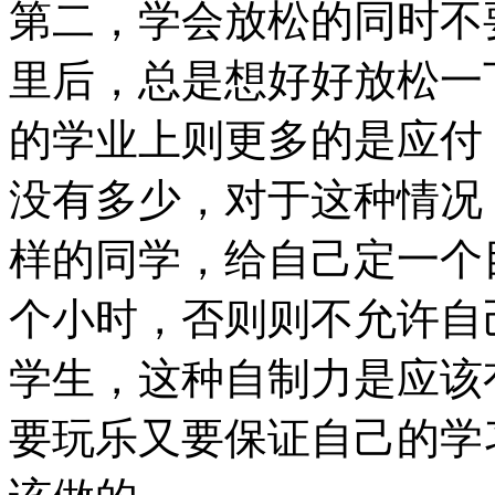
第二，学会放松的同时不
里后，总是想好好放松一
的学业上则更多的是应付
没有多少，对于这种情况
样的同学，给自己定一个
个小时，否则则不允许自
学生，这种自制力是应该
要玩乐又要保证自己的学