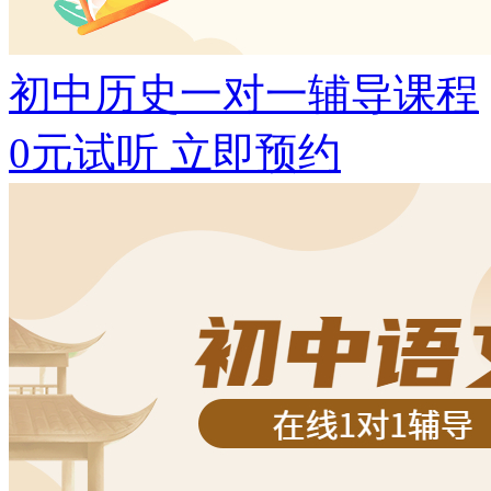
初中历史一对一辅导课程
0元试听
立即预约