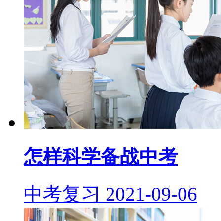
怎样科学备战中考
中考复习
2021-09-06