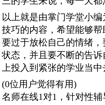
三的学生来说，每一天都
以上就是由掌门学堂小编
技巧的内容，希望能够帮
要过于放松自己的情绪，
状态，并且要不断的告诉
上投入到紧张的学业当中
(0位用户觉得有用)
名师在线1对1，针对性辅