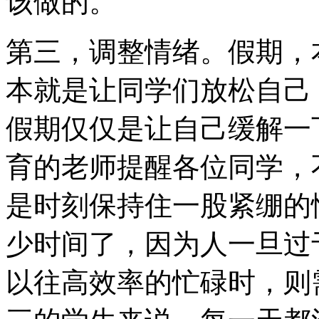
该做的。
第三，调整情绪。假期，
本就是让同学们放松自己
假期仅仅是让自己缓解一
育的老师提醒各位同学，
是时刻保持住一股紧绷的
少时间了，因为人一旦过
以往高效率的忙碌时，则