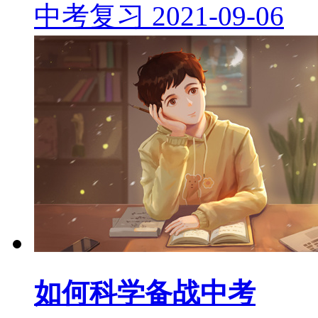
中考复习
2021-09-06
如何科学备战中考