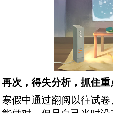
再次，得失分析，抓住重
寒假中通过翻阅以往试卷