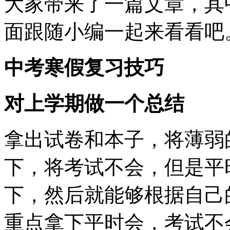
大家带来了一篇文章，其
面跟随小编一起来看看吧
中考寒假复习技巧
对上学期做一个总结
拿出试卷和本子，将薄弱
下，将考试不会，但是平
下，然后就能够根据自己
重点拿下平时会，考试不