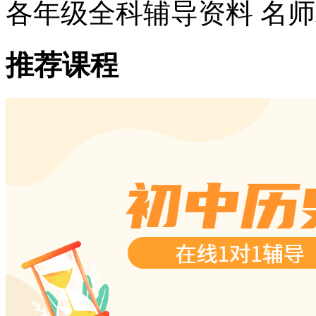
各年级全科辅导资料 名
推荐课程