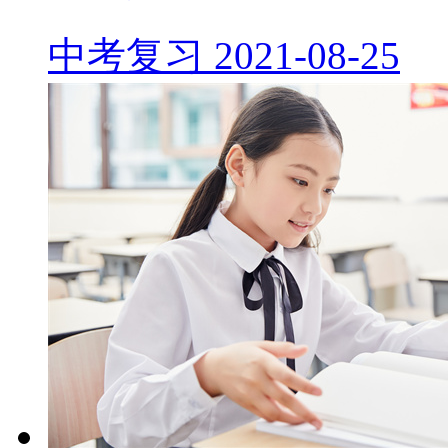
中考复习
2021-08-25