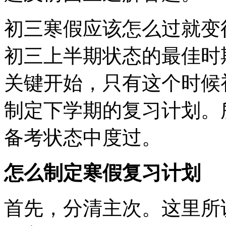
初三寒假应该怎么过就变
初三上半期状态的最佳时
关键开始，只有这个时候
制定下学期的复习计划。
备考状态中度过。
怎么制定寒假复习计划
首先，分清主次。这里所