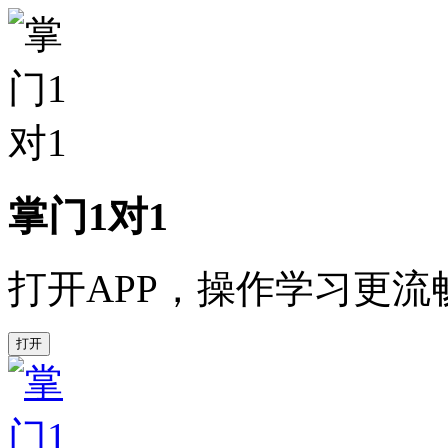
掌门1对1
打开APP，操作学习更流
打开