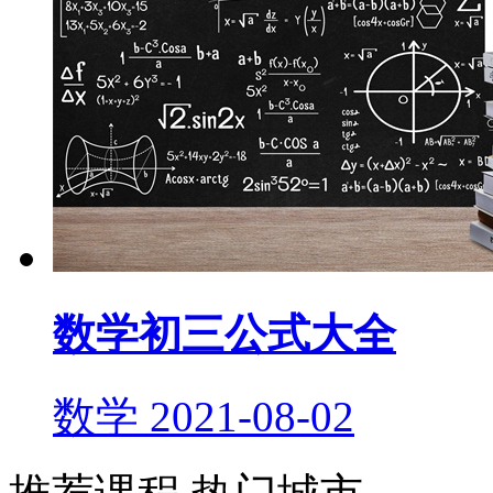
数学初三公式大全
数学
2021-08-02