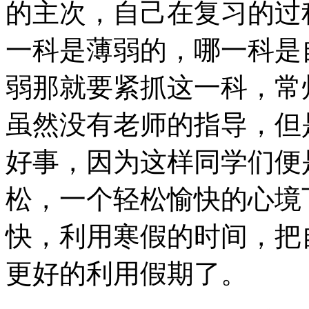
的主次，自己在复习的过
一科是薄弱的，哪一科是
弱那就要紧抓这一科，常
虽然没有老师的指导，但
好事，因为这样同学们便
松，一个轻松愉快的心境
快，利用寒假的时间，把
更好的利用假期了。