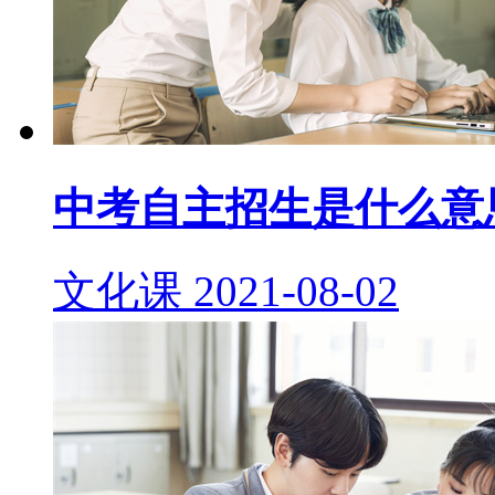
中考自主招生是什么意
文化课
2021-08-02