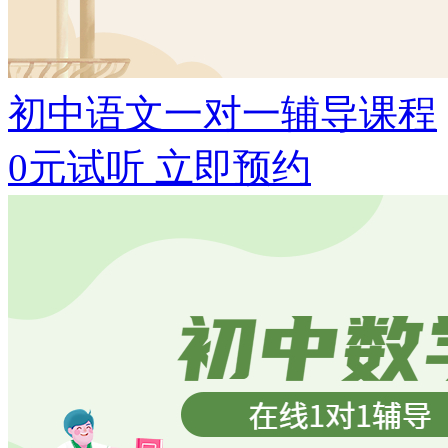
初中语文一对一辅导课程
0元试听
立即预约