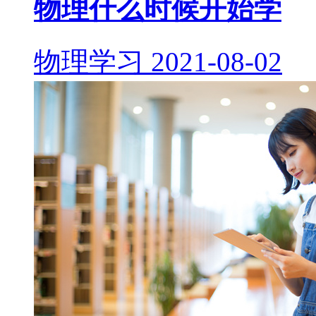
物理什么时候开始学
物理学习
2021-08-02