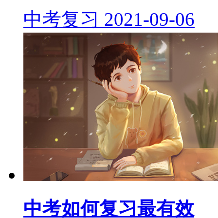
中考复习
2021-09-06
中考如何复习最有效