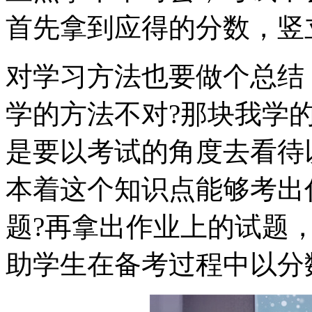
首先拿到应得的分数，竖
对学习方法也要做个总结
学的方法不对?那块我学
是要以考试的角度去看待
本着这个知识点能够考出
题?再拿出作业上的试题
助学生在备考过程中以分