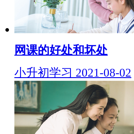
网课的好处和坏处
小升初学习
2021-08-02