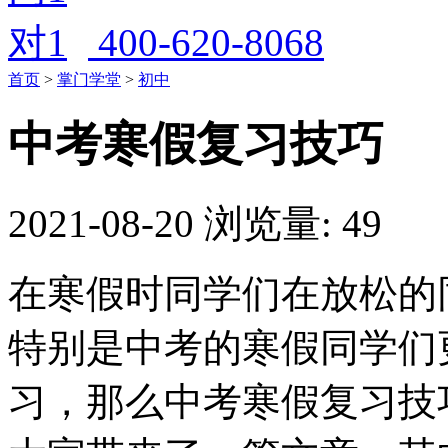
400-620-8068
首页
>
掌门学堂
>
初中
中考寒假复习技巧
2021-08-20
浏览量: 49
在寒假时同学们在放松的
特别是中考的寒假同学们
习，那么中考寒假复习技