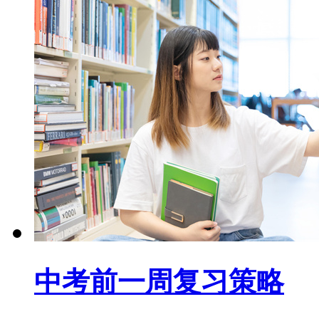
中考前一周复习策略