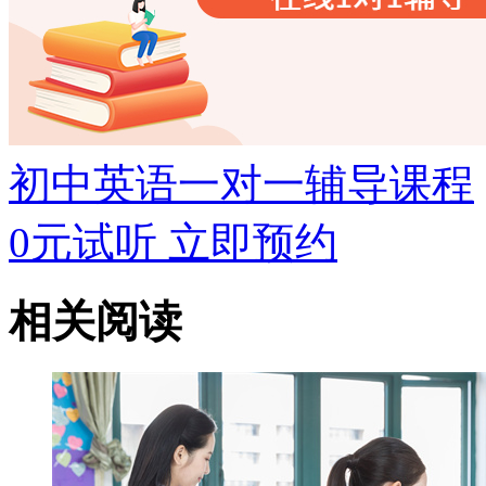
初中英语一对一辅导课程
0元试听
立即预约
相关阅读