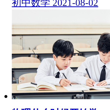
初中数学
2021-08-02