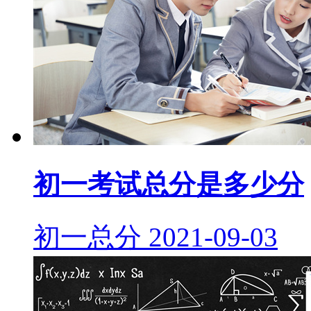
初一考试总分是多少分
初一总分
2021-09-03