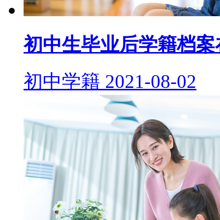
初中生毕业后学籍档案
初中学籍
2021-08-02