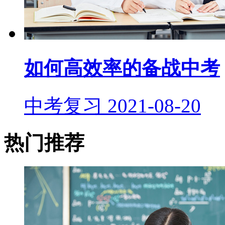
如何高效率的备战中考
中考复习
2021-08-20
热门推荐