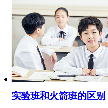
实验班和火箭班的区别