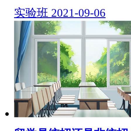
实验班
2021-09-06