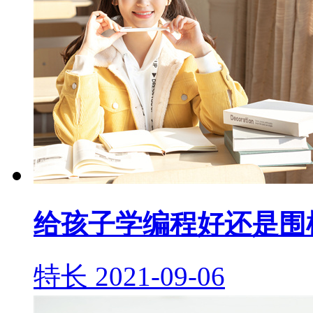
给孩子学编程好还是围
特长
2021-09-06