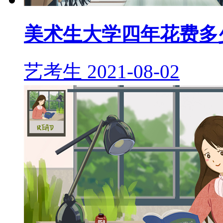
美术生大学四年花费多
艺考生
2021-08-02