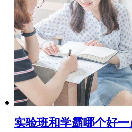
实验班和学霸哪个好一