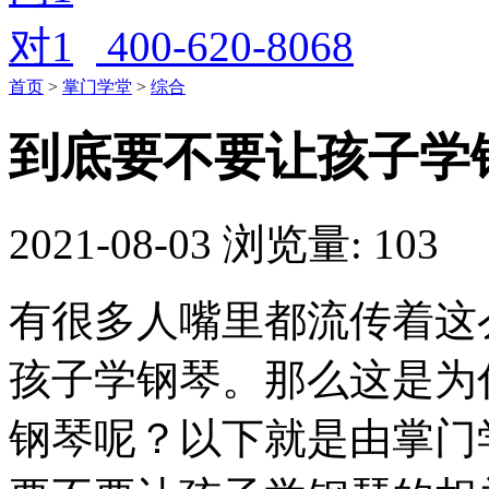
400-620-8068
首页
>
掌门学堂
>
综合
到底要不要让孩子学
2021-08-03
浏览量: 103
有很多人嘴里都流传着这
孩子学钢琴。那么这是为
钢琴呢？以下就是由掌门