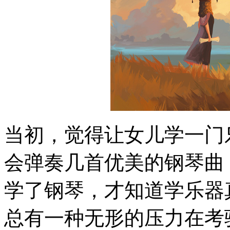
当初，觉得让女儿学一门
会弹奏几首优美的钢琴曲
学了钢琴，才知道学乐器
总有一种无形的压力在考