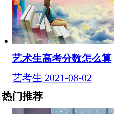
艺术生高考分数怎么算
艺考生
2021-08-02
热门推荐