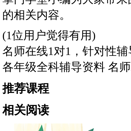
的相关内容。
(1位用户觉得有用)
名师在线1对1，针对性辅
各年级全科辅导资料 名
推荐课程
相关阅读