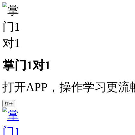
掌门1对1
打开APP，操作学习更流
打开