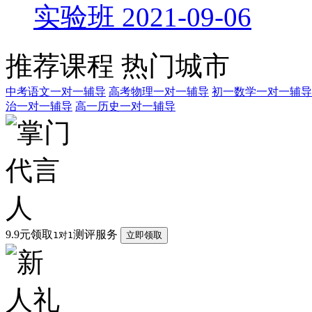
实验班
2021-09-06
推荐课程
热门城市
中考语文一对一辅导
高考物理一对一辅导
初一数学一对一辅导
治一对一辅导
高一历史一对一辅导
9.9元领取
测评服务
1对1
立即领取