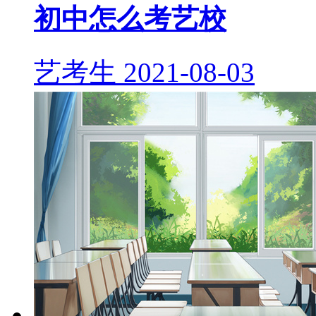
初中怎么考艺校
艺考生
2021-08-03