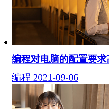
编程对电脑的配置要求
编程
2021-09-06