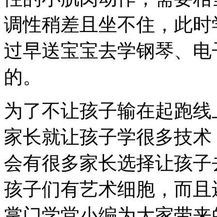
调性稍差且坐不住，此时
过早送宝宝去学钢琴、电
的。
为了不让孩子输在起跑线
家长就让孩子学很多技术
会有很多家长选择让孩子
孩子们有艺术细胞，而且
掌门学堂小编为大家带来