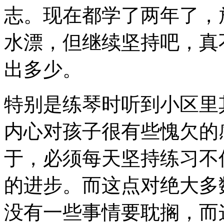
志。现在都学了两年了，
水漂，但继续坚持吧，真
出多少。
特别是练琴时听到小区里
内心对孩子很有些愧欠的
于，必须每天坚持练习不
的进步。而这点对绝大多
没有一些事情要耽搁，而