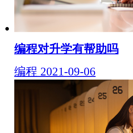
编程对升学有帮助吗
编程
2021-09-06