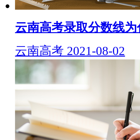
云南高考录取分数线为
云南高考
2021-08-02