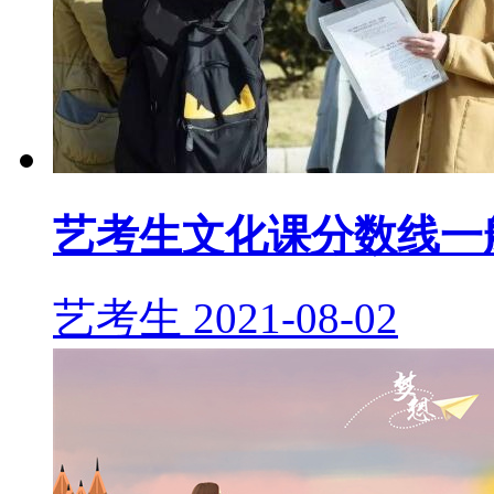
艺考生文化课分数线一
艺考生
2021-08-02