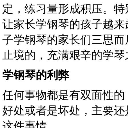
定，练习量形成积压。特
让家长学钢琴的孩子越来
子学钢琴的家长们三思而
止境的，充满艰辛的学琴
学钢琴的利弊
任何事物都是有双面性的
好处或者是坏处，主要还
这件事情。