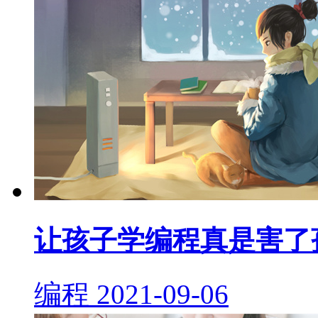
让孩子学编程真是害了
编程
2021-09-06