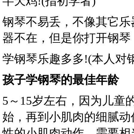
半天鸡!(指初学者)
钢琴不易丢，不像其它乐
器不在，但是你打开钢琴
学钢琴乐趣多多!(本人对钢
孩子学钢琴的最佳年龄
5～15岁左右，因为儿
始，再到小肌肉的细腻动
性的小肌肉动作，需要相