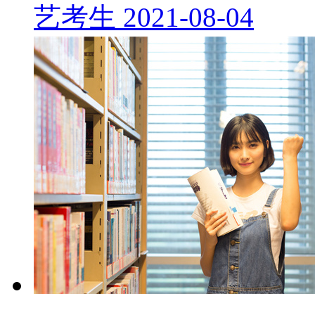
艺考生
2021-08-04