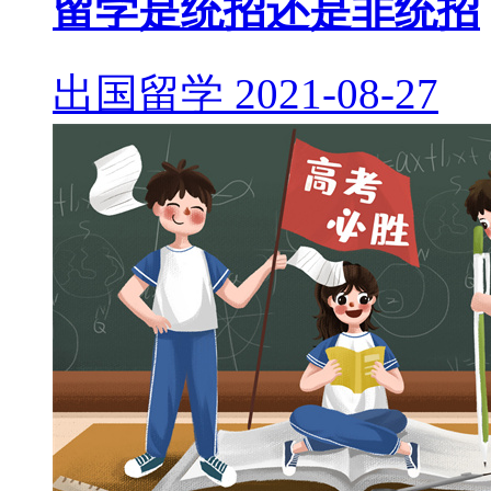
留学是统招还是非统招
出国留学
2021-08-27