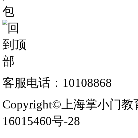
客服电话：10108868
Copyright©上海掌小门
16015460号-28