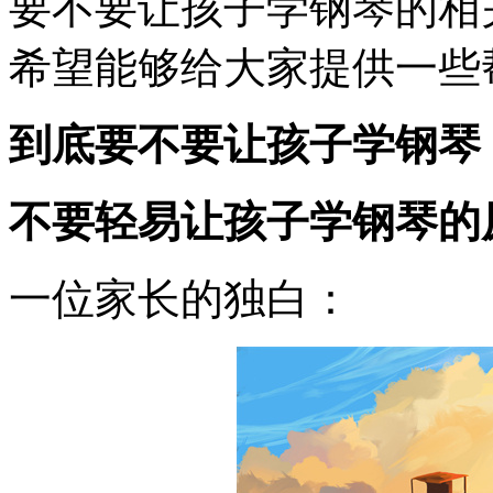
要不要让孩子学钢琴的相
希望能够给大家提供一些
到底要不要让孩子学钢琴
不要轻易让孩子学钢琴的
一位家长的独白：