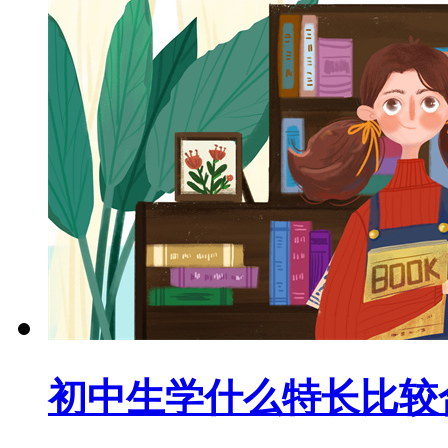
初中生学什么特长比较