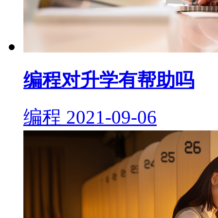
编程对升学有帮助吗
编程
2021-09-06