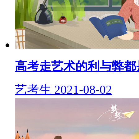
高考走艺术的利与弊都
艺考生
2021-08-02