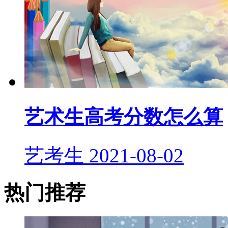
艺术生高考分数怎么算
艺考生
2021-08-02
热门推荐