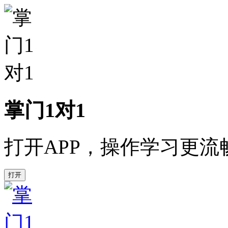
掌门1对1
打开APP，操作学习更流
打开