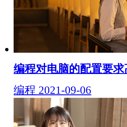
编程对电脑的配置要求
编程
2021-09-06