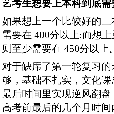
艺考生想要上本科到底需
如果想上一个比较好的二
需要在 400分以上;而
则至少需要在 450分以上
对于缺席了第一轮复习的
够，基础不扎实，文化课
最后时间里实现逆风翻盘
高考前最后的几个月时间