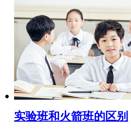
实验班和火箭班的区别