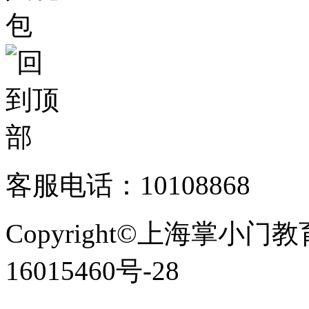
客服电话：10108868
Copyright©上海掌小门
16015460号-28