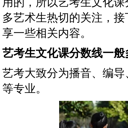
用的，所以艺考生文化课
多艺术生热切的关注，接
享一些相关内容。
艺考生文化课分数线一般
艺考大致分为播音、编导
等专业。