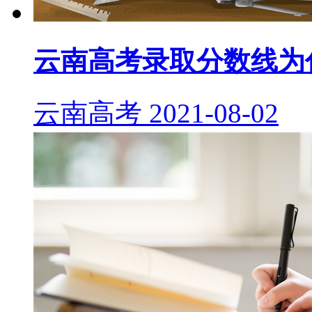
云南高考录取分数线为
云南高考
2021-08-02