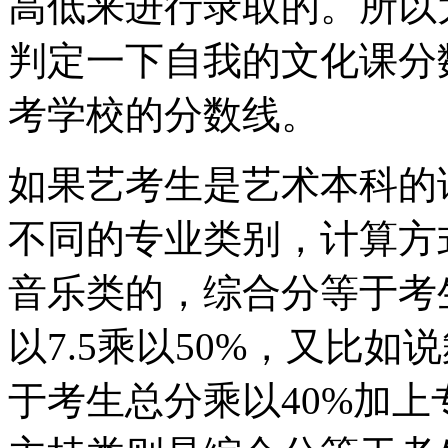
高低来进行录取的。所以
判定一下自我的文化课分
考学校的分数线。
如果艺考生是艺术本科的
不同的专业类别，计算方
音乐类的，综合分等于考
以7.5乘以50%，又比
于考生总分乘以40%加上专