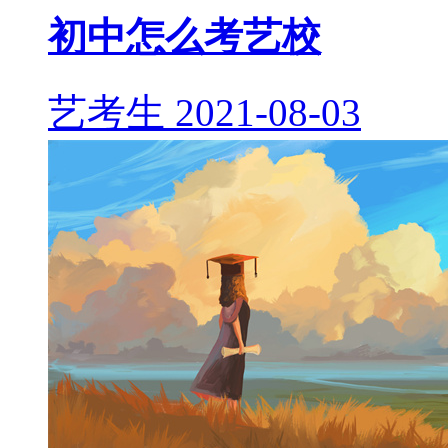
初中怎么考艺校
艺考生
2021-08-03