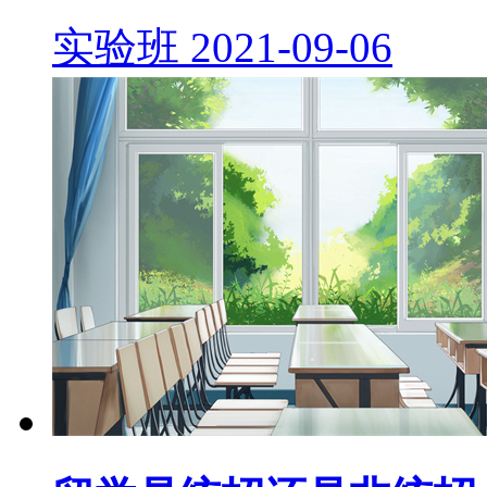
实验班
2021-09-06