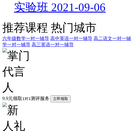
实验班
2021-09-06
推荐课程
热门城市
六年级数学一对一辅导
高中英语一对一辅导
高二语文一对一辅
学一对一辅导
高三英语一对一辅导
9.9元领取
测评服务
1对1
立即领取