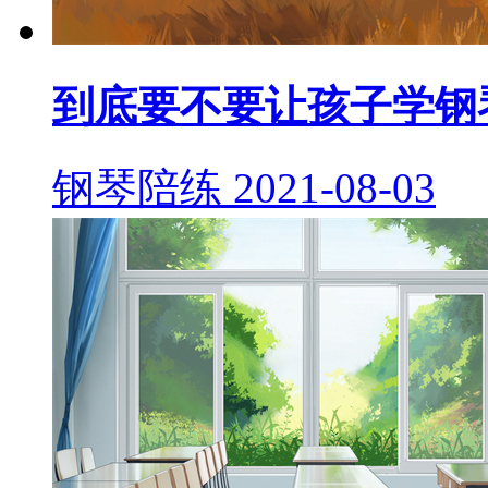
到底要不要让孩子学钢
钢琴陪练
2021-08-03