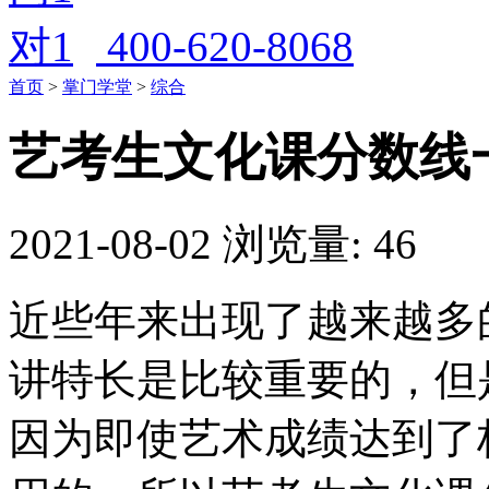
400-620-8068
首页
>
掌门学堂
>
综合
艺考生文化课分数线
2021-08-02
浏览量: 46
近些年来出现了越来越多
讲特长是比较重要的，但
因为即使艺术成绩达到了