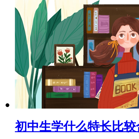
初中生学什么特长比较