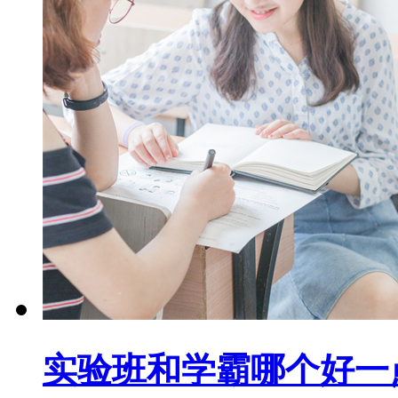
实验班和学霸哪个好一