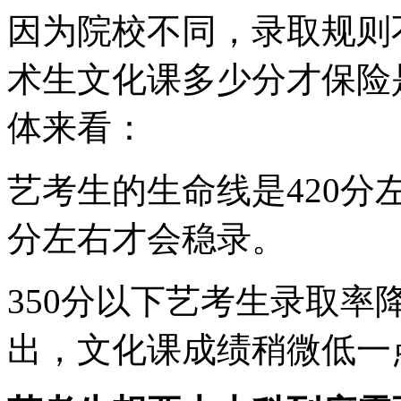
因为院校不同，录取规则
术生文化课多少分才保险
体来看：
艺考生的生命线是420分
分左右才会稳录。
350分以下艺考生录取
出，文化课成绩稍微低一