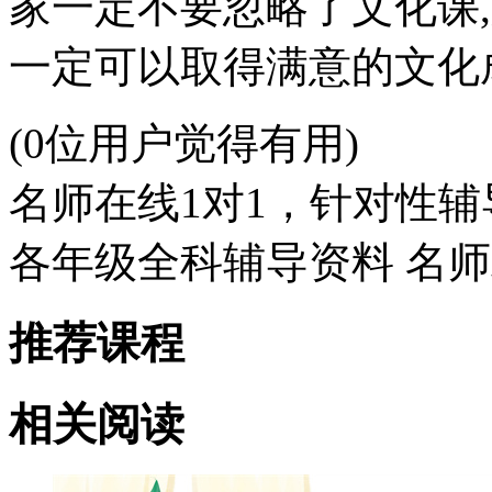
家一定不要忽略了文化课
一定可以取得满意的文化
(0位用户觉得有用)
名师在线1对1，针对性辅
各年级全科辅导资料 名
推荐课程
相关阅读