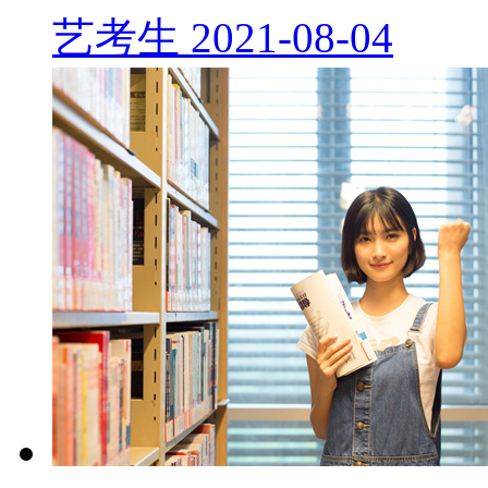
艺考生
2021-08-04