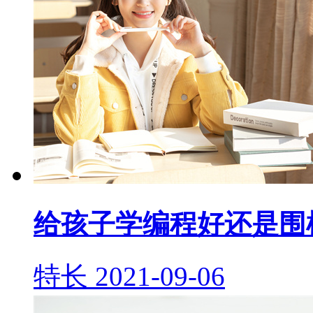
给孩子学编程好还是围
特长
2021-09-06