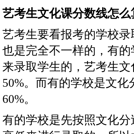
艺考生文化课分数线怎么
艺考生要看报考的学校录
也是完全不一样的，有的
来录取学生的，艺考生文
50%。而有的学校是文化
60%。
有的学校是先按照文化分