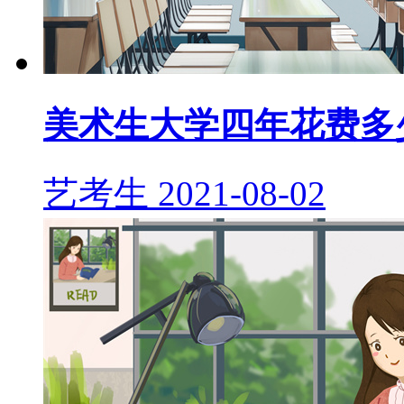
美术生大学四年花费多
艺考生
2021-08-02