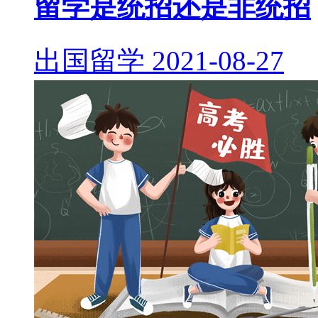
留学是统招还是非统招
出国留学
2021-08-27