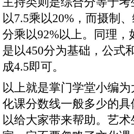
主持类则是综合分等于考
以7.5乘以20%，而摄
分乘以92%以上。同理
是以450分为基础，公式
成4.5即可。
以上就是掌门学堂小编为
化课分数线一般多少的具
以给大家带来帮助。艺术