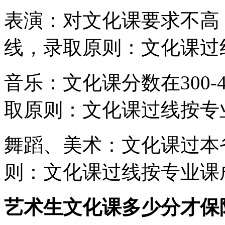
表演：对文化课要求不高
线，录取原则：文化课过
音乐：文化课分数在300
取原则：文化课过线按专
舞蹈、美术：文化课过本
则：文化课过线按专业课
艺术生文化课多少分才保