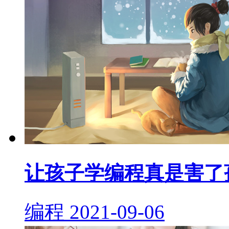
让孩子学编程真是害了
编程
2021-09-06