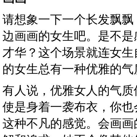
请想象一下一个长发飘飘
边画画的女生吧。是不是
才华？这个场景就连女生
的女生总有一种优雅的气
有人说，优雅女人的气质
使是身着一袭布衣，你也
这种不凡的感觉。会画画