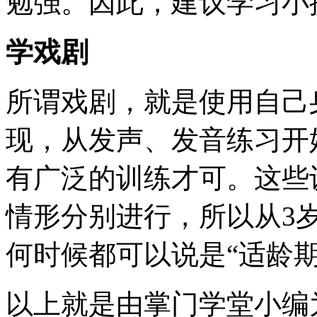
勉强。因此，建议学习小
学戏剧
所谓戏剧，就是使用自己
现，从发声、发音练习开
有广泛的训练才可。这些
情形分别进行，所以从3
何时候都可以说是“适龄期
以上就是由掌门学堂小编