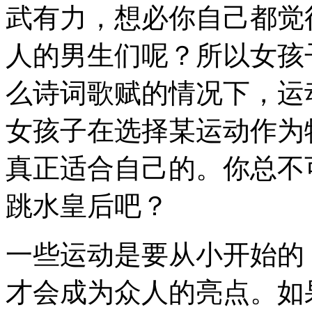
武有力，想必你自己都觉
人的男生们呢？所以女孩
么诗词歌赋的情况下，运
女孩子在选择某运动作为
真正适合自己的。你总不可
跳水皇后吧？
一些运动是要从小开始的
才会成为众人的亮点。如