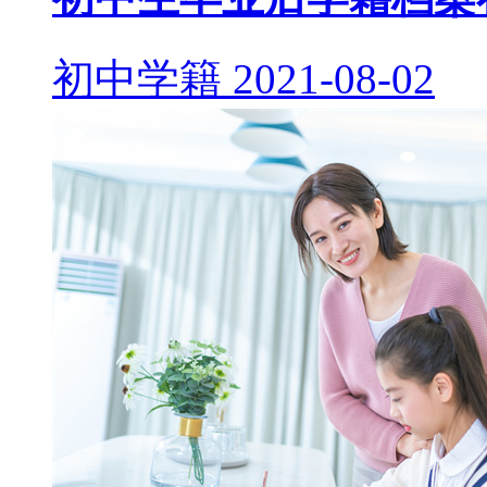
初中学籍
2021-08-02