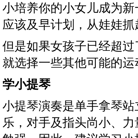
小培养你的小女儿成为新
应该及早计划，从娃娃抓
但是如果女孩子已经超过
就选择一些其他可能的运
学小提琴
小提琴演奏是单手拿琴站
乐，对手及指头尚小、力量