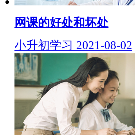
网课的好处和坏处
小升初学习
2021-08-02