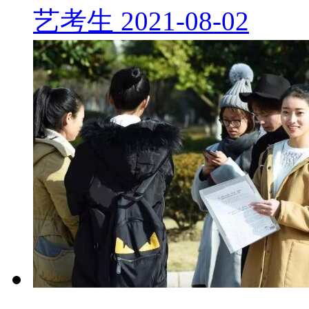
艺考生
2021-08-02