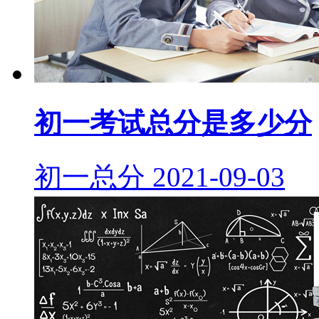
初一考试总分是多少分
初一总分
2021-09-03