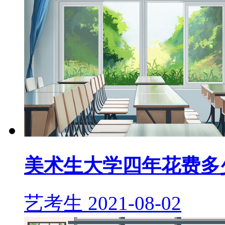
美术生大学四年花费多
艺考生
2021-08-02