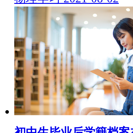
初中生毕业后学籍档案