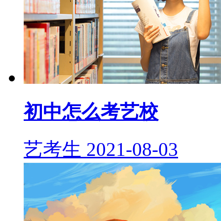
初中怎么考艺校
艺考生
2021-08-03