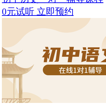
0元试听
立即预约