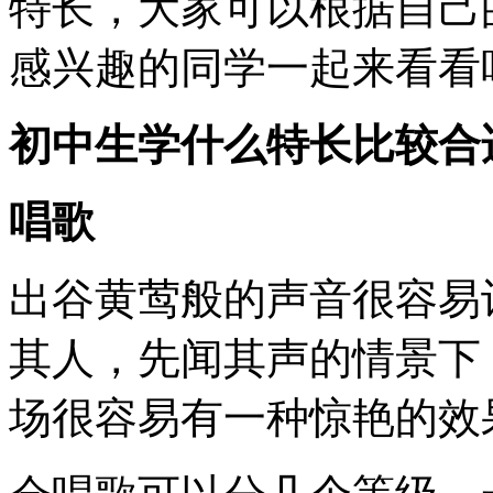
特长，大家可以根据自己
感兴趣的同学一起来看看
初中生学什么特长比较合
唱歌
出谷黄莺般的声音很容易
其人，先闻其声的情景下
场很容易有一种惊艳的效