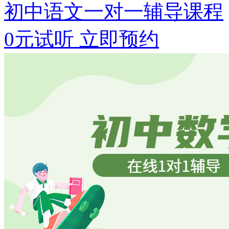
初中语文一对一辅导课程
0元试听
立即预约