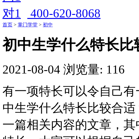
400-620-8068
首页
>
掌门学堂
>
初中
初中生学什么特长比
2021-08-04
浏览量: 116
有一项特长可以令自己有
中生学什么特长比较合适
一篇相关内容的文章，其