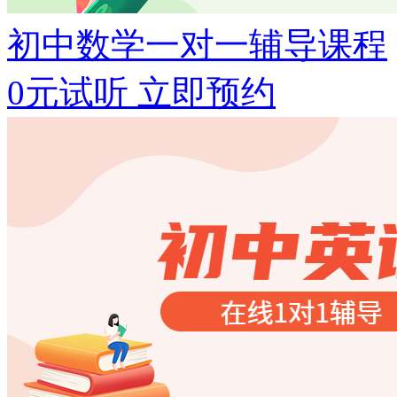
初中数学一对一辅导课程
0元试听
立即预约