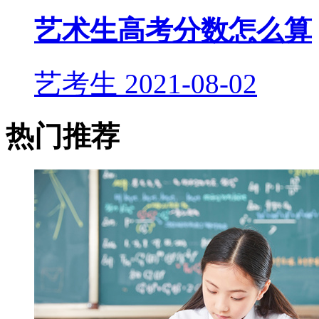
艺术生高考分数怎么算
艺考生
2021-08-02
热门推荐