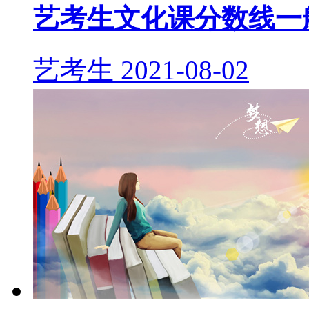
艺考生文化课分数线一
艺考生
2021-08-02