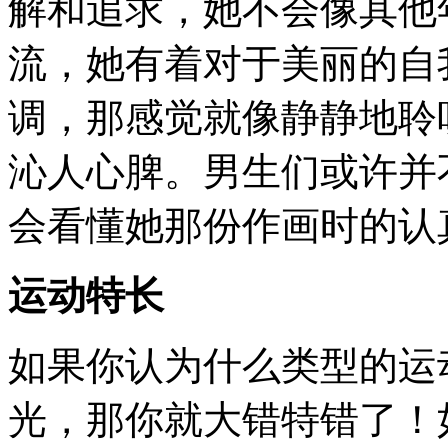
解和追求，她不会像其他
流，她有着对于美丽的自
调，那感觉就像静静地聆
沁人心脾。男生们或许并
会看懂她那份作画时的认
运动特长
如果你认为什么类型的运
光，那你就大错特错了！