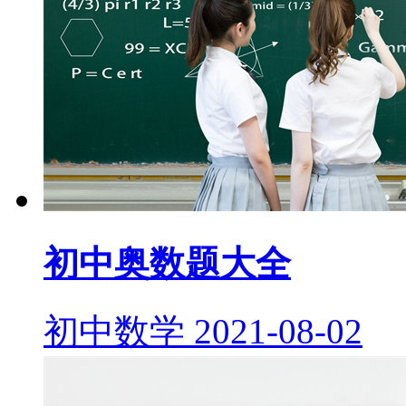
初中奥数题大全
初中数学
2021-08-02