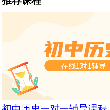
推荐课程
初中历史一对一辅导课程