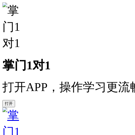
掌门1对1
打开APP，操作学习更流
打开