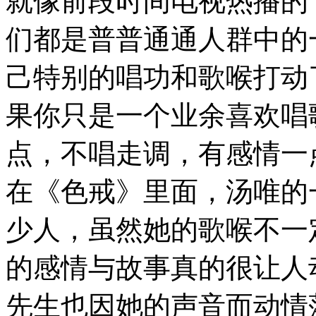
就像前段时间电视热播的
们都是普普通通人群中的
己特别的唱功和歌喉打动
果你只是一个业余喜欢唱
点，不唱走调，有感情一
在《色戒》里面，汤唯的
少人，虽然她的歌喉不一
的感情与故事真的很让人
先生也因她的声音而动情