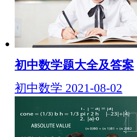
初中数学题大全及答案
初中数学
2021-08-02