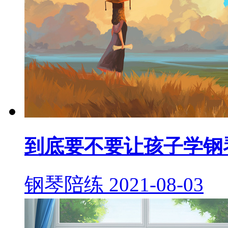
到底要不要让孩子学钢
钢琴陪练
2021-08-03