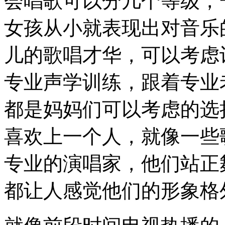
会唱歌可以分几个等级，
女孩从小就表现出对音乐
儿的歌唱才华，可以考虑
专业声学训练，跟着专业
都是妈妈们可以考虑的选
喜欢上一个人，就像一些
专业的演唱家，他们站正
都让人感觉他们的形象格