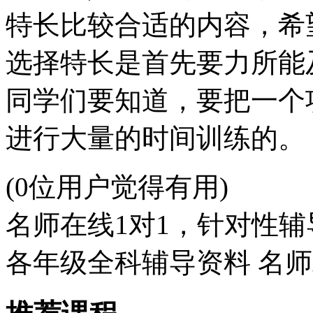
特长比较合适的内容，希
选择特长是首先要力所能
同学们要知道，要把一个
进行大量的时间训练的。
(0位用户觉得有用)
名师在线1对1，针对性辅
各年级全科辅导资料 名