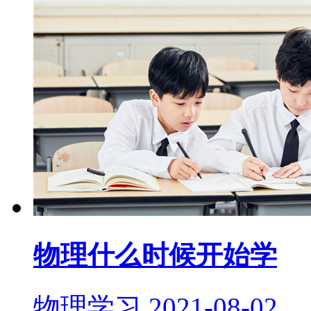
物理什么时候开始学
物理学习
2021-08-02