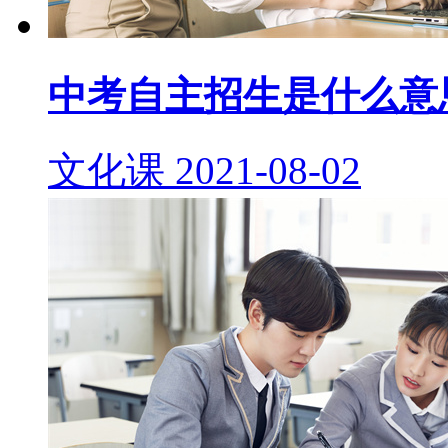
中考自主招生是什么意
文化课
2021-08-02