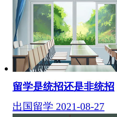
留学是统招还是非统招
出国留学
2021-08-27