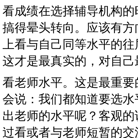
看成绩在选择辅导机构的
搞得晕头转向。应该有方
上看与自己同等水平的往
这才是最真实的，对自己
看老师水平。这是最重要
会说：我们都知道要选水
出老师的水平呢？客观的
过看或者与老师短暂的交