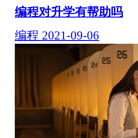
编程对升学有帮助吗
编程
2021-09-06