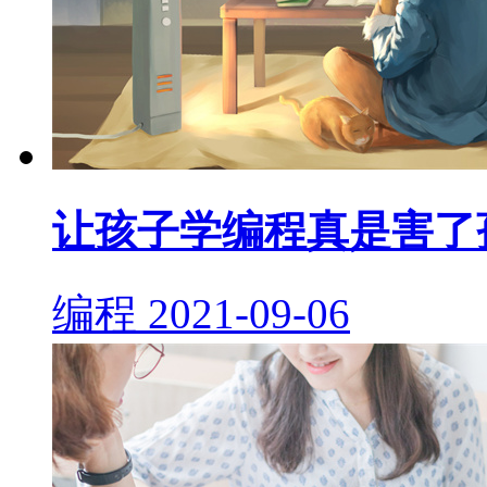
让孩子学编程真是害了
编程
2021-09-06