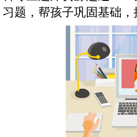
习题，帮孩子巩固基础，