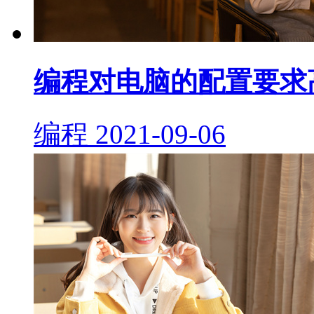
编程对电脑的配置要求
编程
2021-09-06