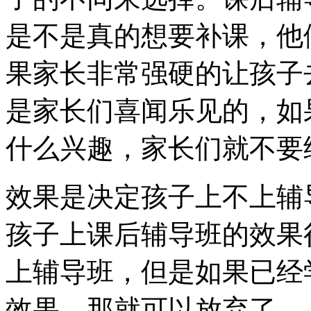
是不是真的想要补课，他
果家长非常强硬的让孩子
是家长们喜闻乐见的，如
什么兴趣，家长们就不要
效果是决定孩子上不上辅
孩子上课后辅导班的效果
上辅导班，但是如果已经
效果，那就可以放弃了。