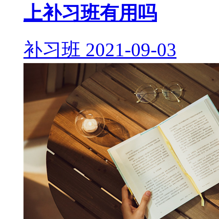
上补习班有用吗
补习班
2021-09-03