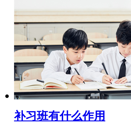
补习班有什么作用