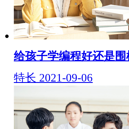
给孩子学编程好还是围
特长
2021-09-06