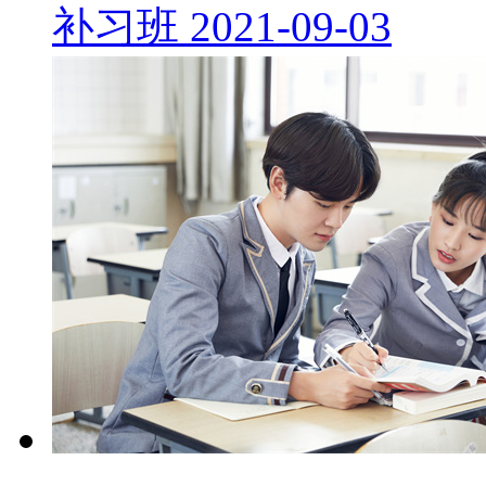
补习班
2021-09-03