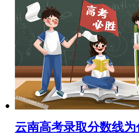
云南高考录取分数线为