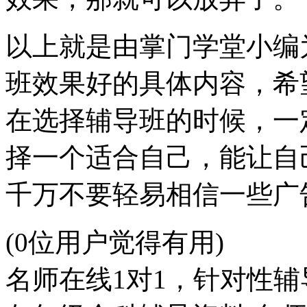
以上就是由掌门学堂小编
班效果好的具体内容，希
在选择辅导班的时候，一
择一个适合自己，能让自
千万不要轻易相信一些广
(0位用户觉得有用)
名师在线1对1，针对性辅