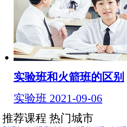
实验班和火箭班的区别
实验班
2021-09-06
推荐课程
热门城市