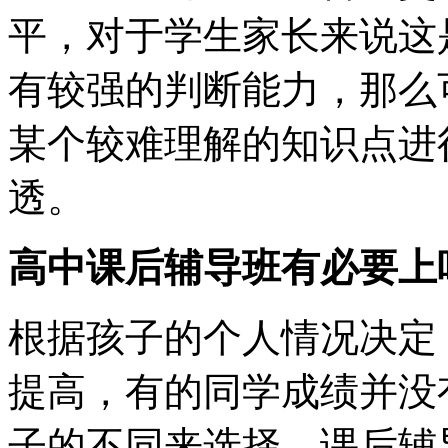
平，对于学生家长来说这
有较强的判断能力，那么
某个较难理解的知识点进
透。
高中课后辅导班有必要上
根据孩子的个人情况决定
提高，有的同学成绩并没
子的不同来选择。课后辅