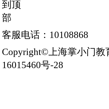
客服电话：10108868
Copyright©上海掌小门
16015460号-28