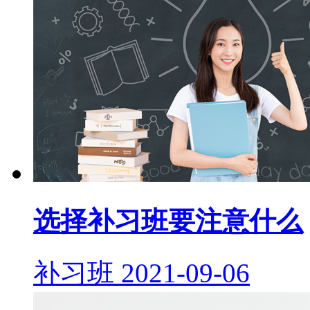
选择补习班要注意什么
补习班
2021-09-06