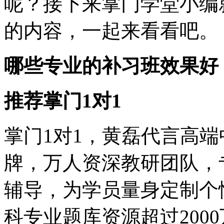
呢？接下来掌门学堂小编
的内容，一起来看看吧。
哪些专业的补习班效果好
推荐掌门1对1
掌门1对1，黄磊代言高端
牌，万人资深教研团队，
辅导，为学员量身定制个
科专业题库资源超过200