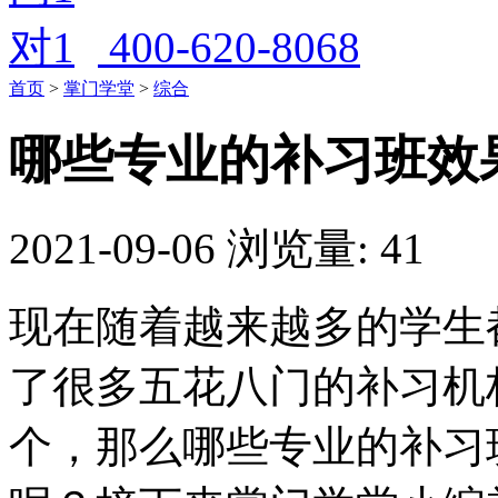
400-620-8068
首页
>
掌门学堂
>
综合
哪些专业的补习班效
2021-09-06
浏览量: 41
现在随着越来越多的学生
了很多五花八门的补习机
个，那么哪些专业的补习