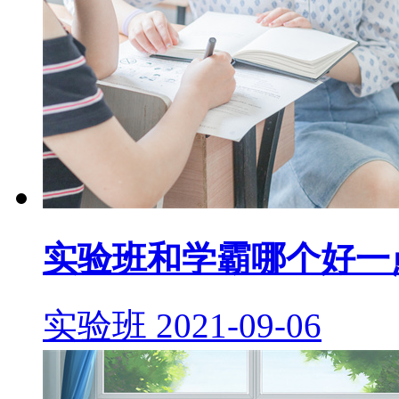
实验班和学霸哪个好一
实验班
2021-09-06