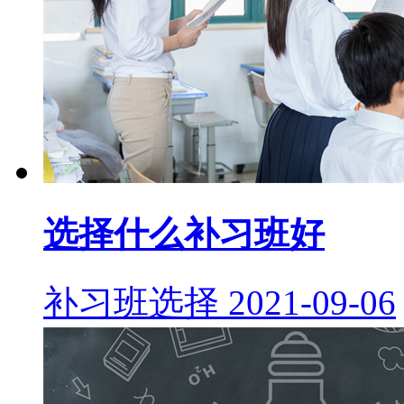
选择什么补习班好
补习班选择
2021-09-06