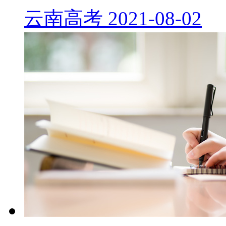
云南高考
2021-08-02