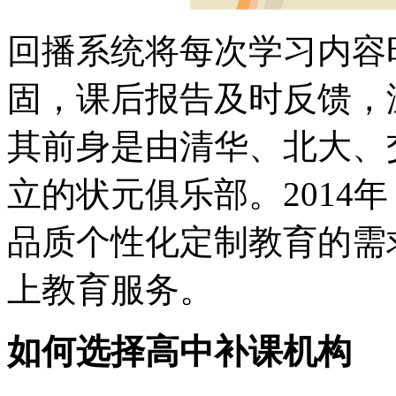
回播系统将每次学习内容
固，课后报告及时反馈，
其前身是由清华、北大、
立的状元俱乐部。2014
品质个性化定制教育的需
上教育服务。
如何选择高中补课机构