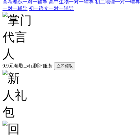
高考理综一对一辅导
高中生物一对一辅导
初二地理一对一辅导
一对一辅导
初一语文一对一辅导
9.9元领取
测评服务
1对1
立即领取