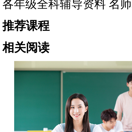
各年级全科辅导资料 名
推荐课程
相关阅读