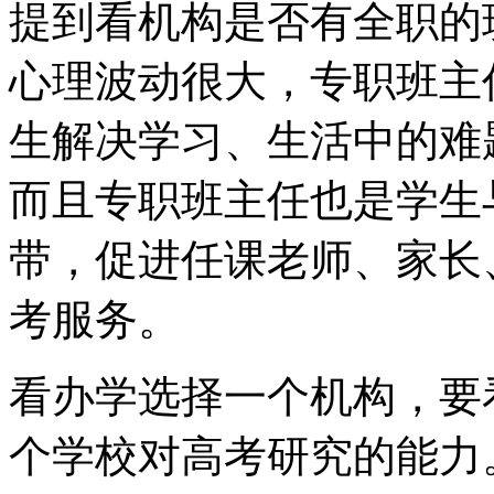
提到看机构是否有全职的
心理波动很大，专职班主
生解决学习、生活中的难
而且专职班主任也是学生
带，促进任课老师、家长
考服务。
看办学选择一个机构，要
个学校对高考研究的能力