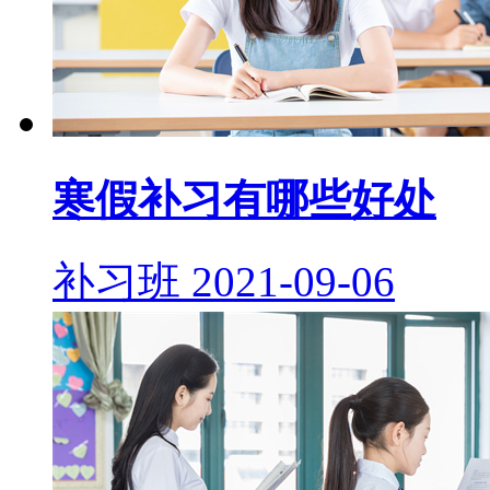
寒假补习有哪些好处
补习班
2021-09-06