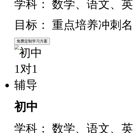
学科：
数学、语文、英
目标：
重点培养冲刺名
免费定制学习方案
初中
学科：
数学、语文、英