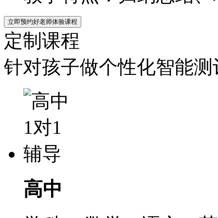
立即预约好老师体验课程
定制课程
针对孩子做个性化智能测评
高中