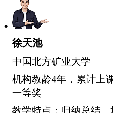
徐天池
中国北方矿业大学
机构教龄4年，累计上课
一等奖
教学特点：归纳总结、