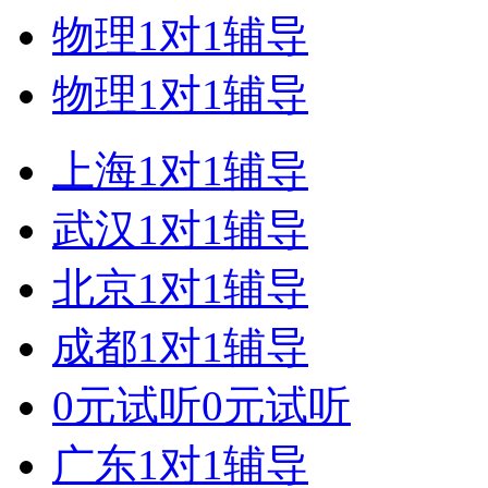
物理1对1辅导
物理1对1辅导
上海1对1辅导
武汉1对1辅导
北京1对1辅导
成都1对1辅导
0元试听0元试听
广东1对1辅导