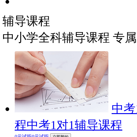
辅导课程
中小学全科辅导课程 专
中考
程中考1对1辅导课程
0元试听0元试听
立即预约