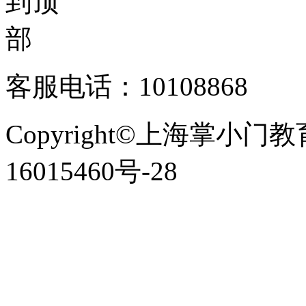
客服电话：10108868
Copyright©上海掌小门
16015460号-28