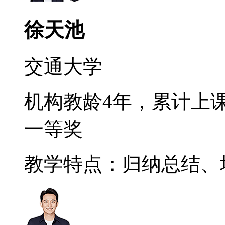
徐天池
交通大学
机构教龄4年，累计上课
一等奖
教学特点：归纳总结、