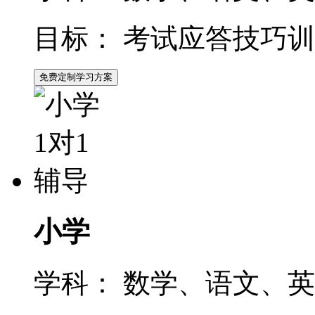
目标：
考试应答技巧训
免费定制学习方案
小学
学科：
数学、语文、英