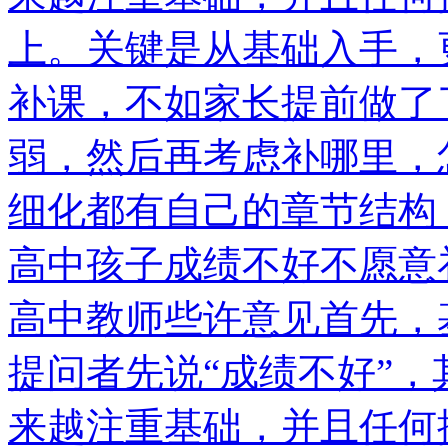
上。关键是从基础入手，
补课，不如家长提前做了
弱，然后再考虑补哪里，
细化都有自己的章节结构
高中孩子成绩不好不愿意
高中教师些许意见首先，
提问者先说“成绩不好”
来越注重基础，并且任何