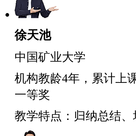
徐天池
中国矿业大学
机构教龄4年，累计上课
一等奖
教学特点：归纳总结、