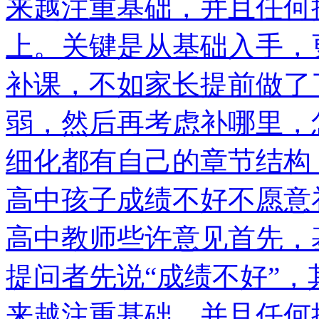
来越注重基础，并且任何
上。关键是从基础入手，
补课，不如家长提前做了
弱，然后再考虑补哪里，
细化都有自己的章节结构
高中孩子成绩不好不愿意
高中教师些许意见首先，
提问者先说“成绩不好”
来越注重基础，并且任何