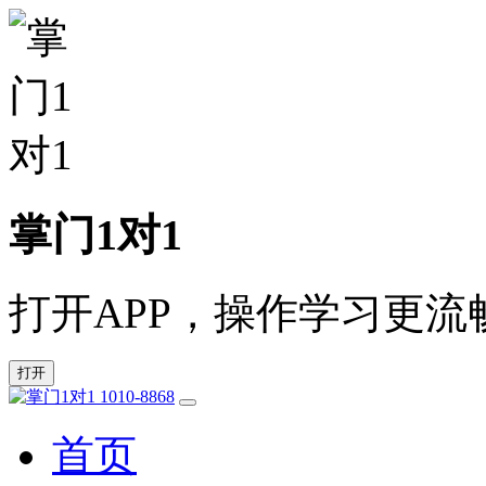
掌门1对1
打开APP，操作学习更流
打开
1010-8868
首页