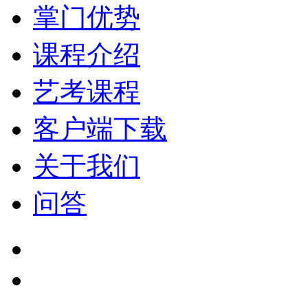
掌门优势
课程介绍
艺考课程
客户端下载
关于我们
问答