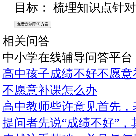
目标：
梳理知识点针对
免费定制学习方案
相关问答
中小学在线辅导问答平台
高中孩子成绩不好不愿意
不愿意补课怎么办
高中教师些许意见首先，
提问者先说“成绩不好”