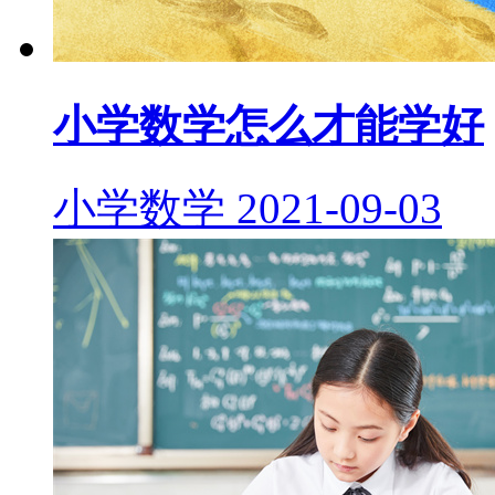
小学数学怎么才能学好
小学数学
2021-09-03