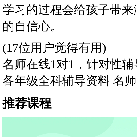
学习的过程会给孩子带来
的自信心。
(17位用户觉得有用)
名师在线1对1，针对性辅
各年级全科辅导资料 名
推荐课程