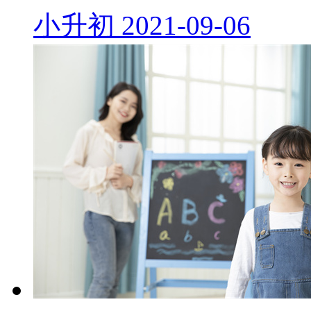
小升初
2021-09-06