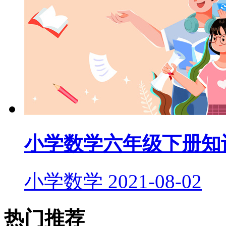
小学数学六年级下册知
小学数学
2021-08-02
热门推荐