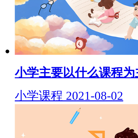
小学主要以什么课程为
小学课程
2021-08-02