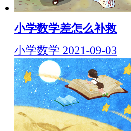
小学数学差怎么补救
小学数学
2021-09-03