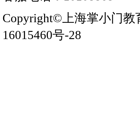
Copyright©上海掌小门
16015460号-28