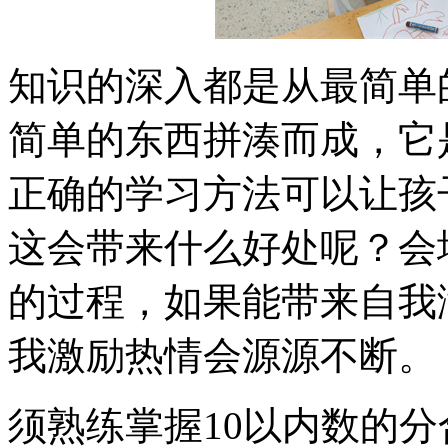
知识的深入都是从最简单
简单的东西拼湊而成，它
正确的学习方法可以让孩
这会带来什么好处呢？会
的过程，如果能带来自我
我激励热情会源源不断。
须熟练掌握10以内数的分