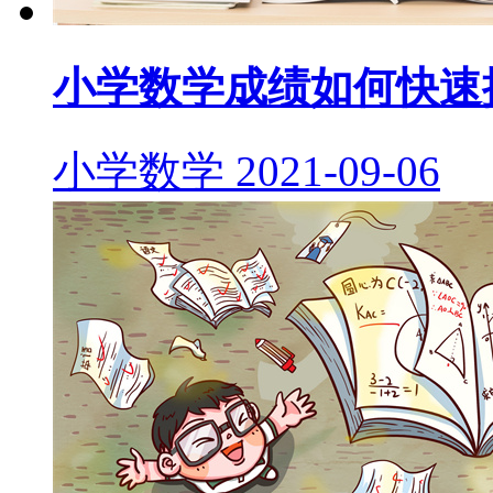
小学数学成绩如何快速
小学数学
2021-09-06