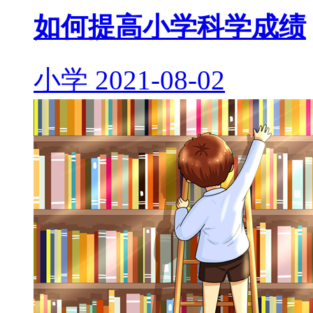
如何提高小学科学成绩
小学
2021-08-02