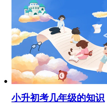
小升初考几年级的知识