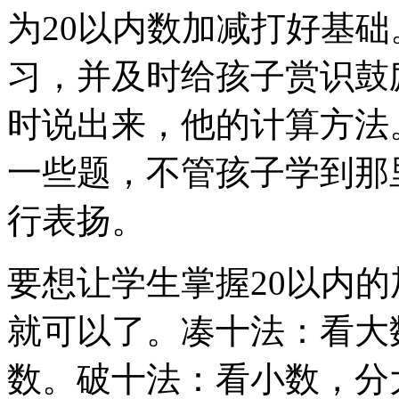
为20以内数加减打好基
习，并及时给孩子赏识鼓
时说出来，他的计算方法
一些题，不管孩子学到那
行表扬。
要想让学生掌握20以内
就可以了。凑十法：看大
数。破十法：看小数，分