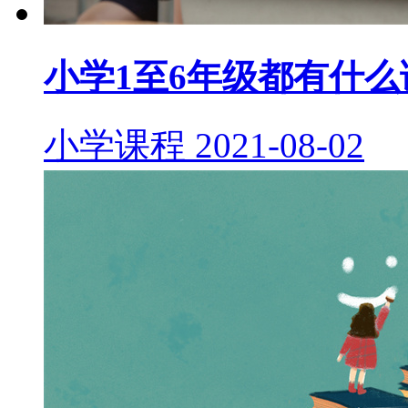
小学1至6年级都有什么
小学课程
2021-08-02