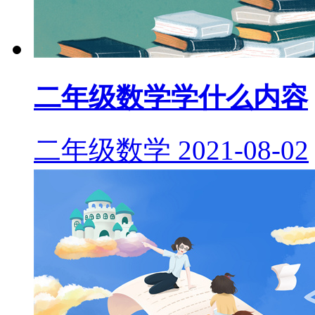
二年级数学学什么内容
二年级数学
2021-08-02