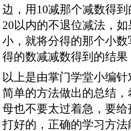
边，用10减那个减数得
20以内的不退位减法，
小，就将分得的那个小数
得的数减减数得到的结果
以上是由掌门学堂小编针
简单的方法做出的总结，
母也不要太过着急，要给
打好的，正确的学习方法