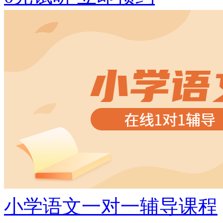
小学语文一对一辅导课程