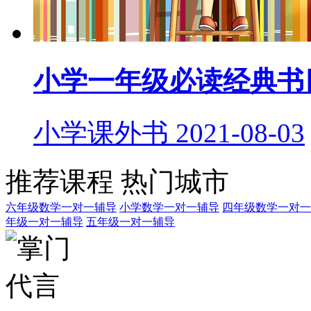
小学一年级必读经典书
小学课外书
2021-08-03
推荐课程
热门城市
六年级数学一对一辅导
小学数学一对一辅导
四年级数学一对一
年级一对一辅导
五年级一对一辅导