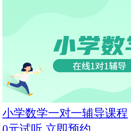
小学数学一对一辅导课程
0元试听
立即预约