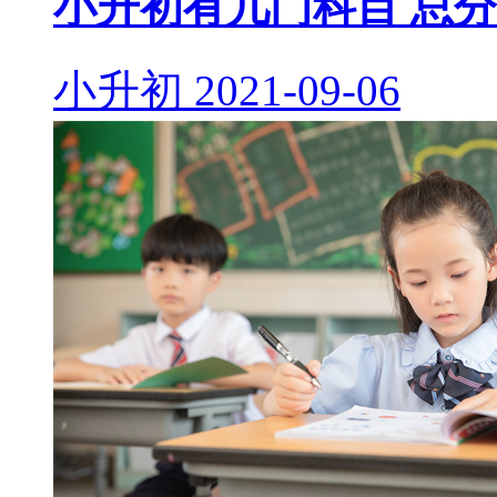
小升初有几门科目 总
小升初
2021-09-06