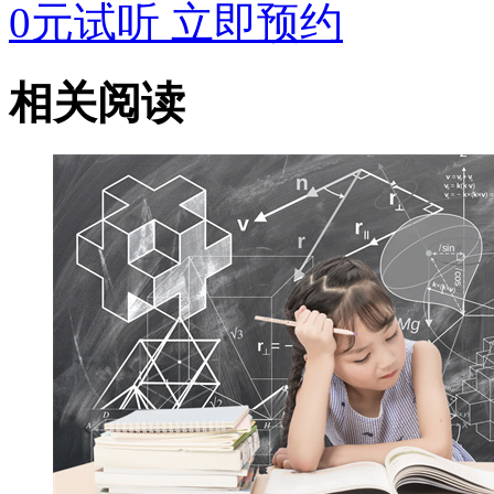
0元试听
立即预约
相关阅读