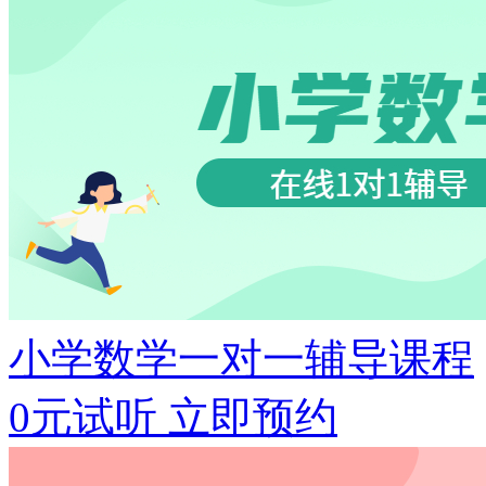
小学数学一对一辅导课程
0元试听
立即预约