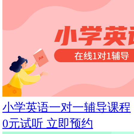
小学英语一对一辅导课程
0元试听
立即预约