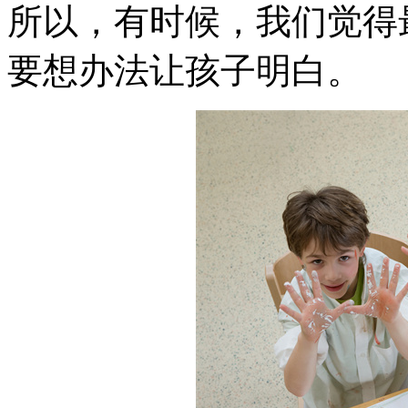
所以，有时候，我们觉得
要想办法让孩子明白。