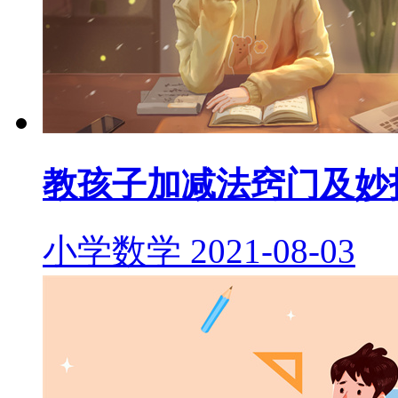
教孩子加减法窍门及妙
小学数学
2021-08-03