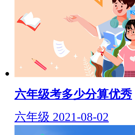
六年级考多少分算优秀
六年级
2021-08-02