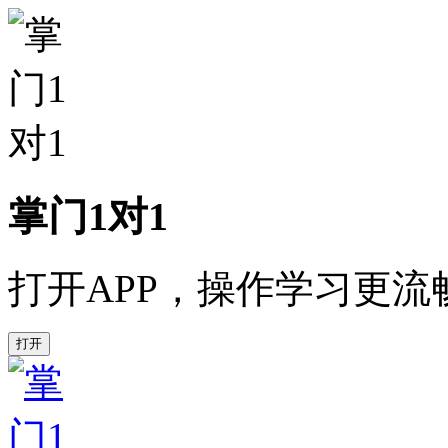
掌门1对1
打开APP，操作学习更流
打开