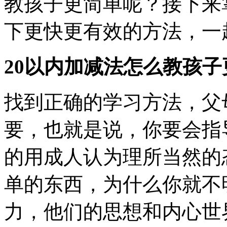
教孩子更简单呢？接下来
下更快更有效的方法，一
20以内加减法怎么教孩子
找到正确的学习方法，父
要，也就是说，你要会指
的用成人认为理所当然的
单的东西，为什么你就不
力，他们的思想和内心世