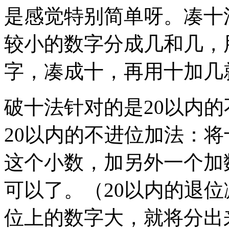
是感觉特别简单呀。凑十
较小的数字分成几和几，
字，凑成十，再用十加几
破十法针对的是20以内的
20以内的不进位加法：
这个小数，加另外一个加
可以了。（20以内的退
位上的数字大，就将分出