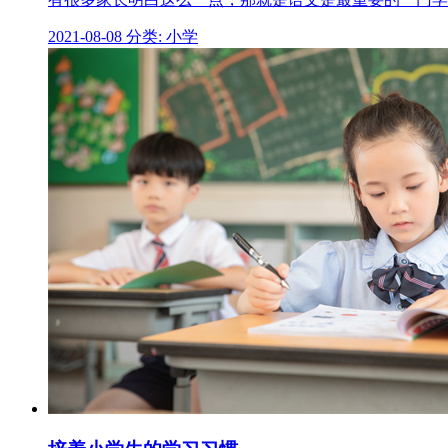
2021-08-08
分类: 小学