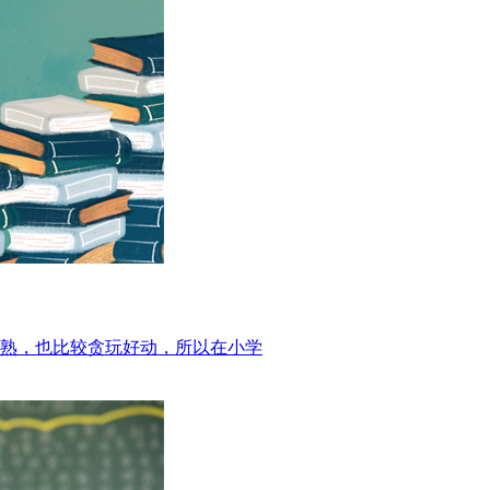
熟，也比较贪玩好动，所以在小学