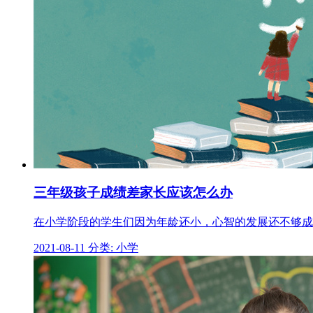
三年级孩子成绩差家长应该怎么办
在小学阶段的学生们因为年龄还小，心智的发展还不够成
2021-08-11
分类: 小学