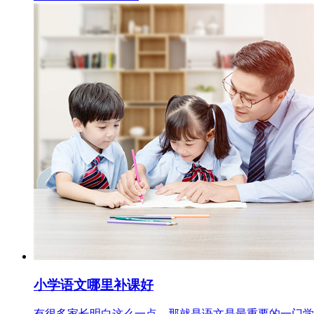
小学语文哪里补课好
有很多家长明白这么一点，那就是语文是最重要的一门学