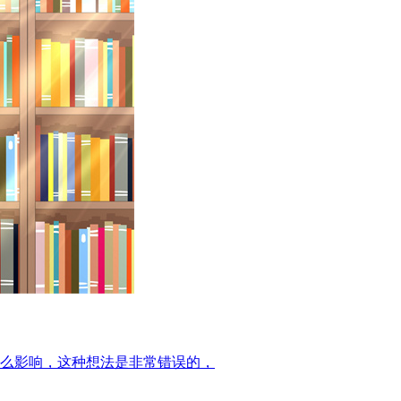
么影响，这种想法是非常错误的，