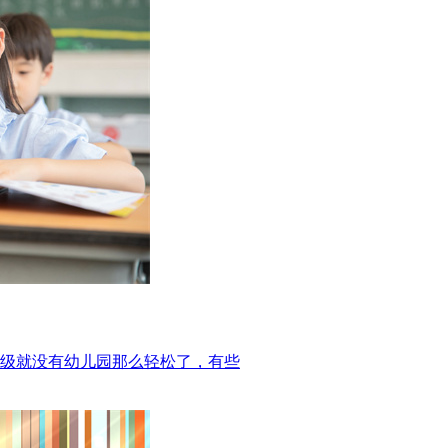
级就没有幼儿园那么轻松了，有些