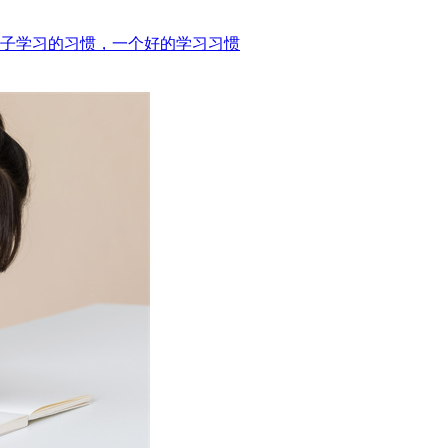
子学习的习惯，一个好的学习习惯