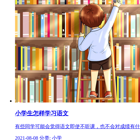
小学生怎样学习语文
有些同学可能会觉得语文即使不听课，也不会对成绩有什
2021-08-08
分类: 小学