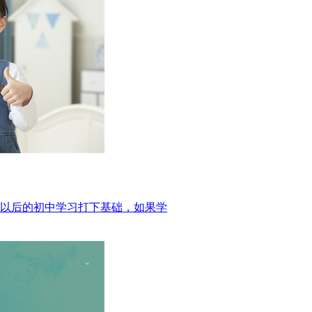
以后的初中学习打下基础，如果学