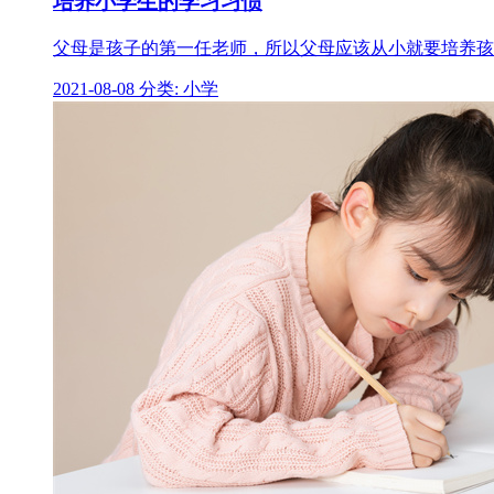
培养小学生的学习习惯
父母是孩子的第一任老师，所以父母应该从小就要培养孩
2021-08-08
分类: 小学