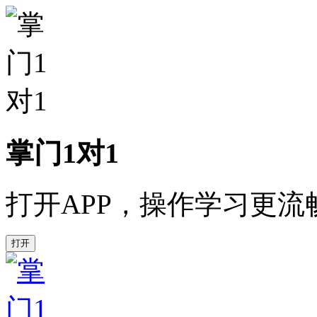
掌门1对1
打开APP，操作学习更流
打开