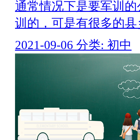
通常情况下是要军训的
训的，可是有很多的县
2021-09-06
分类: 初中