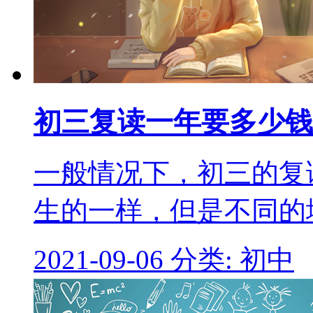
初三复读一年要多少钱
一般情况下，初三的复
生的一样，但是不同的
2021-09-06
分类: 初中