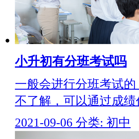
小升初有分班考试吗
一般会进行分班考试的
不了解，可以通过成绩
2021-09-06
分类: 初中