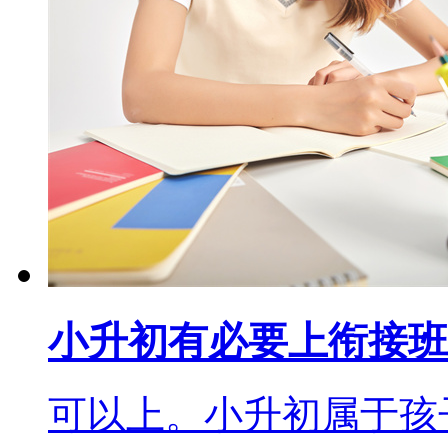
小升初有必要上衔接班
可以上。小升初属于孩