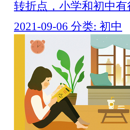
转折点，小学和初中有
2021-09-06
分类: 初中