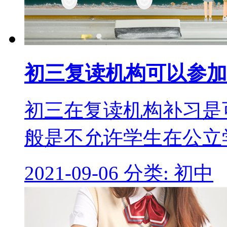
初三复读机构可以参加
初三在复读机构补习是
般是不允许学生在公立
2021-09-06
分类: 初中