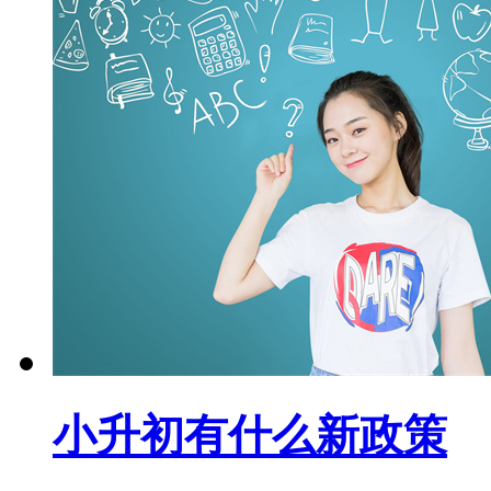
小升初有什么新政策