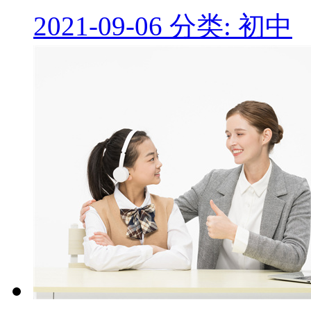
2021-09-06
分类: 初中