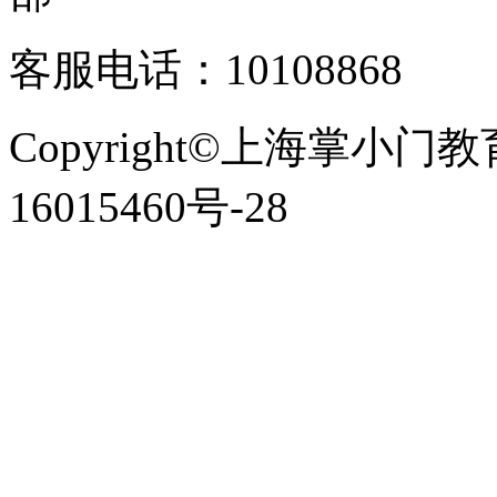
客服电话：10108868
Copyright©上海掌小门
16015460号-28