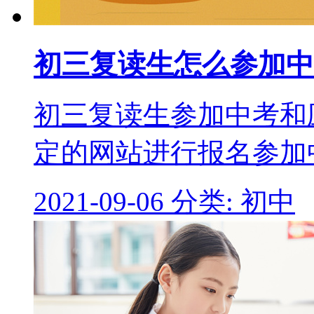
初三复读生怎么参加中
初三复读生参加中考和
定的网站进行报名参加
2021-09-06
分类: 初中