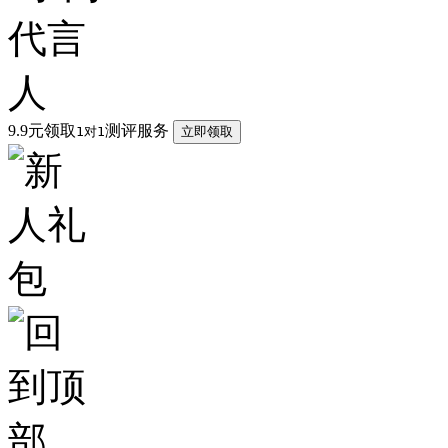
9.9元领取
测评服务
1对1
立即领取