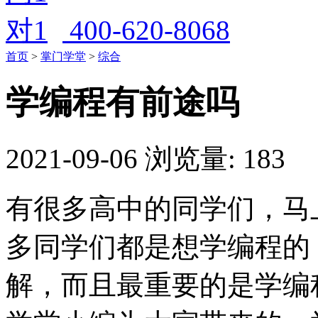
400-620-8068
首页
>
掌门学堂
>
综合
学编程有前途吗
2021-09-06
浏览量: 183
有很多高中的同学们，马
多同学们都是想学编程的
解，而且最重要的是学编