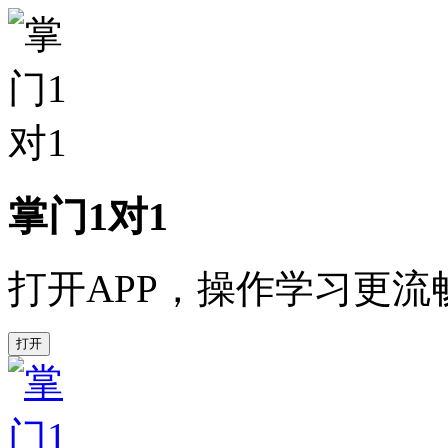
掌门1对1
打开APP，操作学习更流
打开