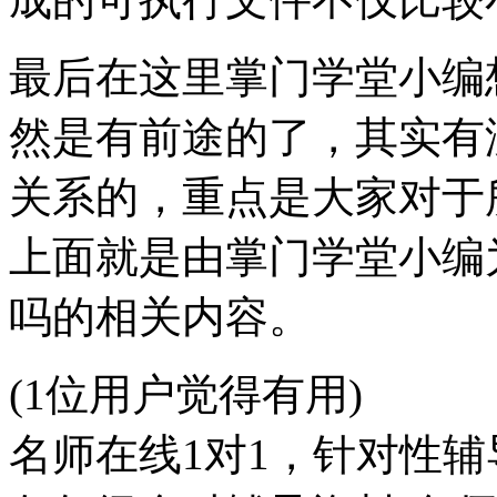
最后在这里掌门学堂小编
然是有前途的了，其实有
关系的，重点是大家对于
上面就是由掌门学堂小编
吗的相关内容。
(1位用户觉得有用)
名师在线1对1，针对性辅