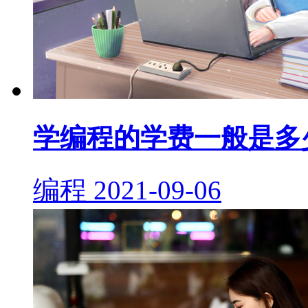
学编程的学费一般是多
编程
2021-09-06