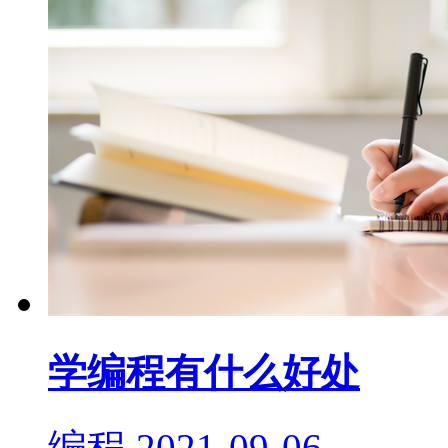
学编程有什么好处
编程
2021-09-06