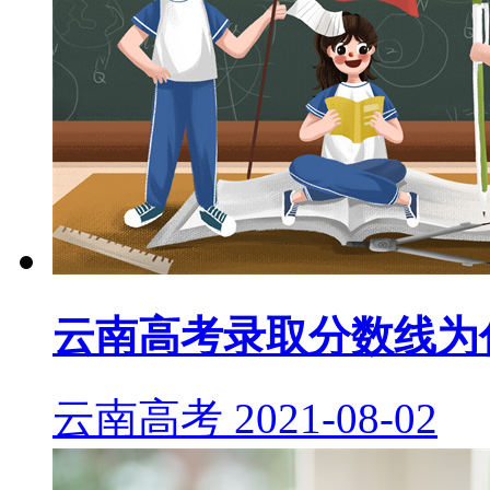
云南高考录取分数线为
云南高考
2021-08-02