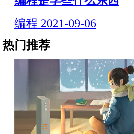
编程是学些什么东西
编程
2021-09-06
热门推荐