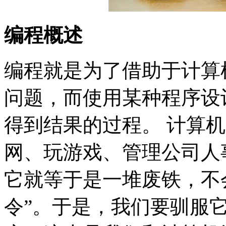
编程概述
编程就是为了借助于计算
问题，而使用某种程序设
得到结果的过程。 计算
网、玩游戏、管理公司人
它就等于是一堆废铁，不
令”。于是，我们要驯服