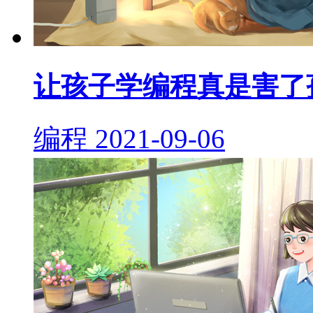
让孩子学编程真是害了
编程
2021-09-06