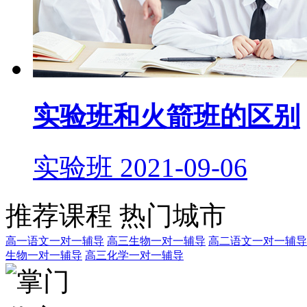
实验班和火箭班的区别
实验班
2021-09-06
推荐课程
热门城市
高一语文一对一辅导
高三生物一对一辅导
高二语文一对一辅导
生物一对一辅导
高三化学一对一辅导