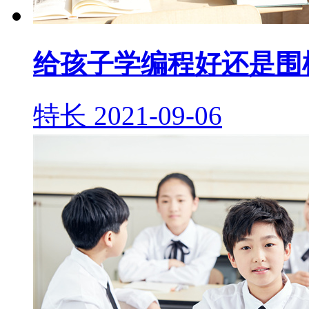
给孩子学编程好还是围
特长
2021-09-06