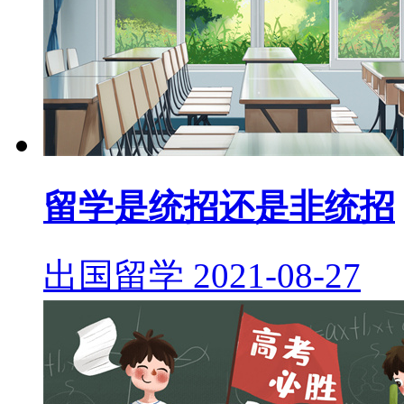
留学是统招还是非统招
出国留学
2021-08-27