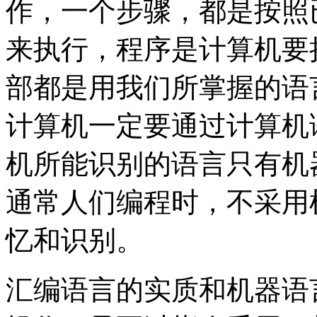
作，一个步骤，都是按照
来执行，程序是计算机要
部都是用我们所掌握的语
计算机一定要通过计算机
机所能识别的语言只有机
通常人们编程时，不采用
忆和识别。
汇编语言的实质和机器语