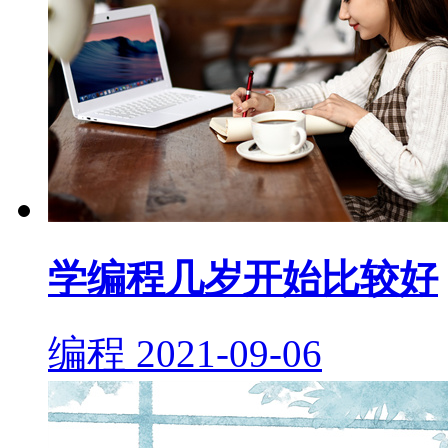
学编程几岁开始比较好
编程
2021-09-06