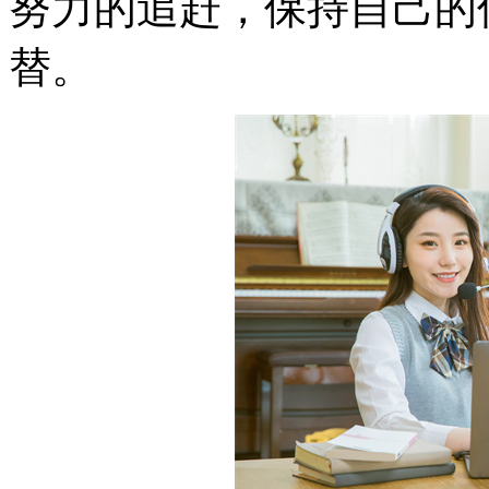
努力的追赶，保持自己的
替。