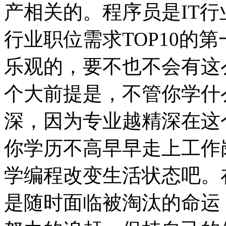
产相关的。程序员是IT行
行业职位需求TOP10的
乐观的，要不也不会有这
个大前提是，不管你学什
深，因为专业越精深在这
你学历不高早早走上工作
学编程改变生活状态吧。
是随时面临被淘汰的命运