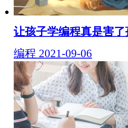
让孩子学编程真是害了
编程
2021-09-06