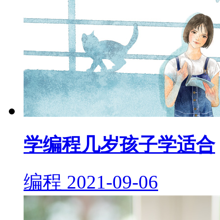
学编程几岁孩子学适合
编程
2021-09-06