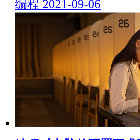
编程
2021-09-06