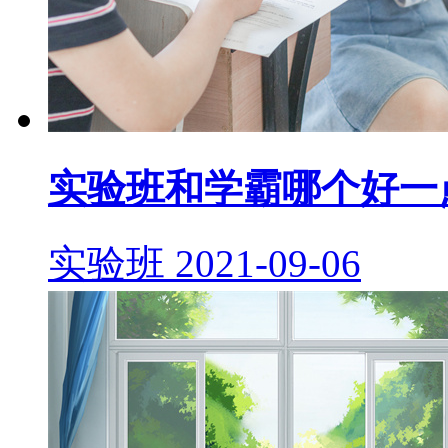
实验班和学霸哪个好一
实验班
2021-09-06