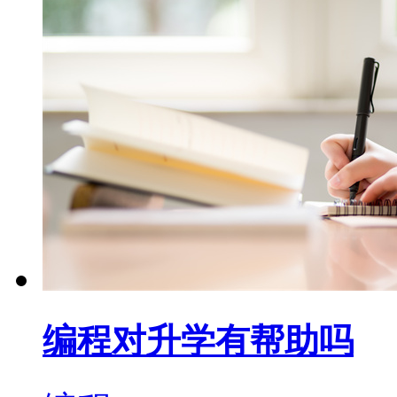
编程对升学有帮助吗