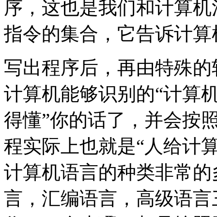
序，这也是我们和计算机
指令的集合，它告诉计算
写出程序后，再由特殊的
计算机能够识别的“计算机
得懂”你的话了，并会按
程实际上也就是“人给计算
计算机语言的种类非常的
言，汇编语言，高级语言