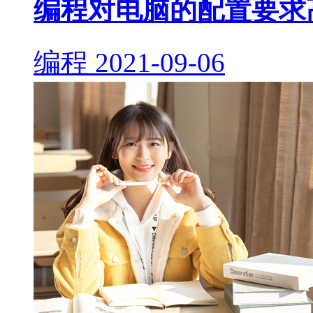
编程对电脑的配置要求
编程
2021-09-06