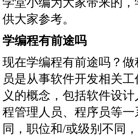
学堂小编为大家带来的，
供大家参考。
学编程有前途吗
现在学编程有前途吗？做
员是从事软件开发相关工
义的概念，包括软件设计
程管理人员、程序员等一
同，职位和/或级别不同