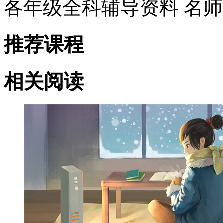
各年级全科辅导资料 名
推荐课程
相关阅读