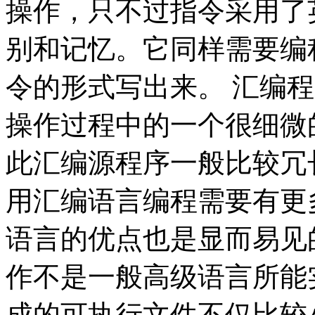
操作，只不过指令采用了
别和记忆。它同样需要编
令的形式写出来。 汇编
操作过程中的一个很细微
此汇编源程序一般比较冗
用汇编语言编程需要有更
语言的优点也是显而易见
作不是一般高级语言所能
成的可执行文件不仅比较