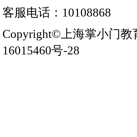
客服电话：10108868
Copyright©上海掌小门
16015460号-28