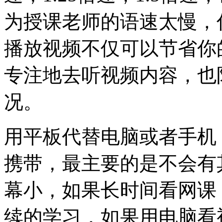
为授课老师的语速太慢，
播放视频不仅可以节省你
专注地去听视频内容，也
况。
用平板代替电脑或者手机
携带，最主要的是不会有
幕小，如果长时间看网课
续的学习，如果用电脑看