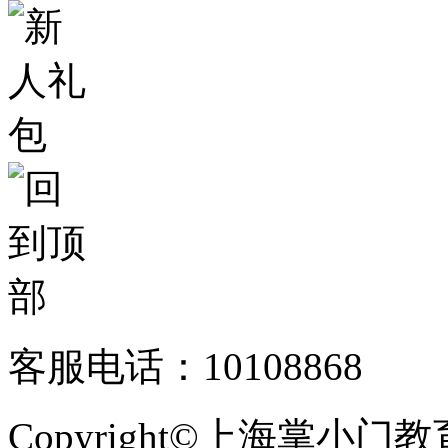
客服电话：10108868
Copyright©上海掌小门