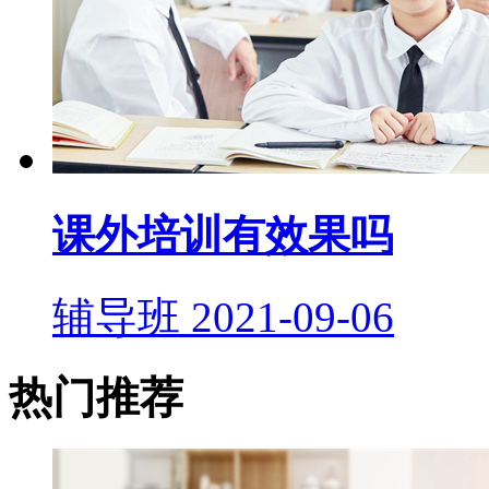
课外培训有效果吗
辅导班
2021-09-06
热门推荐