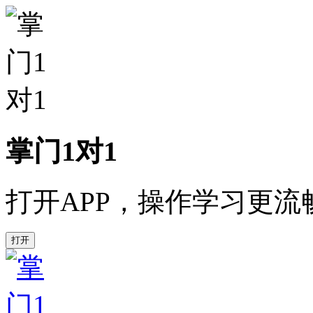
掌门1对1
打开APP，操作学习更流
打开