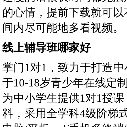
的心情，提前下载就可以
间内尽可能地多看视频。
线上
辅导班
哪家好
掌门1对1，致力于打造中
于10-18岁青少年在线
为中小学生提供1对1授课
料，采用全学科4级阶梯