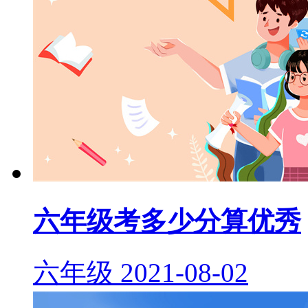
六年级考多少分算优秀
六年级
2021-08-02