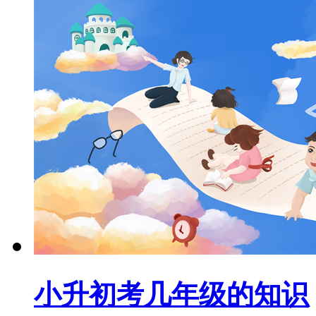
小升初考几年级的知识