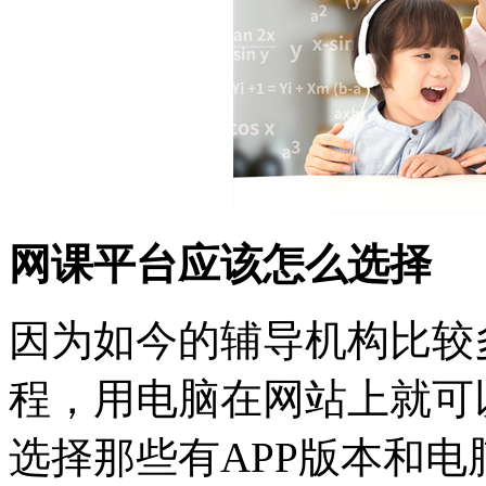
网课平台应该怎么选择
因为如今的辅导机构比较
程，用电脑在网站上就可
选择那些有APP版本和