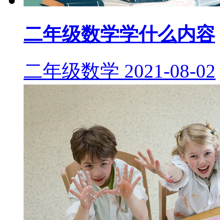
二年级数学学什么内容
二年级数学
2021-08-02