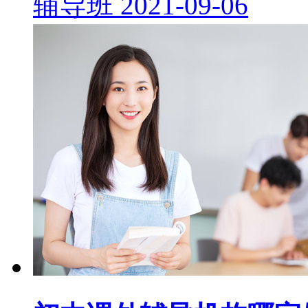
辅导班
2021-09-06