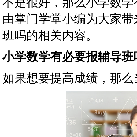
不是很好，那么小学数学
由掌门学堂小编为大家带
班吗的相关内容。
小学数学有必要报辅导班
如果想要提高成绩，那么