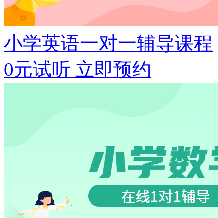
小学英语一对一辅导课程
0元试听
立即预约