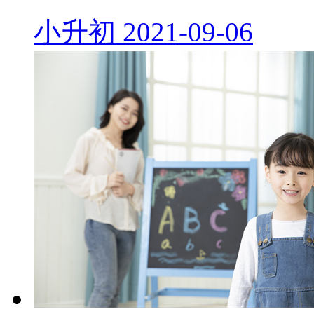
小升初
2021-09-06