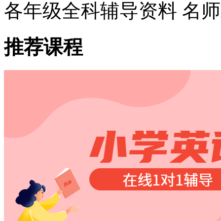
各年级全科辅导资料 名
推荐课程