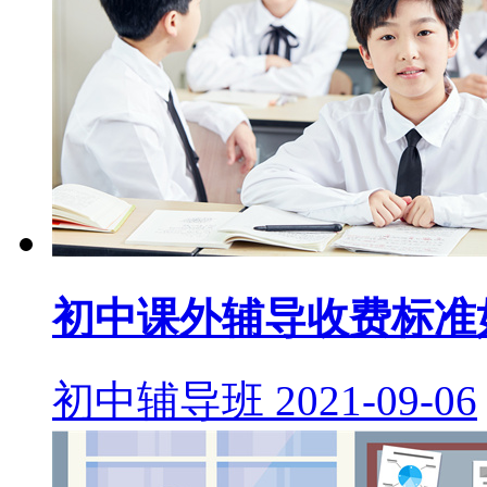
初中课外辅导收费标准
初中辅导班
2021-09-06