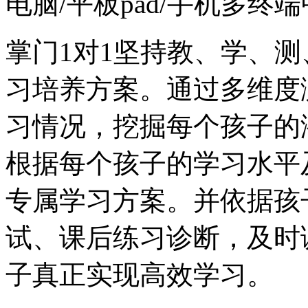
电脑/平板pad/手机多
掌门1对1坚持教、学、测
习培养方案。通过多维度
习情况，挖掘每个孩子的
根据每个孩子的学习水平
专属学习方案。并依据孩
试、课后练习诊断，及时
子真正实现高效学习。