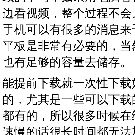
边看视频，整个过程不会
手机可以有很多的消息来
平板是非常有必要的，当
也有足够的容量去储存。
能提前下载就一次性下载
的，尤其是一些可以下载
都有的，所以很多时候在
速慢的话很长时间都无法