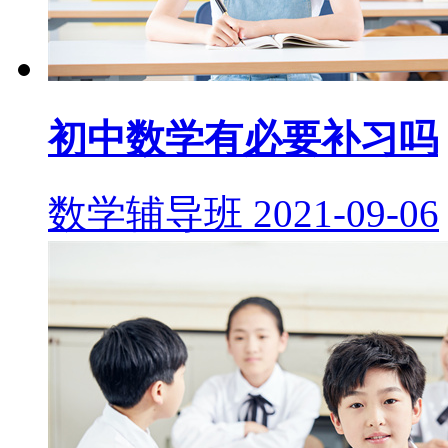
初中数学有必要补习吗
数学辅导班
2021-09-06