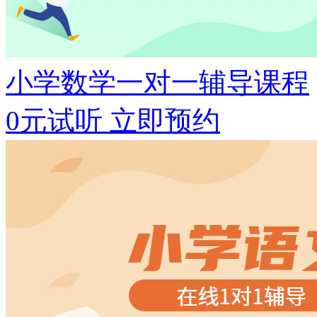
小学数学一对一辅导课程
0元试听
立即预约