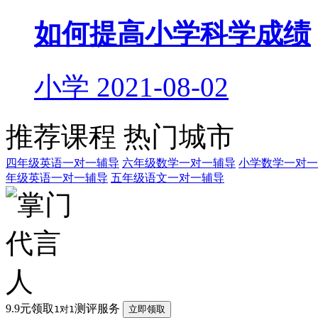
如何提高小学科学成绩
小学
2021-08-02
推荐课程
热门城市
四年级英语一对一辅导
六年级数学一对一辅导
小学数学一对一
年级英语一对一辅导
五年级语文一对一辅导
9.9元领取
测评服务
1对1
立即领取