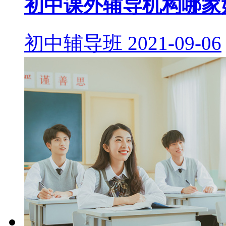
初中课外辅导机构哪家
初中辅导班
2021-09-06