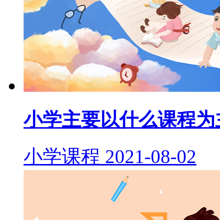
小学主要以什么课程为
小学课程
2021-08-02