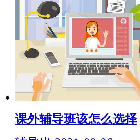
课外辅导班该怎么选择