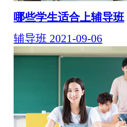
哪些学生适合上辅导班
辅导班
2021-09-06