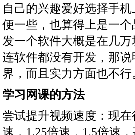
自己的兴趣爱好选择手机
便一些，也算得上是一个
发一个软件大概是在几万
连软件都没有开发，那说
界，而且实力方面也不行
学习网课的方法
尝试提升视频速度：现在
速，1.25倍速，1.5倍