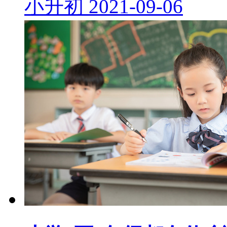
小升初
2021-09-06