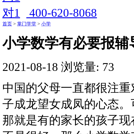
400-620-8068
首页
>
掌门学堂
>
小学
小学数学有必要报辅
2021-08-18
浏览量: 73
中国的父母一直都很注重
子成龙望女成凤的心态。
那就是有的家长的孩子现