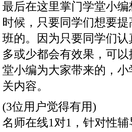
最后在这里掌门学堂小编
时候，只要同学们想要提
班的。因为只要同学们认
多或少都会有效果，可以
堂小编为大家带来的，小
关内容。
(3位用户觉得有用)
名师在线1对1，针对性辅