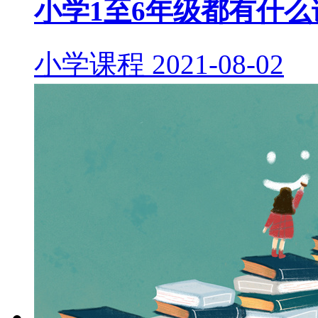
小学1至6年级都有什么
小学课程
2021-08-02