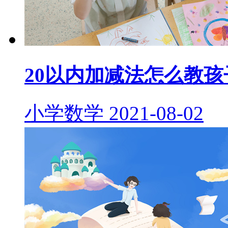
20以内加减法怎么教
小学数学
2021-08-02