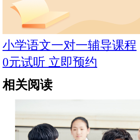
小学语文一对一辅导课程
0元试听
立即预约
相关阅读