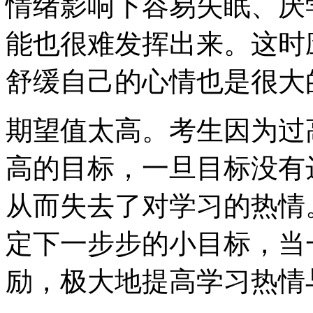
情绪影响下容易失眠、厌
能也很难发挥出来。这时
舒缓自己的心情也是很大
期望值太高。考生因为过
高的目标，一旦目标没有
从而失去了对学习的热情
定下一步步的小目标，当
励，极大地提高学习热情