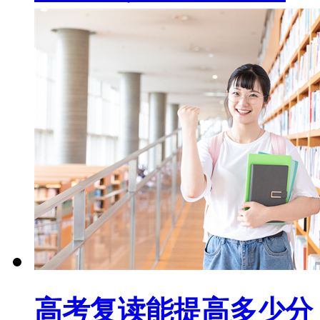
高考复读能提高多少分