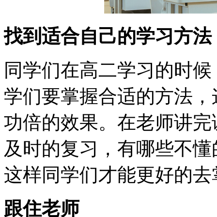
找到适合自己的学习方法
同学们在高二学习的时候
学们要掌握合适的方法，
功倍的效果。在老师讲完
及时的复习，有哪些不懂
这样同学们才能更好的去
跟住老师