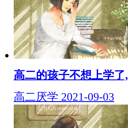
高二的孩子不想上学了
高二厌学
2021-09-03