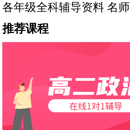
各年级全科辅导资料 名
推荐课程