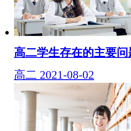
高二学生存在的主要问
高二
2021-08-02