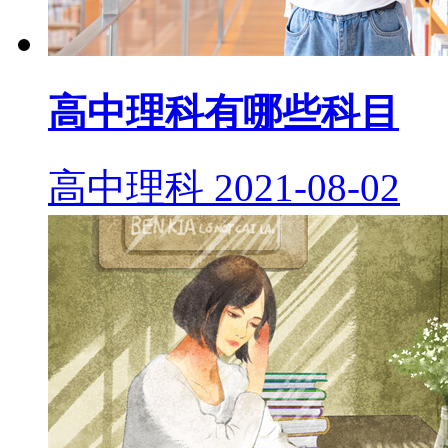
高中理科有哪些科目
高中理科
2021-08-02