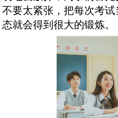
不要太紧张，把每次考试
态就会得到很大的锻炼。