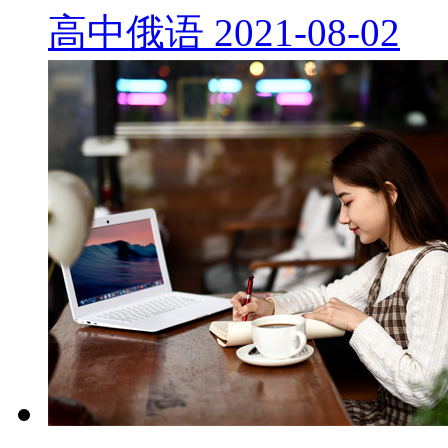
高中俄语
2021-08-02