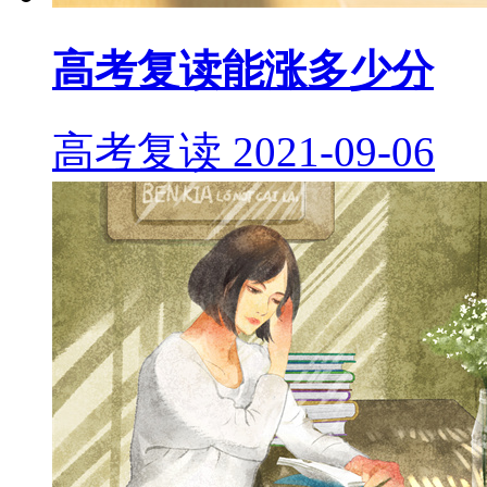
高考复读能涨多少分
高考复读
2021-09-06