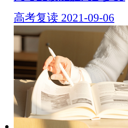
高考复读
2021-09-06