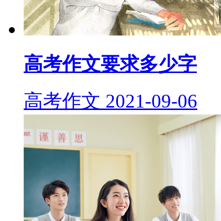
高考作文要求多少字
高考作文
2021-09-06