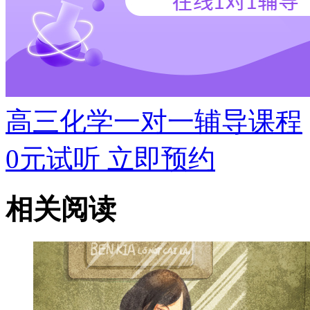
高三化学一对一辅导课程
0元试听
立即预约
相关阅读