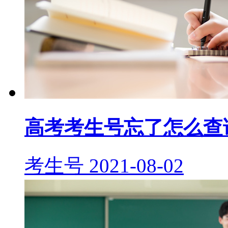
高考考生号忘了怎么查
考生号
2021-08-02