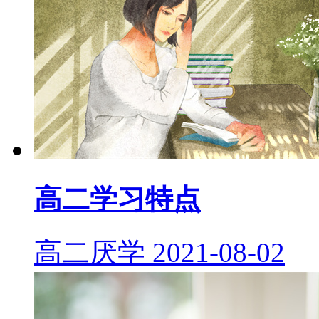
高二学习特点
高二厌学
2021-08-02