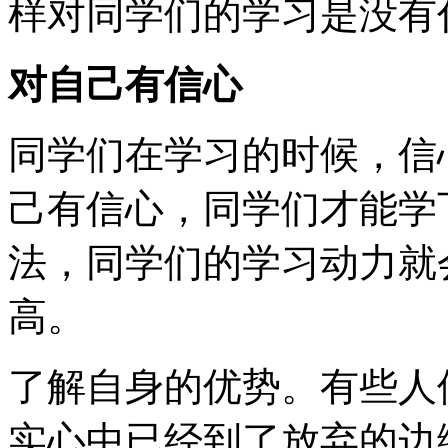
样对同学们的学习是没有
对自己有信心
同学们在学习的时候，信
己有信心，同学们才能学
法，同学们的学习动力就
高。
了解自身的优势。有些人
实心中已经到了放弃的边