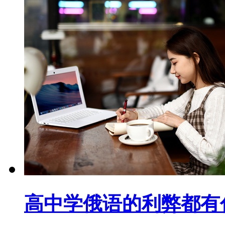
高中学俄语的利弊都有