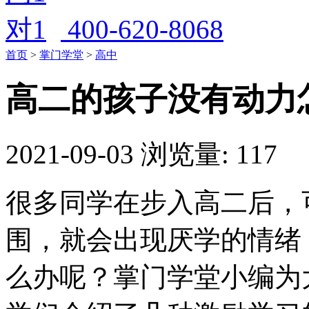
400-620-8068
首页
>
掌门学堂
>
高中
高二的孩子没有动力
2021-09-03
浏览量: 117
很多同学在步入高二后，
围，就会出现厌学的情绪
么办呢？掌门学堂小编为