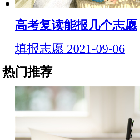
高考复读能报几个志愿
填报志愿
2021-09-06
热门推荐