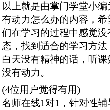
以上就是由掌门学堂小编
有动力怎么办的内容，希
们在学习的过程中感觉没
态，找到适合的学习方法
白天没有精神的话，听课
没有动力。
(4位用户觉得有用)
名师在线1对1，针对性辅