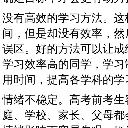
没有高效的学习方法。这
间，但是却没有效率，然
误区。好的方法可以让成
学习效率高的同学，学习
用时间，提高各学科的学
情绪不稳定。高考前考生
庭、学校、家长、父母都