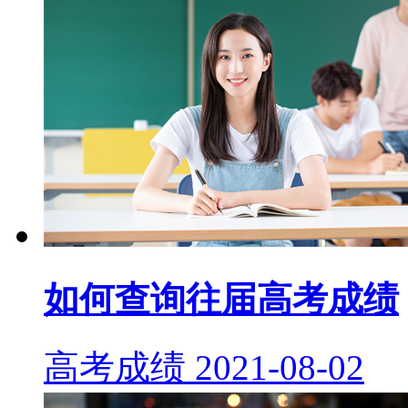
如何查询往届高考成绩
高考成绩
2021-08-02