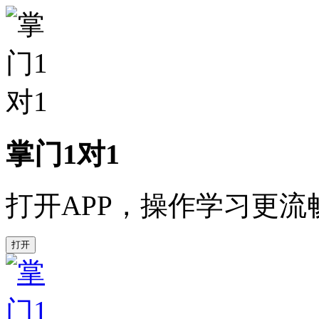
掌门1对1
打开APP，操作学习更流
打开