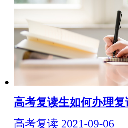
高考复读生如何办理复
高考复读
2021-09-06