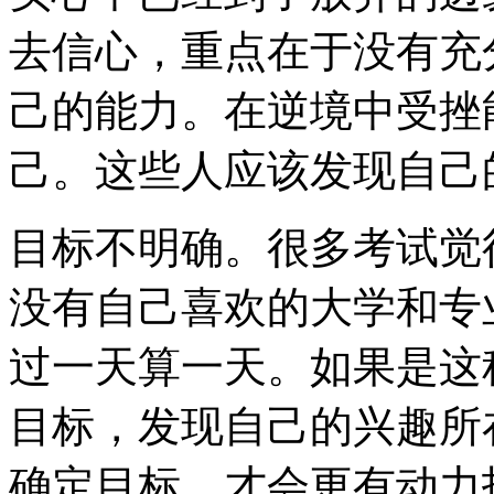
去信心，重点在于没有充
己的能力。在逆境中受挫
己。这些人应该发现自己
目标不明确。很多考试觉
没有自己喜欢的大学和专
过一天算一天。如果是这
目标，发现自己的兴趣所
确定目标，才会更有动力