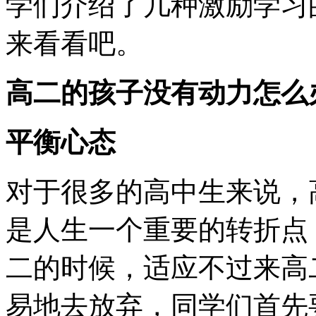
学们介绍了几种激励学习
来看看吧。
高二的孩子没有动力怎么
平衡心态
对于很多的高中生来说，
是人生一个重要的转折点
二的时候，适应不过来高
易地去放弃，同学们首先