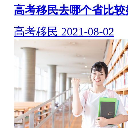
高考移民去哪个省比较
高考移民
2021-08-02