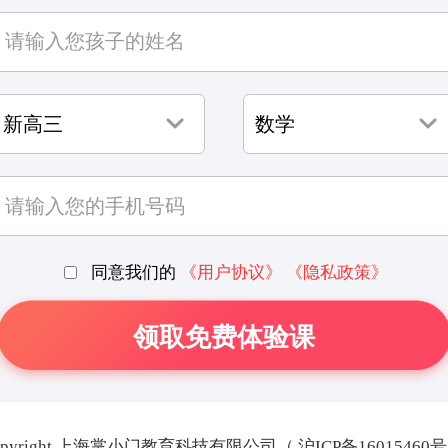
同意我们的
《用户协议》
《隐私政策》
opyright 上海掌小门教育科技有限公司（
沪ICP备16015460号