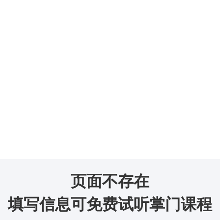
页面不存在
填写信息可免费试听掌门课程