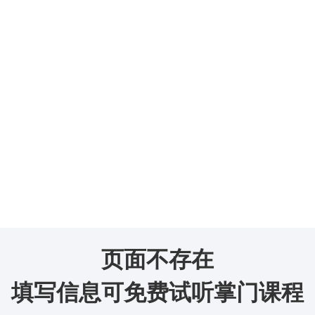
页面不存在
填写信息可免费试听掌门课程