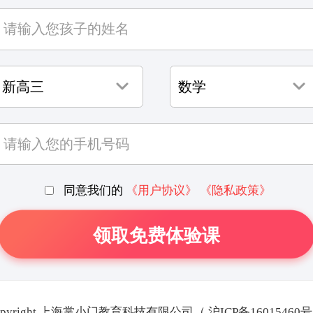
同意我们的
《用户协议》
《隐私政策》
opyright 上海掌小门教育科技有限公司（
沪ICP备16015460号