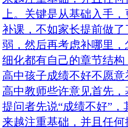
上。关键是从基础入手，
补课，不如家长提前做了
弱，然后再考虑补哪里，
细化都有自己的章节结构
高中孩子成绩不好不愿意
高中教师些许意见首先，
提问者先说“成绩不好”
来越注重基础，并且任何