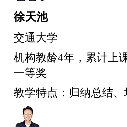
徐天池
交通大学
机构教龄4年，累计上课
一等奖
教学特点：归纳总结、