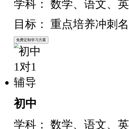
学科：
数学、语文、英
目标：
重点培养冲刺名
免费定制学习方案
初中
学科：
数学、语文、英