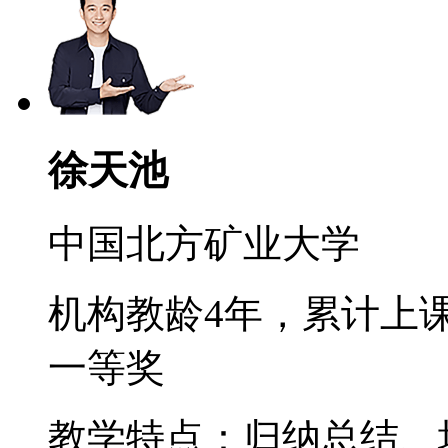
徐天池
中国北方矿业大学
机构教龄4年，累计上课
一等奖
教学特点：归纳总结、