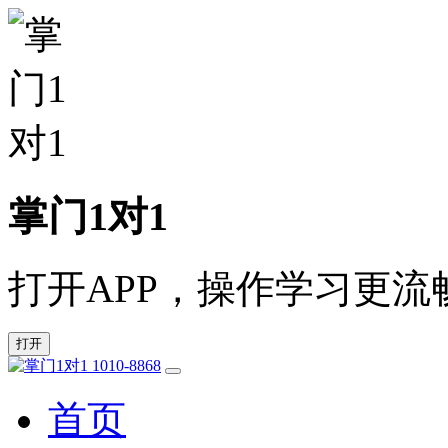
掌门1对1
打开APP，操作学习更流
打开
1010-8868
首页