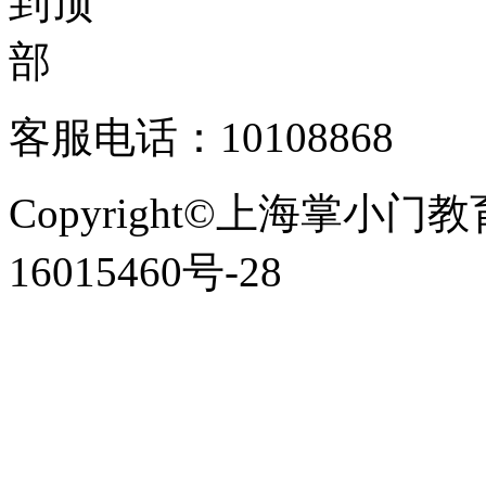
客服电话：10108868
Copyright©上海掌小门
16015460号-28