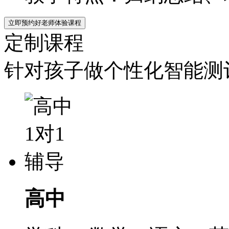
立即预约好老师体验课程
定制课程
针对孩子做个性化智能测评
高中