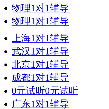
物理1对1辅导
物理1对1辅导
上海1对1辅导
武汉1对1辅导
北京1对1辅导
成都1对1辅导
0元试听0元试听
广东1对1辅导