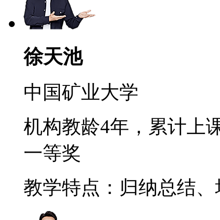
徐天池
中国矿业大学
机构教龄4年，累计上课
一等奖
教学特点：归纳总结、