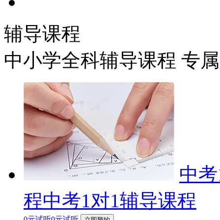
辅导课程
中小学全科辅导课程 专
中考
程中考1对1辅导课程
0元试听0元试听
立即预约