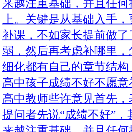
来越注重基础，并且任何
上。关键是从基础入手，
补课，不如家长提前做了
弱，然后再考虑补哪里，
细化都有自己的章节结构
高中孩子成绩不好不愿意
高中教师些许意见首先，
提问者先说“成绩不好”
来越注重基础，并且任何