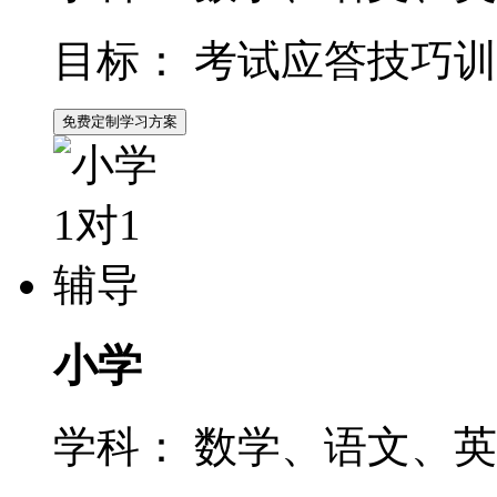
目标：
考试应答技巧训
免费定制学习方案
小学
学科：
数学、语文、英