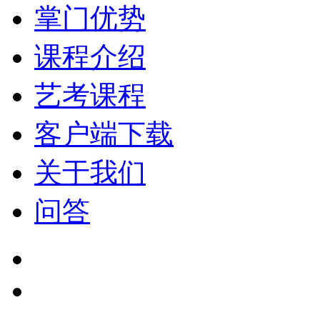
掌门优势
课程介绍
艺考课程
客户端下载
关于我们
问答