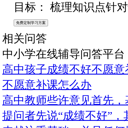
目标：
梳理知识点针对
免费定制学习方案
相关问答
中小学在线辅导问答平台
高中孩子成绩不好不愿意
不愿意补课怎么办
高中教师些许意见首先，
提问者先说“成绩不好”