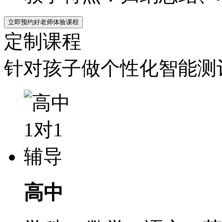
立即预约好老师体验课程
定制课程
针对孩子做个性化智能测评
高中