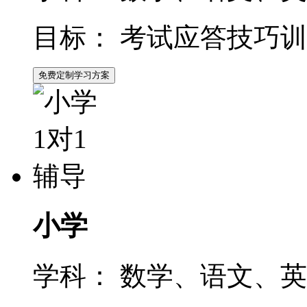
目标：
考试应答技巧训
免费定制学习方案
小学
学科：
数学、语文、英