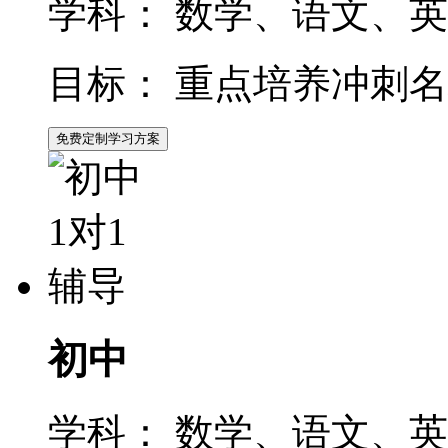
学科：
数学、语文、英
目标：
重点培养冲刺名
免费定制学习方案
初中
学科：
数学、语文、英