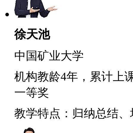
徐天池
中国矿业大学
机构教龄4年，累计上课
一等奖
教学特点：归纳总结、