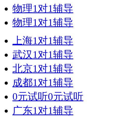
物理1对1辅导
物理1对1辅导
上海1对1辅导
武汉1对1辅导
北京1对1辅导
成都1对1辅导
0元试听0元试听
广东1对1辅导