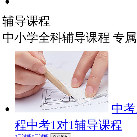
辅导课程
中小学全科辅导课程 专
中考
程中考1对1辅导课程
0元试听0元试听
立即预约