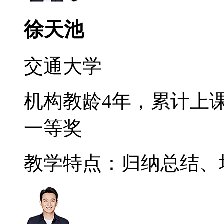
徐天池
交通大学
机构教龄4年，累计上课
一等奖
教学特点：归纳总结、