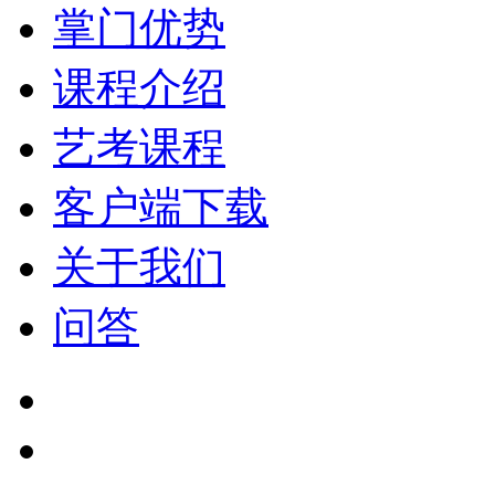
掌门优势
课程介绍
艺考课程
客户端下载
关于我们
问答