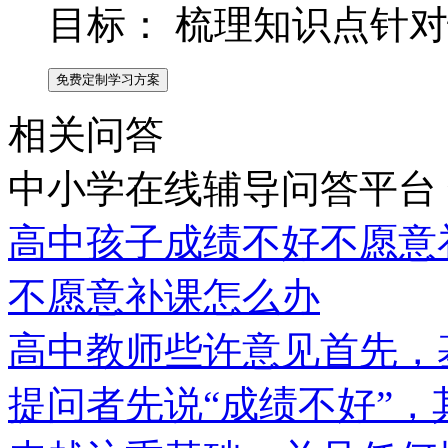
目标：
梳理知识点针对
免费定制学习方案
相关问答
中小学在线辅导问答平台
高中孩子成绩不好不愿意
不愿意补课怎么办
高中教师些许意见首先，
提问者先说“成绩不好”