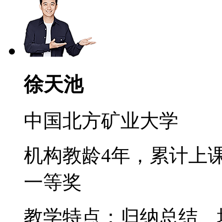
徐天池
中国北方矿业大学
机构教龄4年，累计上课
一等奖
教学特点：归纳总结、