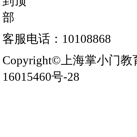
客服电话：10108868
Copyright©上海掌小门
16015460号-28