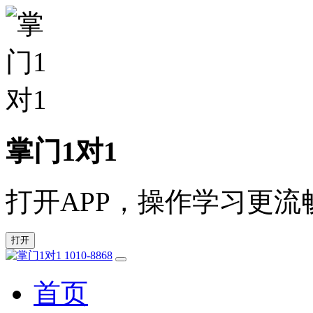
掌门1对1
打开APP，操作学习更流
打开
1010-8868
首页