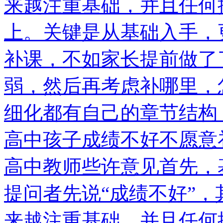
来越注重基础，并且任何
上。关键是从基础入手，
补课，不如家长提前做了
弱，然后再考虑补哪里，
细化都有自己的章节结构
高中孩子成绩不好不愿意
高中教师些许意见首先，
提问者先说“成绩不好”
来越注重基础，并且任何