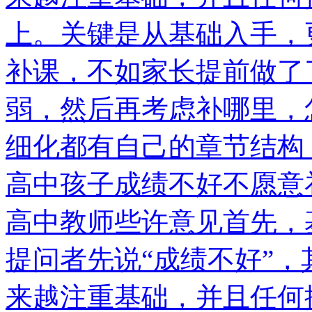
上。关键是从基础入手，
补课，不如家长提前做了
弱，然后再考虑补哪里，
细化都有自己的章节结构
高中孩子成绩不好不愿意
高中教师些许意见首先，
提问者先说“成绩不好”
来越注重基础，并且任何