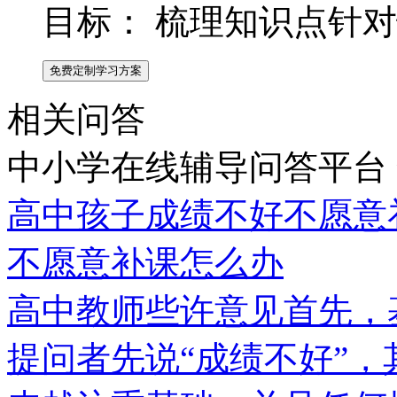
目标：
梳理知识点针对
免费定制学习方案
相关问答
中小学在线辅导问答平台
高中孩子成绩不好不愿意
不愿意补课怎么办
高中教师些许意见首先，
提问者先说“成绩不好”