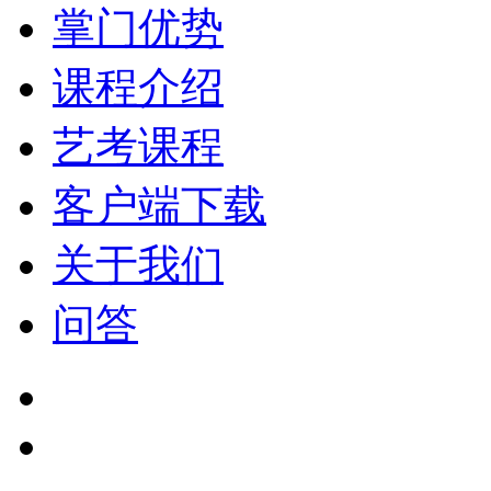
掌门优势
课程介绍
艺考课程
客户端下载
关于我们
问答