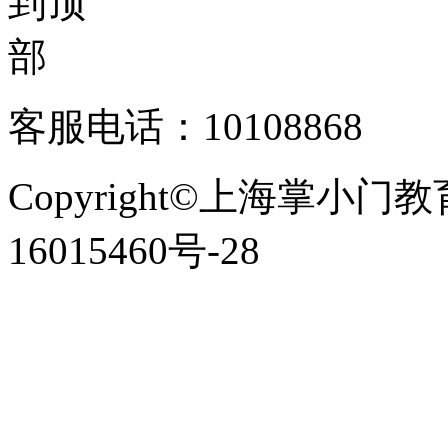
客服电话：10108868
Copyright©上海掌小门
16015460号-28