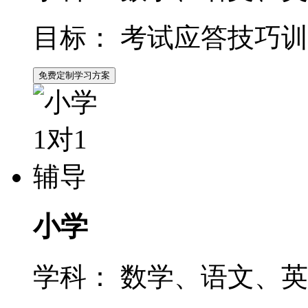
目标：
考试应答技巧训
免费定制学习方案
小学
学科：
数学、语文、英