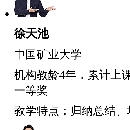
徐天池
中国矿业大学
机构教龄4年，累计上课
一等奖
教学特点：归纳总结、