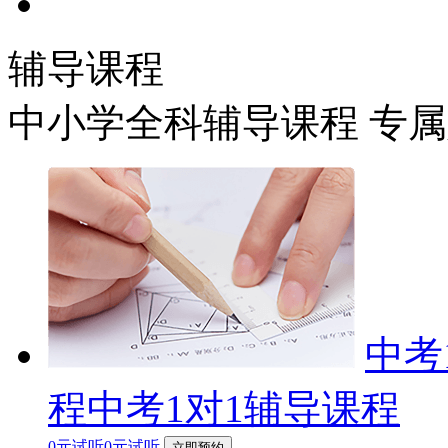
辅导课程
中小学全科辅导课程 专
中考
程中考1对1辅导课程
0元试听0元试听
立即预约