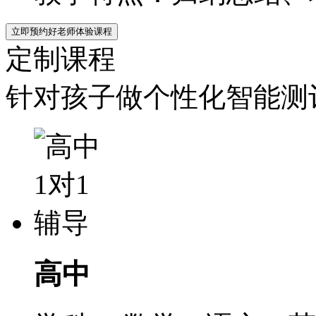
立即预约好老师体验课程
定制课程
针对孩子做个性化智能测评
高中