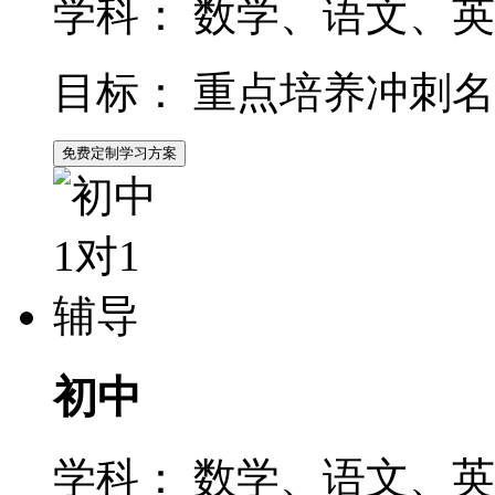
学科：
数学、语文、英
目标：
重点培养冲刺名
免费定制学习方案
初中
学科：
数学、语文、英