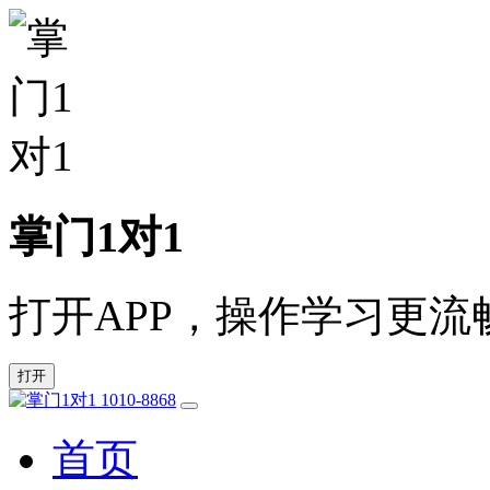
掌门1对1
打开APP，操作学习更流
打开
1010-8868
首页