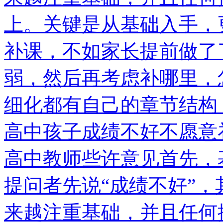
上。关键是从基础入手，
补课，不如家长提前做了
弱，然后再考虑补哪里，
细化都有自己的章节结构
高中孩子成绩不好不愿意
高中教师些许意见首先，
提问者先说“成绩不好”
来越注重基础，并且任何