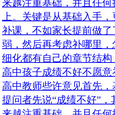
来越注重基础，并且任何
上。关键是从基础入手，
补课，不如家长提前做了
弱，然后再考虑补哪里，
细化都有自己的章节结构
高中孩子成绩不好不愿意
高中教师些许意见首先，
提问者先说“成绩不好”
来越注重基础，并且任何