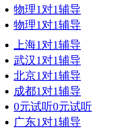
物理1对1辅导
物理1对1辅导
上海1对1辅导
武汉1对1辅导
北京1对1辅导
成都1对1辅导
0元试听0元试听
广东1对1辅导