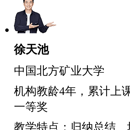
徐天池
中国北方矿业大学
机构教龄4年，累计上课
一等奖
教学特点：归纳总结、