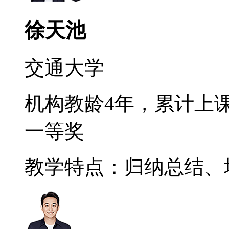
徐天池
交通大学
机构教龄4年，累计上课
一等奖
教学特点：归纳总结、