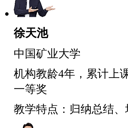
徐天池
中国矿业大学
机构教龄4年，累计上课
一等奖
教学特点：归纳总结、