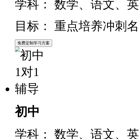
学科：
数学、语文、英
目标：
重点培养冲刺名
免费定制学习方案
初中
学科：
数学、语文、英