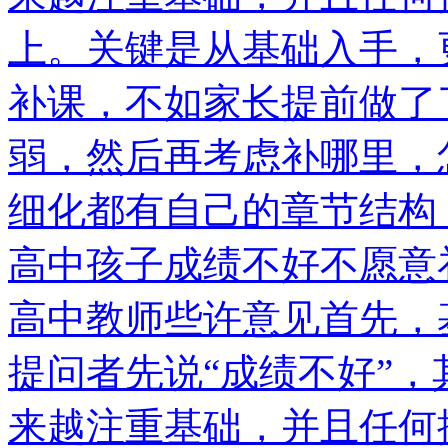
上。关键是从基础入手，
补课，不如家长提前做了
弱，然后再考虑补哪里，
细化都有自己的章节结构
高中孩子成绩不好不愿意
高中教师些许意见首先，
提问者先说“成绩不好”
来越注重基础，并且任何