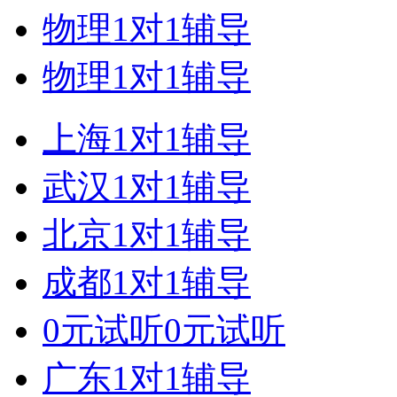
物理1对1辅导
物理1对1辅导
上海1对1辅导
武汉1对1辅导
北京1对1辅导
成都1对1辅导
0元试听0元试听
广东1对1辅导