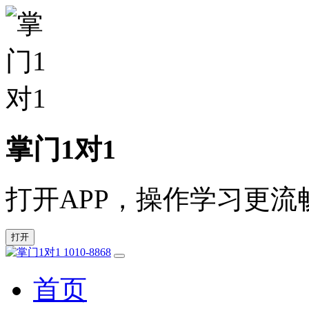
掌门1对1
打开APP，操作学习更流
打开
1010-8868
首页