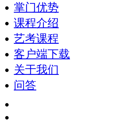
掌门优势
课程介绍
艺考课程
客户端下载
关于我们
问答