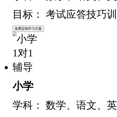
目标：
考试应答技巧训
免费定制学习方案
小学
学科：
数学、语文、英