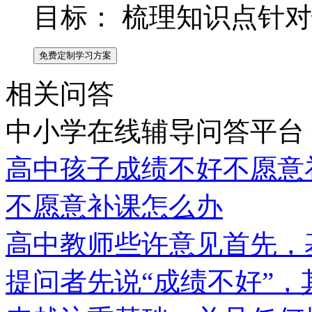
目标：
梳理知识点针对
免费定制学习方案
相关问答
中小学在线辅导问答平台
高中孩子成绩不好不愿意
不愿意补课怎么办
高中教师些许意见首先，
提问者先说“成绩不好”