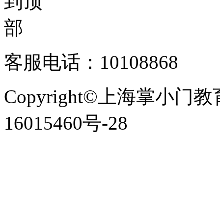
客服电话：10108868
Copyright©上海掌小门
16015460号-28