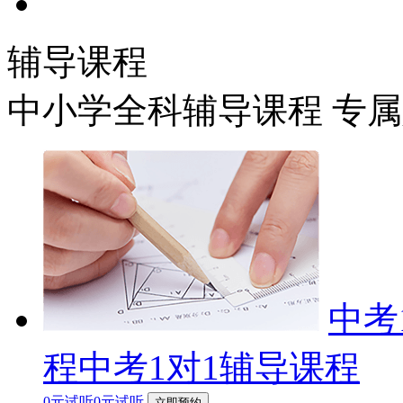
辅导课程
中小学全科辅导课程 专
中考
程中考1对1辅导课程
0元试听0元试听
立即预约