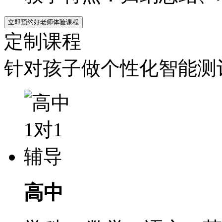
立即预约好老师体验课程
定制课程
针对孩子做个性化智能测评
高中