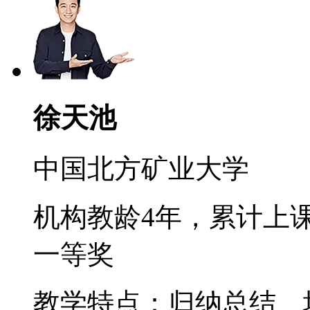
徐天池
中国北方矿业大学
机构教龄4年，累计上课
一等奖
教学特点：归纳总结、