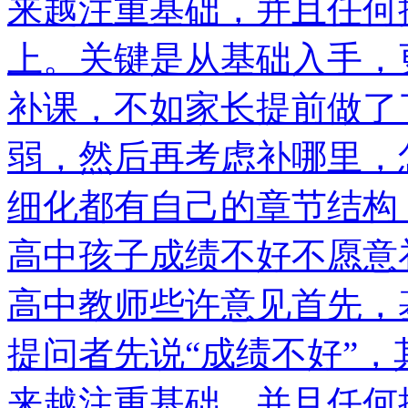
来越注重基础，并且任何
上。关键是从基础入手，
补课，不如家长提前做了
弱，然后再考虑补哪里，
细化都有自己的章节结构
高中孩子成绩不好不愿意
高中教师些许意见首先，
提问者先说“成绩不好”
来越注重基础，并且任何