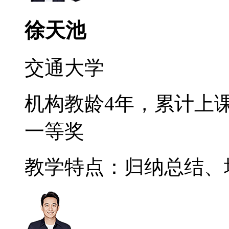
徐天池
交通大学
机构教龄4年，累计上课
一等奖
教学特点：归纳总结、