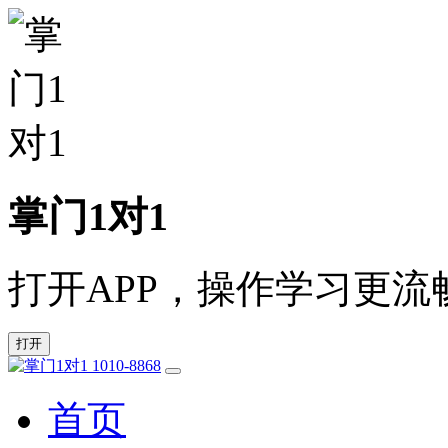
掌门1对1
打开APP，操作学习更流
打开
1010-8868
首页