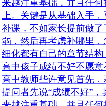
来越注重基础，并且任何
上。关键是从基础入手，
补课，不如家长提前做了
弱，然后再考虑补哪里，
细化都有自己的章节结构
高中孩子成绩不好不愿意
高中教师些许意见首先，
提问者先说“成绩不好”
来越注重基础，并且任何