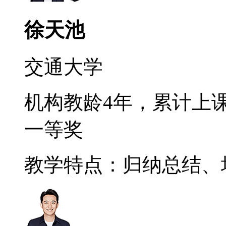
徐天池
交通大学
机构教龄4年，累计上课
一等奖
教学特点：归纳总结、