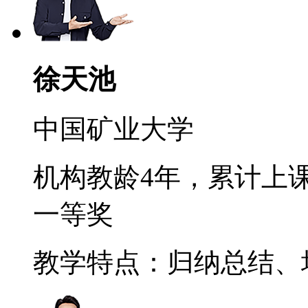
徐天池
中国矿业大学
机构教龄4年，累计上课
一等奖
教学特点：归纳总结、