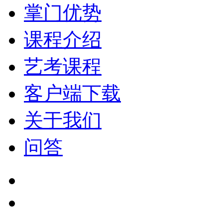
掌门优势
课程介绍
艺考课程
客户端下载
关于我们
问答