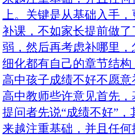
上。关键是从基础入手，
补课，不如家长提前做了
弱，然后再考虑补哪里，
细化都有自己的章节结构
高中孩子成绩不好不愿意
高中教师些许意见首先，
提问者先说“成绩不好”
来越注重基础，并且任何