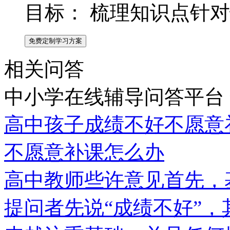
目标：
梳理知识点针对
免费定制学习方案
相关问答
中小学在线辅导问答平台
高中孩子成绩不好不愿意
不愿意补课怎么办
高中教师些许意见首先，
提问者先说“成绩不好”