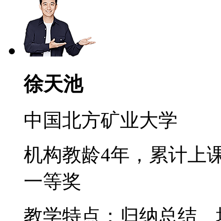
徐天池
中国北方矿业大学
机构教龄4年，累计上课
一等奖
教学特点：归纳总结、