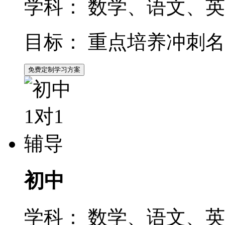
学科：
数学、语文、英
目标：
重点培养冲刺名
免费定制学习方案
初中
学科：
数学、语文、英