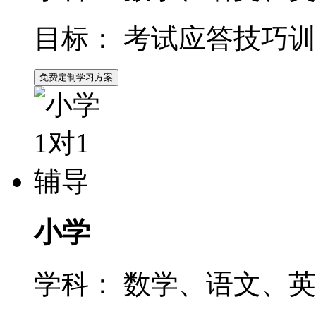
目标：
考试应答技巧训
免费定制学习方案
小学
学科：
数学、语文、英