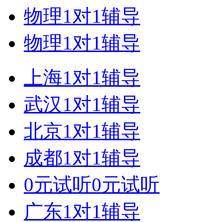
物理1对1辅导
物理1对1辅导
上海1对1辅导
武汉1对1辅导
北京1对1辅导
成都1对1辅导
0元试听0元试听
广东1对1辅导