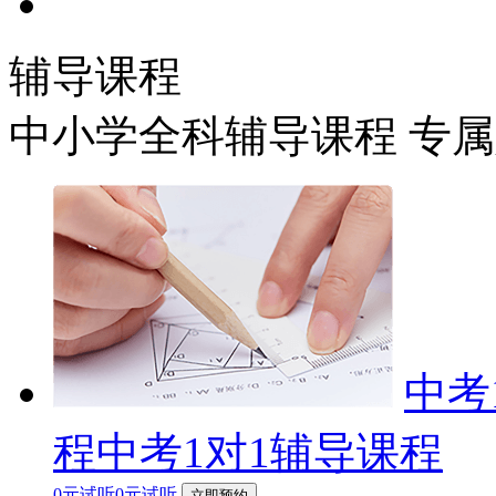
辅导课程
中小学全科辅导课程 专
中考
程中考1对1辅导课程
0元试听0元试听
立即预约