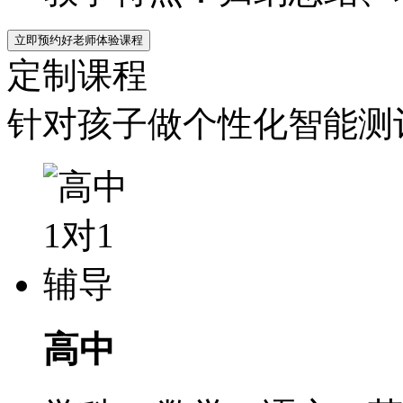
立即预约好老师体验课程
定制课程
针对孩子做个性化智能测评
高中