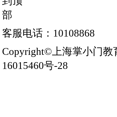
客服电话：10108868
Copyright©上海掌小门
16015460号-28